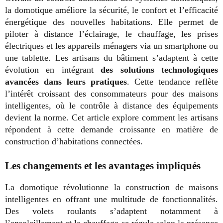
la domotique améliore la sécurité, le confort et l’efficacité
énergétique des nouvelles habitations. Elle permet de
piloter à distance l’éclairage, le chauffage, les prises
électriques et les appareils ménagers via un smartphone ou
une tablette. Les artisans du bâtiment s’adaptent à cette
évolution en intégrant
des solutions technologiques
avancées dans leurs pratiques
. Cette tendance reflète
l’intérêt croissant des consommateurs pour des maisons
intelligentes, où le contrôle à distance des équipements
devient la norme. Cet article explore comment les artisans
répondent à cette demande croissante en matière de
construction d’habitations connectées.
Les changements et les avantages impliqués
La domotique révolutionne la construction de maisons
intelligentes en offrant une multitude de fonctionnalités.
Des volets roulants s’adaptent notamment à
l’ensoleillement et le chauffage se régule selon la présence