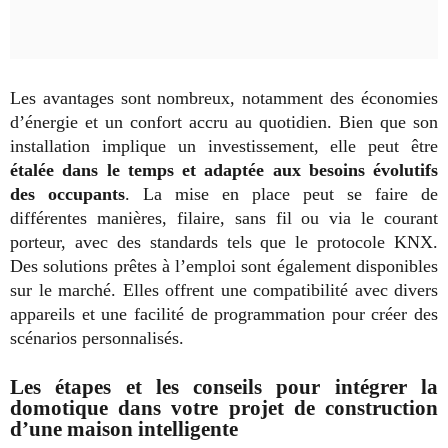
Les avantages sont nombreux, notamment des économies
d’énergie et un confort accru au quotidien. Bien que son
installation implique un investissement, elle peut être
étalée dans le temps et adaptée aux besoins évolutifs
des occupants
. La mise en place peut se faire de
différentes manières, filaire, sans fil ou via le courant
porteur, avec des standards tels que le protocole KNX.
Des solutions prêtes à l’emploi sont également disponibles
sur le marché. Elles offrent une compatibilité avec divers
appareils et une facilité de programmation pour créer des
scénarios personnalisés.
Les étapes et les conseils pour intégrer la
domotique dans votre projet de construction
d’une maison intelligente