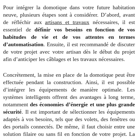
Pour intégrer la domotique dans votre future habitation
neuve, plusieurs étapes sont à considérer. D’abord, avant
de réfléchir aux
artisans et travaux
nécessaires, il est
essentiel de
définir vos besoins en fonction de vos
habitudes de vie
et de vos attentes en termes
d’automatisation
. Ensuite, il est recommandé de discuter
de votre projet avec votre artisan dès le début du projet
afin d’anticiper les câblages et les travaux nécessaires.
Concrètement, la mise en place de la domotique peut être
effectuée pendant la construction. Ainsi, il est possible
d’intégrer les équipements de manière optimale. Les
systèmes intelligents offrent des avantages à long terme,
notamment
des économies d’énergie et une plus grande
sécurité
. Il est important de sélectionner les équipements
adaptés à vos besoins, tels que des volets, des fenêtres ou
des portails connectés. De même, il faut choisir entre une
solution filaire ou sans fil en fonction de votre projet. La