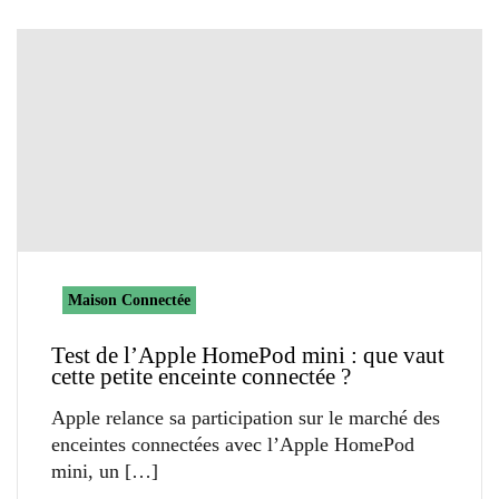
Maison Connectée
Test de l’Apple HomePod mini : que vaut
cette petite enceinte connectée ?
Apple relance sa participation sur le marché des
enceintes connectées avec l’Apple HomePod
mini, un