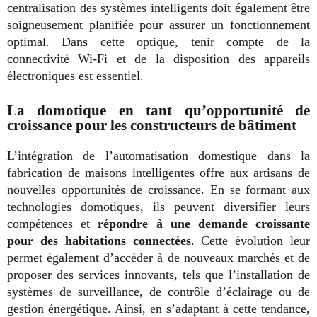
centralisation des systèmes intelligents doit également être
soigneusement planifiée pour assurer un fonctionnement
optimal. Dans cette optique, tenir compte de la
connectivité Wi-Fi et de la disposition des appareils
électroniques est essentiel.
La domotique en tant qu’opportunité de
croissance pour les constructeurs de bâtiment
L’intégration de l’automatisation domestique dans la
fabrication de maisons intelligentes offre aux artisans de
nouvelles opportunités de croissance. En se formant aux
technologies domotiques, ils peuvent diversifier leurs
compétences et
répondre à une demande croissante
pour des habitations connectées
. Cette évolution leur
permet également d’accéder à de nouveaux marchés et de
proposer des services innovants, tels que l’installation de
systèmes de surveillance, de contrôle d’éclairage ou de
gestion énergétique. Ainsi, en s’adaptant à cette tendance,