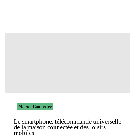
Maison Connectée
Le smartphone, télécommande universelle
de la maison connectée et des loisirs
mobiles