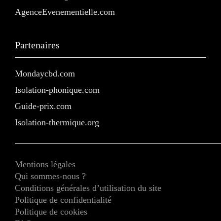
AgenceEvenementielle.com
Partenaires
Mondaycbd.com
Isolation-phonique.com
Guide-prix.com
Isolation-thermique.org
Mentions légales
Qui sommes-nous ?
Conditions générales d’utilisation du site
Politique de confidentialité
Politique de cookies