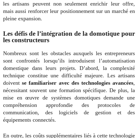
les artisans peuvent non seulement enrichir leur offre,
mais aussi renforcer leur positionnement sur un marché en
pleine expansion.
Les défis de l’intégration de la domotique pour
les constructeurs
Nombreux sont les obstacles auxquels les entrepreneurs
sont confrontés lorsqu’ils introduisent l’automatisation
domestique dans leurs projets. D’abord, la complexité
technique constitue une difficulté majeure. Les artisans
doivent
se familiariser avec des technologies avancées
,
nécessitant souvent une formation spécifique. De plus, la
mise en œuvre de systèmes domotiques demande une
compréhension approfondie des protocoles de
communication, des logiciels de gestion et des
équipements connectés.
En outre, les coûts supplémentaires liés à cette technologie