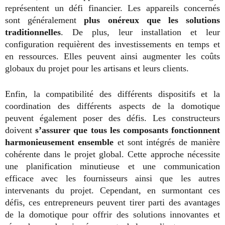
représentent un défi financier. Les appareils concernés
sont généralement
plus onéreux que les solutions
traditionnelles
. De plus, leur installation et leur
configuration requièrent des investissements en temps et
en ressources. Elles peuvent ainsi augmenter les coûts
globaux du projet pour les artisans et leurs clients.
Enfin, la compatibilité des différents dispositifs et la
coordination des différents aspects de la domotique
peuvent également poser des défis. Les constructeurs
doivent
s’assurer que tous les composants fonctionnent
harmonieusement ensemble
et sont intégrés de manière
cohérente dans le projet global. Cette approche nécessite
une planification minutieuse et une communication
efficace avec les fournisseurs ainsi que les autres
intervenants du projet. Cependant, en surmontant ces
défis, ces entrepreneurs peuvent tirer parti des avantages
de la domotique pour offrir des solutions innovantes et