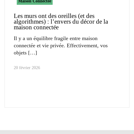
Maison Connectée
Les murs ont des oreilles (et des
algorithmes) : l’envers du décor de la
maison connectée
Il y a un équilibre fragile entre maison
connectée et vie privée. Effectivement, vos
objets
20 février 2026