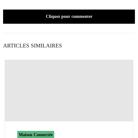
Cliquez pour commenter
ARTICLES SIMILAIRES
Maison Connectée