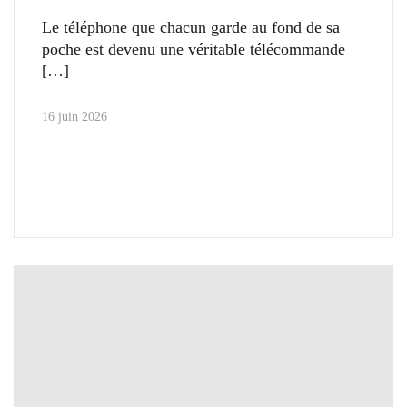
Le téléphone que chacun garde au fond de sa
poche est devenu une véritable télécommande
16 juin 2026