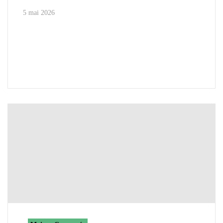
5 mai 2026