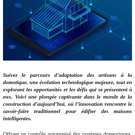
Suivez le parcours d’adaptation des artisans à la
domotique, une évolution technologique majeure, tout en
explorant les opportunités et les défis qui se présentent à
eux. Voici une plongée captivante dans le monde de la
construction d’aujourd’hui, où l’innovation rencontre le
savoir-faire traditionnel pour édifier des maisons
intelligentes.
Offrant un contrôle automatisé des systèmes domestiques,