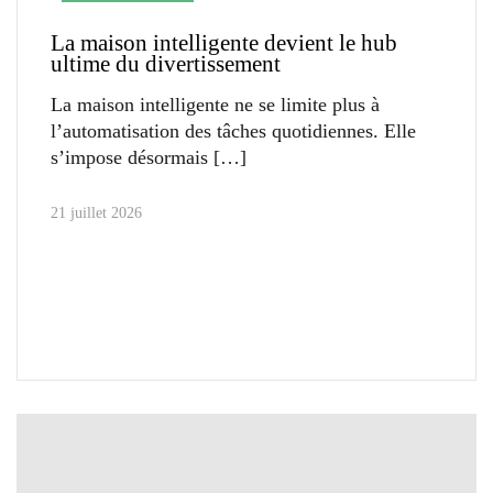
La maison intelligente devient le hub
ultime du divertissement
La maison intelligente ne se limite plus à
l’automatisation des tâches quotidiennes. Elle
s’impose désormais
21 juillet 2026