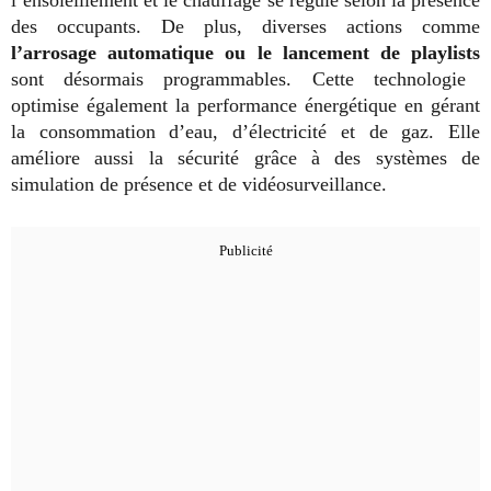
des occupants. De plus, diverses actions comme
l’arrosage automatique ou le lancement de playlists
sont désormais programmables. Cette technologie
optimise également la performance énergétique en gérant
la consommation d’eau, d’électricité et de gaz. Elle
améliore aussi la sécurité grâce à des systèmes de
simulation de présence et de vidéosurveillance.