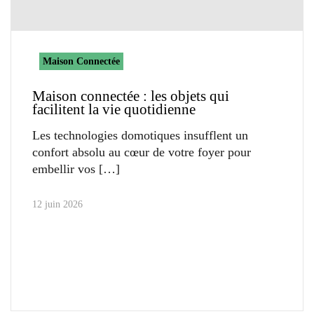
Maison Connectée
Maison connectée : les objets qui
facilitent la vie quotidienne
Les technologies domotiques insufflent un
confort absolu au cœur de votre foyer pour
embellir vos
12 juin 2026