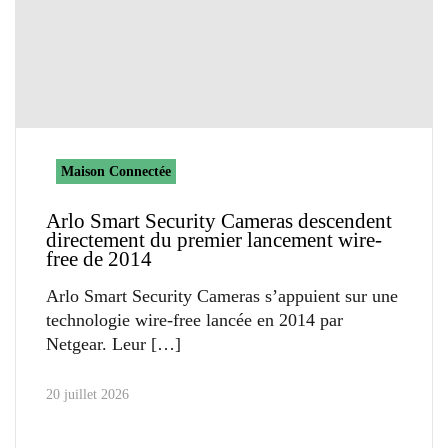
Maison Connectée
Arlo Smart Security Cameras descendent
directement du premier lancement wire-
free de 2014
Arlo Smart Security Cameras s’appuient sur une
technologie wire-free lancée en 2014 par
Netgear. Leur
20 juillet 2026