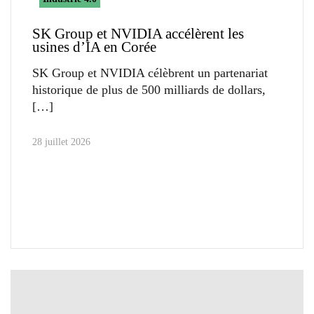
SK Group et NVIDIA accélèrent les
usines d’IA en Corée
SK Group et NVIDIA célèbrent un partenariat
historique de plus de 500 milliards de dollars,
28 juillet 2026