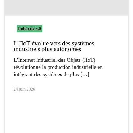
Industrie 4.0
L’IIoT évolue vers des systèmes
industriels plus autonomes
L’Internet Industriel des Objets (IIoT)
révolutionne la production industrielle en
intégrant des systèmes de plus
24 juin 2026