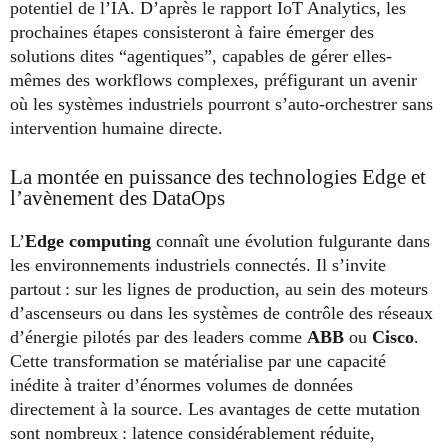
potentiel de l’IA. D’après le rapport IoT Analytics, les
prochaines étapes consisteront à faire émerger des
solutions dites “agentiques”, capables de gérer elles-
mêmes des workflows complexes, préfigurant un avenir
où les systèmes industriels pourront s’auto-orchestrer sans
intervention humaine directe.
La montée en puissance des technologies Edge et
l’avènement des DataOps
L’
Edge computing
connaît une évolution fulgurante dans
les environnements industriels connectés. Il s’invite
partout : sur les lignes de production, au sein des moteurs
d’ascenseurs ou dans les systèmes de contrôle des réseaux
d’énergie pilotés par des leaders comme
ABB
ou
Cisco
.
Cette transformation se matérialise par une capacité
inédite à traiter d’énormes volumes de données
directement à la source. Les avantages de cette mutation
sont nombreux : latence considérablement réduite,