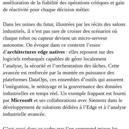
amélioration de la fiabilité des opérations critiques et gain
de réactivité pour chaque décision métier.
Dans les usines du futur, illustrées par les récits des salons
industriels, il n’est pas rare de croiser des scénarios où
chaque robot ou capteur devient un micro-serveur
autonome. On évoque dans ce contexte l’essor
d’
architectures edge natives
: elles reposent sur des
logiciels embarqués capables de gérer localement
l’analyse, la sécurité et l’orchestration des tâches. Cette
avancée est renforcée par la montée en puissance des
plateformes DataOps, ces ensembles d’outils qui assurent
l’intégration, le nettoyage et la gouvernance des données
industrielles en temps réel. Un exemple frappant est fourni
par
Microsoft
et ses collaborations avec Siemens dans le
développement de solutions dédiées à l’Edge et à l’analyse
industrielle avancée.
C’est aussi dans ce cadre que l’on comprend mieux les