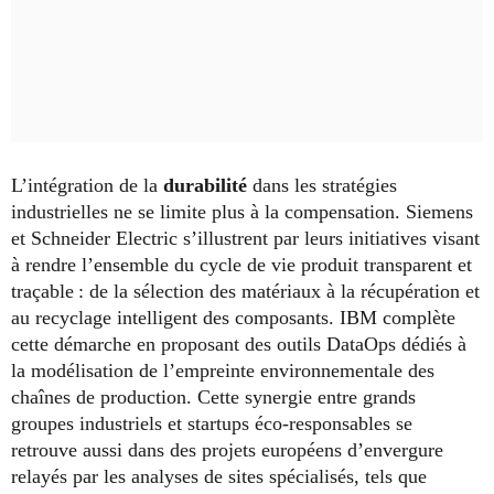
L’intégration de la
durabilité
dans les stratégies
industrielles ne se limite plus à la compensation. Siemens
et Schneider Electric s’illustrent par leurs initiatives visant
à rendre l’ensemble du cycle de vie produit transparent et
traçable : de la sélection des matériaux à la récupération et
au recyclage intelligent des composants. IBM complète
cette démarche en proposant des outils DataOps dédiés à
la modélisation de l’empreinte environnementale des
chaînes de production. Cette synergie entre grands
groupes industriels et startups éco-responsables se
retrouve aussi dans des projets européens d’envergure
relayés par les analyses de sites spécialisés, tels que