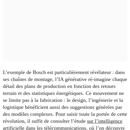
L’exemple de Bosch est particulièrement révélateur : dans
ses chaînes de montage, l’IA générative ré-imagine chaque
détail des plans de production en fonction des retours
terrain et des statistiques énergétiques. Ce mouvement ne
se limite pas à la fabrication : le design, l’ingénierie et la
logistique bénéficient aussi des suggestions générées par
des modèles complexes. Pour saisir toute la portée de cette
révolution, il suffit de consulter l’étude
sur l’intelligence
artificielle dans les télécommunications
, où l’on découvre