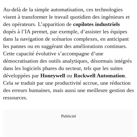
Au-delà de la simple automatisation, ces technologies
visent à transformer le travail quotidien des ingénieurs et
des opérateurs. L’apparition de
copilotes industriels
dopés à l’IA permet, par exemple, d’assister les équipes
dans la navigation de scénarios complexes, en anticipant
les pannes ou en suggérant des améliorations continues.
Cette capacité évolutive s’accompagne d’une
démocratisation des outils analytiques, désormais intégrés
dans les logiciels phares du secteur, tels que les suites
développées par
Honeywell
ou
Rockwell Automation
.
Cela se traduit par une productivité accrue, une réduction
des erreurs humaines, mais aussi une meilleure gestion des
ressources.