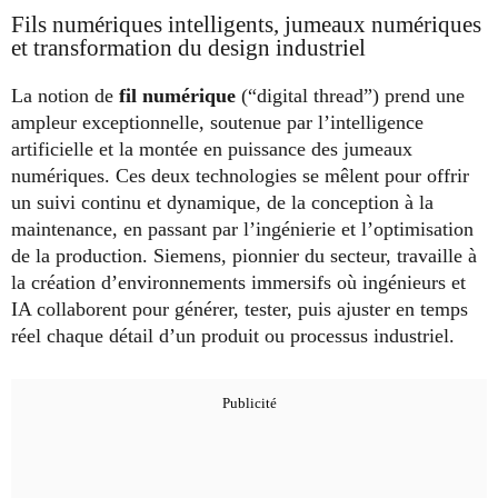
Fils numériques intelligents, jumeaux numériques
et transformation du design industriel
La notion de
fil numérique
(“digital thread”) prend une
ampleur exceptionnelle, soutenue par l’intelligence
artificielle et la montée en puissance des jumeaux
numériques. Ces deux technologies se mêlent pour offrir
un suivi continu et dynamique, de la conception à la
maintenance, en passant par l’ingénierie et l’optimisation
de la production. Siemens, pionnier du secteur, travaille à
la création d’environnements immersifs où ingénieurs et
IA collaborent pour générer, tester, puis ajuster en temps
réel chaque détail d’un produit ou processus industriel.