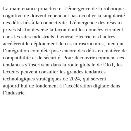
La maintenance proactive et l’émergence de la robotique
cognitive ne doivent cependant pas occulter la singularité
des défis liés à la connectivité. L’émergence des réseaux
privés 5G bouleverse la façon dont les données circulent
dans les sites industriels. General Electric et d’autres
accélèrent le déploiement de ces infrastructures, bien que
l’intégration complète pose encore des défis en matière de
compatibilité et de sécurité. Pour découvrir comment ces
tendances s’inscrivent dans la route globale de l’IoT, les
lecteurs peuvent consulter
les grandes tendances
technologiques stratégiques de 2024
, qui servent
aujourd’hui de fondement à l’accélération digitale dans
l’industrie.