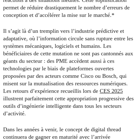
réactions à des situations inédites. Cette sophistication
permet de réduire drastiquement le nombre d’erreurs de
conception et d’accélérer la mise sur le marché.*
Il s’agit là d’un tremplin vers l’industrie prédictive et
adaptative, où l’information circule sans rupture entre les
systèmes mécaniques, logiciels et humains. Les
bénéficiaires de cette mutation ne sont pas cantonnés aux
géants du secteur : des PME accèdent aussi à ces
technologies par le biais de plateformes ouvertes
proposées par des acteurs comme Cisco ou Bosch, qui
misent sur la mutualisation des ressources numériques.
Les retours d’expérience recueillis lors de
CES 2025
illustrent parfaitement cette appropriation progressive des
outils d’ingénierie intelligente dans tous les secteurs
d’activité.
Dans les années à venir, le concept de digital thread
continuera de gagner en maturité avec l’arrivée