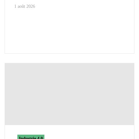
1 août 2026
Industrie 4.0