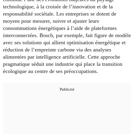
technologique, à la croisée de l’innovation et de la
responsabilité sociétale. Les entreprises se dotent de
moyens pour mesurer, suivre et ajuster leurs
consommations énergétiques à l’aide de plateformes
interconnectées. Bosch, par exemple, fait figure de modèle
avec ses solutions qui allient optimisation énergétique et
réduction de l’empreinte carbone via des analyses
alimentées par intelligence artificielle. Cette approche
pragmatique séduit une industrie qui place la transition
écologique au centre de ses préoccupations.