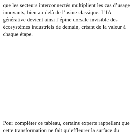
que les secteurs interconnectés multiplient les cas d’usage
innovants, bien au-delà de l’usine classique. L’IA
générative devient ainsi l’épine dorsale invisible des
écosystèmes industriels de demain, créant de la valeur à
chaque étape.
Pour compléter ce tableau, certains experts rappellent que
cette transformation ne fait qu’effleurer la surface du