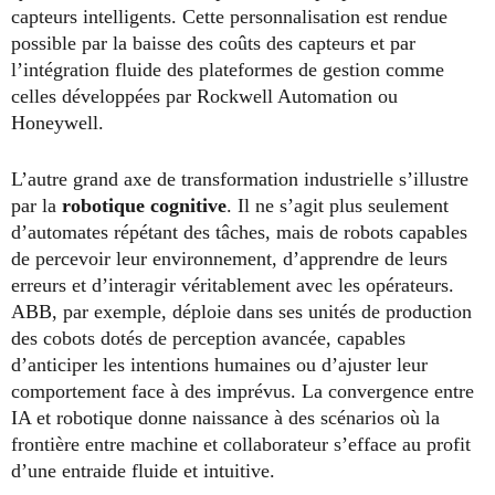
capteurs intelligents. Cette personnalisation est rendue
possible par la baisse des coûts des capteurs et par
l’intégration fluide des plateformes de gestion comme
celles développées par Rockwell Automation ou
Honeywell.
L’autre grand axe de transformation industrielle s’illustre
par la
robotique cognitive
. Il ne s’agit plus seulement
d’automates répétant des tâches, mais de robots capables
de percevoir leur environnement, d’apprendre de leurs
erreurs et d’interagir véritablement avec les opérateurs.
ABB, par exemple, déploie dans ses unités de production
des cobots dotés de perception avancée, capables
d’anticiper les intentions humaines ou d’ajuster leur
comportement face à des imprévus. La convergence entre
IA et robotique donne naissance à des scénarios où la
frontière entre machine et collaborateur s’efface au profit
d’une entraide fluide et intuitive.