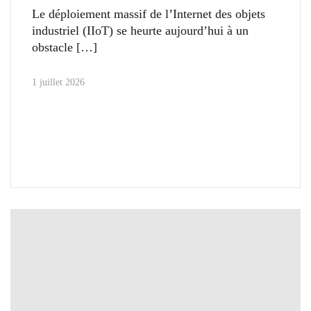
Le déploiement massif de l’Internet des objets
industriel (IIoT) se heurte aujourd’hui à un
obstacle
1 juillet 2026