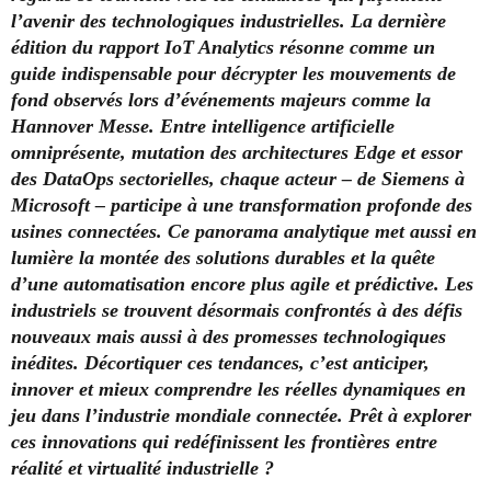
l’avenir des technologiques industrielles. La dernière
édition du rapport IoT Analytics résonne comme un
guide indispensable pour décrypter les mouvements de
fond observés lors d’événements majeurs comme la
Hannover Messe. Entre intelligence artificielle
omniprésente, mutation des architectures Edge et essor
des DataOps sectorielles, chaque acteur – de Siemens à
Microsoft – participe à une transformation profonde des
usines connectées. Ce panorama analytique met aussi en
lumière la montée des solutions durables et la quête
d’une automatisation encore plus agile et prédictive. Les
industriels se trouvent désormais confrontés à des défis
nouveaux mais aussi à des promesses technologiques
inédites. Décortiquer ces tendances, c’est anticiper,
innover et mieux comprendre les réelles dynamiques en
jeu dans l’industrie mondiale connectée. Prêt à explorer
ces innovations qui redéfinissent les frontières entre
réalité et virtualité industrielle ?