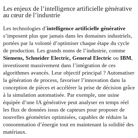
Les enjeux de l’intelligence artificielle générative
au cœur de l’industrie
Les technologies d’
intelligence artificielle générative
s’imposent plus que jamais dans les domaines industriels,
portées par la volonté d’optimiser chaque étape du cycle
de production. Les grands noms de l’industrie, comme
Siemens, Schneider Electric, General Electric
ou
IBM
,
investissent massivement dans l’intégration de ces
algorithmes avancés. Leur objectif principal ? Automatiser
la génération de process, favoriser l’innovation dans la
conception de pièces et accélérer la prise de décision grâce
à la simulation automatisée. Par exemple, une usine
équipée d’une IA générative peut analyser en temps réel
les flux de données issus de capteurs pour proposer de
nouvelles géométries optimisées, capables de réduire la
consommation d’énergie tout en maintenant la solidité des
matériaux.