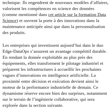
technique. Ils engendrent de nouveaux modèles d’affaires,
valorisent les compétences en science des données
(comme mentionné dans
cet article sur la formation Data
Science
) et ouvrent la porte à des innovations dans la
maintenance anticipée ainsi que dans la personnalisation
des produits.
Les entreprises qui investissent aujourd’hui dans le duo
Edge-DataOps s’assurent un avantage compétitif durable.
En rendant la donnée exploitable au plus près des
équipements, elles transforment le pilotage industriel et
préparent les infrastructures à accueillir les prochaines
vagues d’innovations en intelligence artificielle. La
proximité entre décision et exécution devient ainsi le
moteur de la performance industrielle de demain. Ce
dynamisme réserve encore bien des surprises, notamment
sur le terrain de l’ingénierie collaborative, qui sera
explorée dans la section suivante.