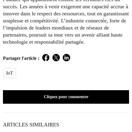
succès. Les années à venir exigeront une capacité accrue à
innover dans le respect des ressources, tout en garantissant
souplesse et compétitivité. L’industrie connectée, forte de
l’impulsion de leaders mondiaux et de réseaux de
partenaires, poursuit sa mue vers un avenir alliant haute
technologie et responsabilité partagée.
Partager l'article :
Facebook
Twitter
LinkedIn
IoT
Cliquez pour commenter
ARTICLES SIMILAIRES