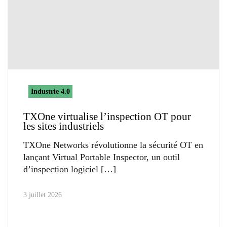
Industrie 4.0
TXOne virtualise l’inspection OT pour
les sites industriels
TXOne Networks révolutionne la sécurité OT en
lançant Virtual Portable Inspector, un outil
d’inspection logiciel
3 juillet 2026