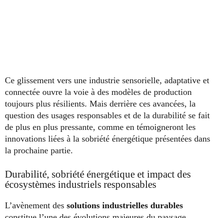
Ce glissement vers une industrie sensorielle, adaptative et
connectée ouvre la voie à des modèles de production
toujours plus résilients. Mais derrière ces avancées, la
question des usages responsables et de la durabilité se fait
de plus en plus pressante, comme en témoigneront les
innovations liées à la sobriété énergétique présentées dans
la prochaine partie.
Durabilité, sobriété énergétique et impact des
écosystèmes industriels responsables
L’avènement des
solutions industrielles durables
constitue l’une des évolutions majeures du paysage