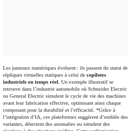
Les jumeaux numériques évoluent : ils passent du statut de
répliques virtuelles statiques à celui de
copilotes
industriels en temps réel
. Un exemple illustratif se
retrouve dans l’industrie automobile où Schneider Electric
ou General Electric simulent le cycle de vie des machines
avant leur fabrication effective, optimisant ainsi chaque
composant pour la durabilité et l’efficacité. *Grâce à
l’intégration d’IA, ces plateformes suggèrent d’emblée des
variantes, détectent des anomalies ou simulent des