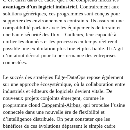
avantages d’un logiciel industriel
. Contrairement aux
solutions génériques, ces programmes sont conçus pour
supporter des environnements contraints. Ils assurent une
compatibilité parfaite avec les équipements de terrain et
une haute sécurité des flux. D’ailleurs, leur capacité à
unifier les données et les processus en temps réel rend
possible une exploitation plus fine et plus fiable. Il s’agit
d’un atout décisif pour la performance des entreprises
connectées.
Le succès des stratégies Edge-DataOps repose également
sur une approche écosystémique, où la collaboration entre
industriels et éditeurs de logiciels devient vitale. De
nouveaux projets conjoints émergent, comme le
programme cloud
Capgemini-Airbus
, qui propulse l’usine
connectée dans une nouvelle ère de flexibilité et
d’intelligence distribuée. On peut constater que les
bénéfices de ces évolutions dépassent le simple cadre