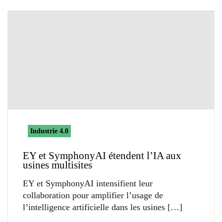
Industrie 4.0
EY et SymphonyAI étendent l’IA aux
usines multisites
EY et SymphonyAI intensifient leur
collaboration pour amplifier l’usage de
l’intelligence artificielle dans les usines