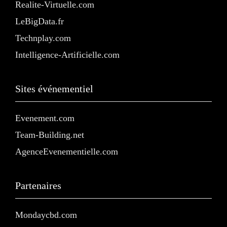
Realite-Virtuelle.com
LeBigData.fr
Technplay.com
Intelligence-Artificielle.com
Sites événementiel
Evenement.com
Team-Building.net
AgenceEvenementielle.com
Partenaires
Mondaycbd.com