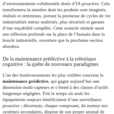
d’environnements collaboratifs dotés d’IA proactive. Cela
transformera la manière dont les produits sont imaginés,
réalisés et entretenus, portant la promesse de cycles de vie
industrialisés mieux maîtrisés, plus sécurisés et garants
d’une traçabilité complète. Cette avancée stimule aussi
une réflexion profonde sur la place de l’humain dans la
boucle industrielle, ouverture que la prochaine section
abordera.
De la maintenance prédictive à la robotique
cognitive : la quête de nouveaux paradigmes
L’un des bouleversements les plus visibles concerne la
maintenance prédictive
, qui gagne aujourd’hui une
dimension multi-capteurs et s’étend à des classes d’actifs
longtemps négligées. Fini le temps où seuls les
équipements majeurs bénéficiaient d’une surveillance
proactive ; désormais, chaque composant, du moteur aux
systèmes secondaires, dispose de son propre arsenal de