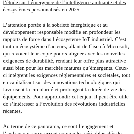
l’étude sur l’émergence de l’intelligence ambiante et des
écosystèmes personnalisés en 2025
.
L’attention portée à la sobriété énergétique et au
développement responsable modifie en profondeur les
rapports de force dans l’écosystème IoT industriel. C’est
tout un écosystème d’acteurs, allant de Cisco à Microsoft,
qui revoient leur copie pour s’aligner avec les nouvelles
exigences de durabilité, rendant leur offre plus attractive
aussi bien pour les marchés matures qu’émergents. Ceux-
ci intègrent les exigences réglementaires et sociétales, tout
en capitalisant sur des innovations technologiques qui
favorisent la circularité et prolongent la durée de vie des
équipements. Pour approfondir cet enjeu, il peut être utile
de s’intéresser à
l’évolution des révolutions industrielles
récentes
.
Au terme de ce panorama, ce sont l’engagement et
l’audace qui apparaissent comme les véritables clés du