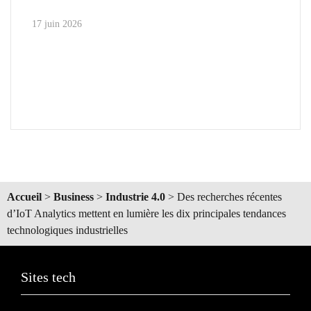
17 juin 2026
Accueil
>
Business
>
Industrie 4.0
>
Des recherches récentes
d’IoT Analytics mettent en lumière les dix principales tendances
technologiques industrielles
Sites tech