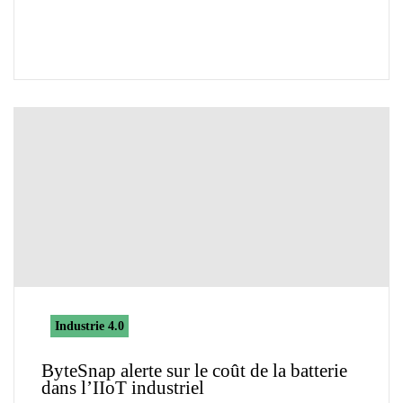
Industrie 4.0
ByteSnap alerte sur le coût de la batterie
dans l’IIoT industriel