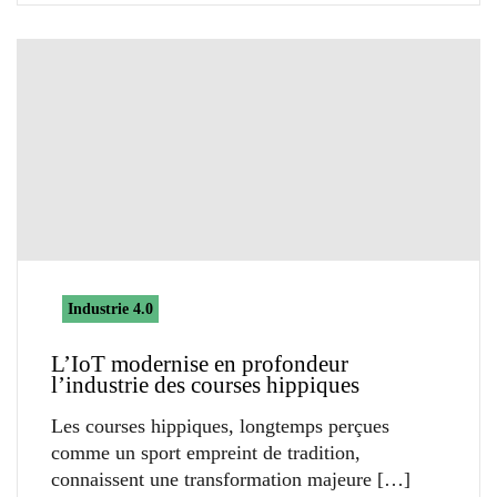
Industrie 4.0
L’IoT modernise en profondeur
l’industrie des courses hippiques
Les courses hippiques, longtemps perçues
comme un sport empreint de tradition,
connaissent une transformation majeure