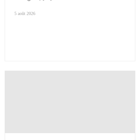
5 août 2026