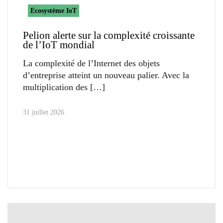
Ecosystème IoT
Pelion alerte sur la complexité croissante
de l’IoT mondial
La complexité de l’Internet des objets
d’entreprise atteint un nouveau palier. Avec la
multiplication des
31 juillet 2026