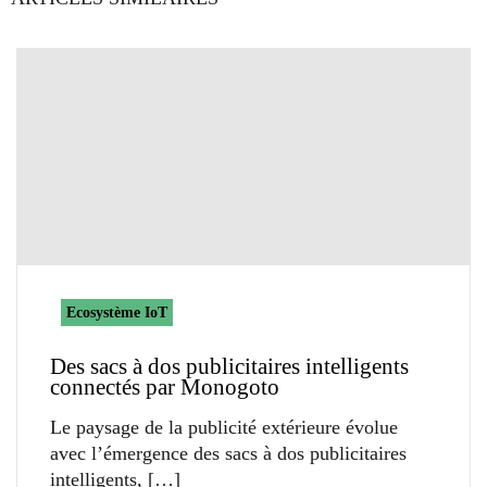
Ecosystème IoT
Des sacs à dos publicitaires intelligents
connectés par Monogoto
Le paysage de la publicité extérieure évolue
avec l’émergence des sacs à dos publicitaires
intelligents,