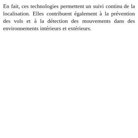
En fait, ces technologies permettent un suivi continu de la
localisation. Elles contribuent également à la prévention
des vols et à la détection des mouvements dans des
environnements intérieurs et extérieurs.