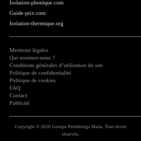
Isolation-phonique.com
Guide-prix.com
Isolation-thermique.org
Mentions légales
Qui sommes-nous ?
Conditions générales d’utilisation du site
Politique de confidentialité
Politique de cookies
FAQ
Contact
Publicité
Copyright © 2026 Groupe Publithings Mada. Tous droits
réservés.