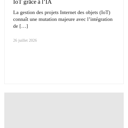
IoT grâce à l’IA
La gestion des projets Internet des objets (IoT)
connaît une mutation majeure avec l’intégration
de
26 juillet 2026