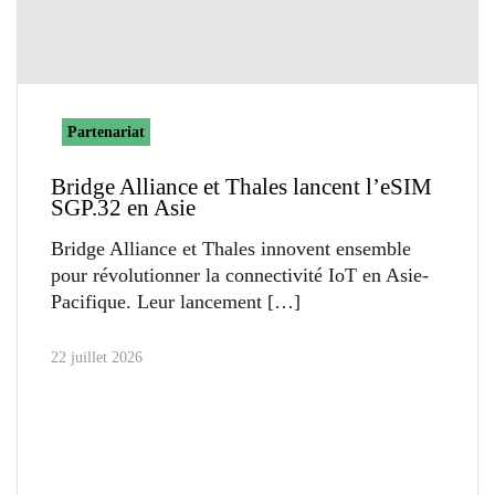
Partenariat
Bridge Alliance et Thales lancent l’eSIM
SGP.32 en Asie
Bridge Alliance et Thales innovent ensemble
pour révolutionner la connectivité IoT en Asie-
Pacifique. Leur lancement
22 juillet 2026