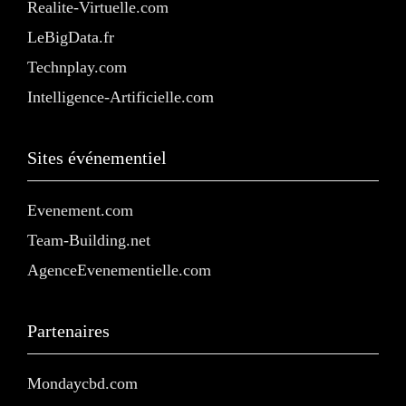
Realite-Virtuelle.com
LeBigData.fr
Technplay.com
Intelligence-Artificielle.com
Sites événementiel
Evenement.com
Team-Building.net
AgenceEvenementielle.com
Partenaires
Mondaycbd.com