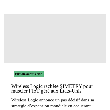
Fusion-acquisition
Wireless Logic rachète SIMETRY pour
muscler l’IoT géré aux États-Unis
Wireless Logic annonce un pas décisif dans sa
stratégie d’expansion mondiale en acquérant