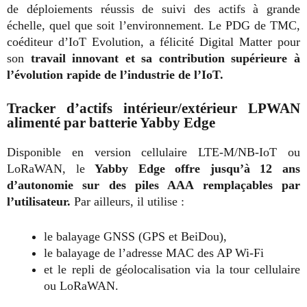
de déploiements réussis de suivi des actifs à grande
échelle, quel que soit l’environnement. Le PDG de TMC,
coéditeur d’IoT Evolution, a félicité Digital Matter pour
son
travail innovant et sa contribution supérieure à
l’évolution rapide de l’industrie de l’IoT.
Tracker d’actifs intérieur/extérieur LPWAN
alimenté par batterie Yabby Edge
Disponible en version cellulaire LTE-M/NB-IoT ou
LoRaWAN, le
Yabby Edge offre jusqu’à 12 ans
d’autonomie sur des piles AAA remplaçables par
l’utilisateur.
Par ailleurs, il utilise :
le balayage GNSS (GPS et BeiDou),
le balayage de l’adresse MAC des AP Wi-Fi
et le repli de géolocalisation via la tour cellulaire
ou LoRaWAN.