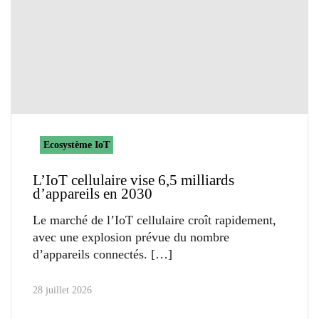
Ecosystème IoT
L’IoT cellulaire vise 6,5 milliards
d’appareils en 2030
Le marché de l’IoT cellulaire croît rapidement,
avec une explosion prévue du nombre
d’appareils connectés.
28 juillet 2026