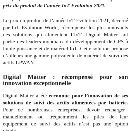
prix du produit de l’année IoT Evolution 2021.
Le prix du produit de l’année IoT Evolution 2021, décerné
par IoT Evolution World, récompense les plus innovants
des solutions qui alimentent l’IoT. Digital Matter fait
partie des leaders mondiaux du développement de GPS à
faible puissance et de matériel IoT. Cette solution propose
d’ailleurs une gamme polyvalente de matériel de suivi des
actifs LPWAN.
Digital Matter : récompensé pour son
innovation exceptionnelle
Digital Matter a été
reconnue pour l’innovation de ses
solutions de suivi des actifs alimentées par batterie.
Pour de nombreuses entreprises, devoir recharger
manuellement ou fréquemment les piles de leur
équipement de suivi des actifs n’est pas une option
viable.