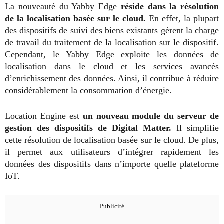
La nouveauté du Yabby Edge
réside dans la résolution
de la localisation basée sur le cloud.
En effet, la plupart
des dispositifs de suivi des biens existants gèrent la charge
de travail du traitement de la localisation sur le dispositif.
Cependant, le Yabby Edge exploite les données de
localisation dans le cloud et les services avancés
d’enrichissement des données. Ainsi, il contribue à réduire
considérablement la consommation d’énergie.
Location Engine est
un nouveau module du serveur de
gestion des dispositifs de Digital Matter.
Il simplifie
cette résolution de localisation basée sur le cloud. De plus,
il permet aux utilisateurs d’intégrer rapidement les
données des dispositifs dans n’importe quelle plateforme
IoT.