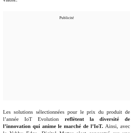
Les solutions sélectionnées pour le prix du produit de
l’année IoT Evolution
reflètent la diversité de
l’innovation qui anime le marché de l’IoT.
Ainsi, avec