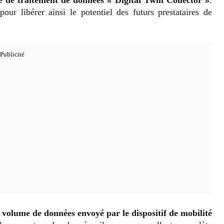
our libérer ainsi le potentiel des futurs prestataires de
le volume de données envoyé par le dispositif de mobilité