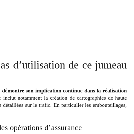
cas d’utilisation de ce jumeau
u
démontre son implication continue dans la réalisation
r inclut notamment la création de cartographies de haute
détaillées sur le trafic. En particulier les embouteillages,
 des opérations d’assurance