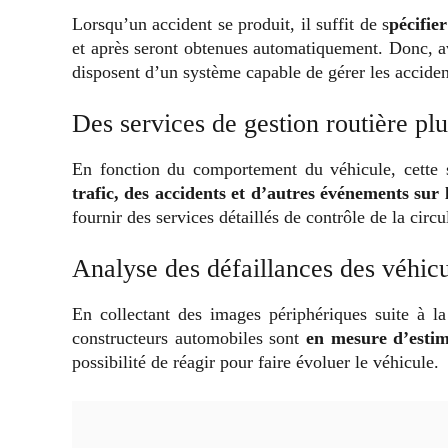
Lorsqu’un accident se produit, il suffit de s
pécifie
et après seront obtenues automatiquement.
Donc, a
disposent d’un système capable de gérer les acciden
Des services de gestion routière pl
En fonction du comportement du véhicule, cette 
trafic, des accidents et d’autres événements sur 
fournir des services détaillés de contrôle de la circ
Analyse des défaillances des véhic
En collectant des images périphériques suite à la
constructeurs automobiles sont
en mesure d’estime
possibilité de réagir pour faire évoluer le véhicule.