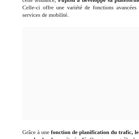
Celle-ci offre une variété de fonctions avancées p
services de mobilité.
Grâce à une
fonction de planification du trafic, 