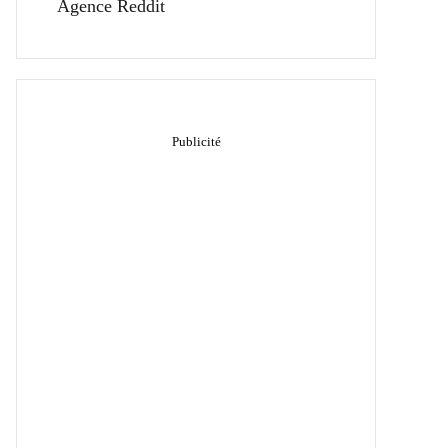
Agence Reddit