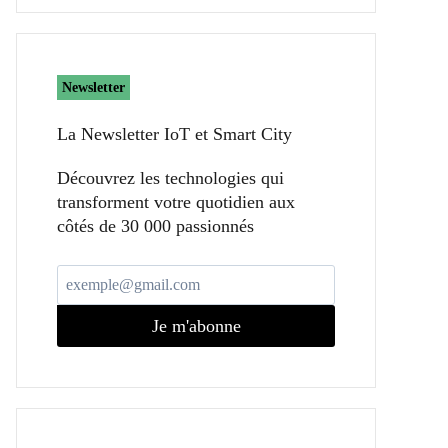
Newsletter
La Newsletter IoT et Smart City​
Découvrez les technologies qui
transforment votre quotidien aux
côtés de 30 000 passionnés
Je m'abonne