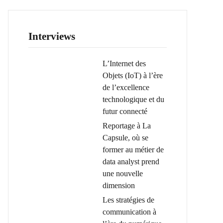
Interviews
L’Internet des
Objets (IoT) à l’ère
de l’excellence
technologique et du
futur connecté
Reportage à La
Capsule, où se
former au métier de
data analyst prend
une nouvelle
dimension
Les stratégies de
communication à