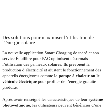
Des solutions pour maximiser l’utilisation de
l’énergie solaire
La nouvelle application Smart Charging de tado° et son
service Équilibre pour PAC optimisent désormais
l’utilisation des panneaux solaires. Ils prévoient la
production d’électricité et ajustent le fonctionnement des
appareils énergivores comme
la pompe à chaleur ou le
véhicule électrique
pour profiter de l’énergie gratuite
produite.
Après avoir renseigné les caractéristiques de leur
système
photovoltaïque
, les utilisateurs peuvent bénéficier d’une