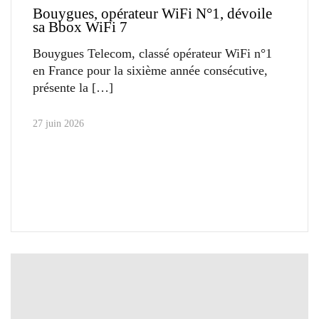
Bouygues, opérateur WiFi N°1, dévoile
sa Bbox WiFi 7
Bouygues Telecom, classé opérateur WiFi n°1
en France pour la sixième année consécutive,
présente la
27 juin 2026