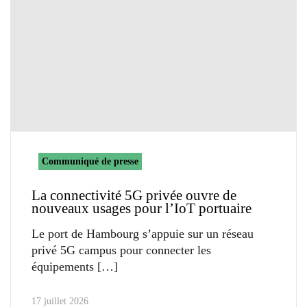
Communiqué de presse
La connectivité 5G privée ouvre de
nouveaux usages pour l’IoT portuaire
Le port de Hambourg s’appuie sur un réseau
privé 5G campus pour connecter les
équipements
17 juillet 2026