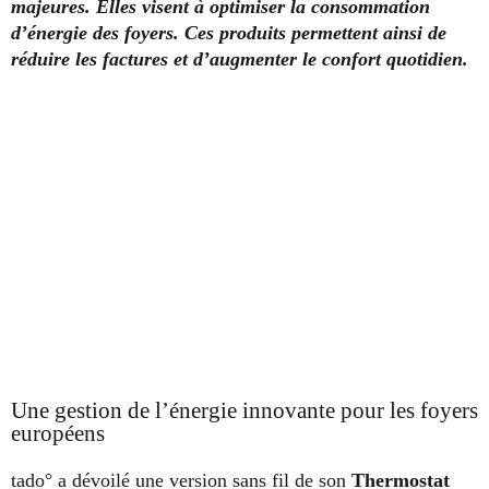
majeures. Elles visent à optimiser la consommation
d’énergie des foyers. Ces produits permettent ainsi de
réduire les factures et d’augmenter le confort quotidien.
Une gestion de l’énergie innovante pour les foyers
européens
tado° a dévoilé une version sans fil de son
Thermostat