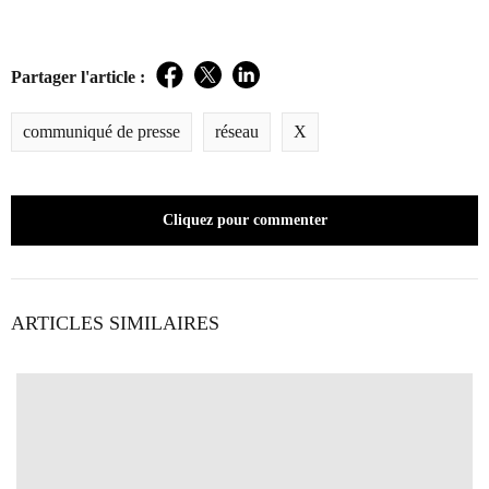
Partager l'article :
Facebook
Twitter
LinkedIn
communiqué de presse
réseau
X
Cliquez pour commenter
ARTICLES SIMILAIRES