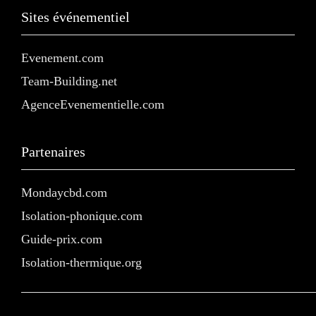
Sites événementiel
Evenement.com
Team-Building.net
AgenceEvenementielle.com
Partenaires
Mondaycbd.com
Isolation-phonique.com
Guide-prix.com
Isolation-thermique.org