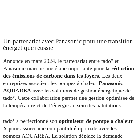
Un partenariat avec Panasonic pour une transition
énergétique réussie
Annoncé en mars 2024, le partenariat entre tado° et
Panasonic marque une étape importante pour
la réduction
des émissions de carbone dans les foyers
. Les deux
entreprises associent les pompes à chaleur
Panasonic
AQUAREA
avec les solutions de gestion énergétique de
tado°. Cette collaboration permet une gestion optimisée de
la température et de l’énergie au sein des habitations.
tado° a perfectionné son
optimiseur de pompe à chaleur
X
pour assurer une compatibilité optimale avec les
pompes AQUAREA. La solution déplace la demande