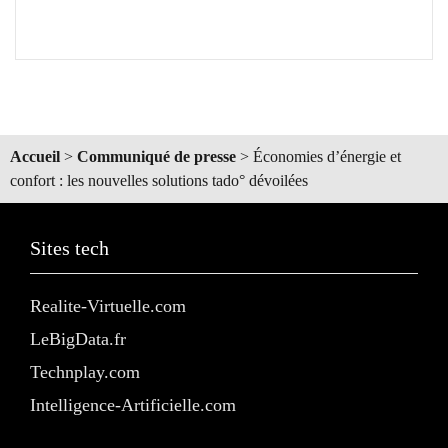
Accueil
>
Communiqué de presse
>
Économies d’énergie et
confort : les nouvelles solutions tado° dévoilées
Sites tech
Realite-Virtuelle.com
LeBigData.fr
Technplay.com
Intelligence-Artificielle.com