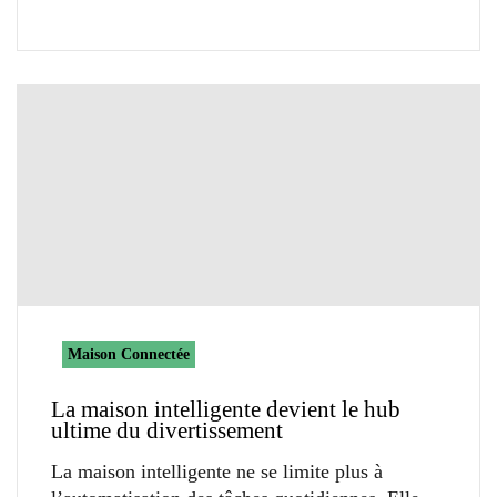
Maison Connectée
La maison intelligente devient le hub
ultime du divertissement
La maison intelligente ne se limite plus à