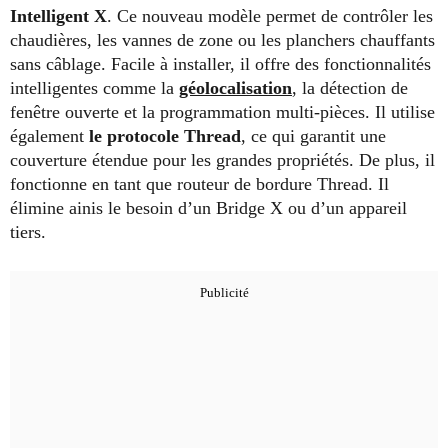
Intelligent X
. Ce nouveau modèle permet de contrôler les
chaudières, les vannes de zone ou les planchers chauffants
sans câblage. Facile à installer, il offre des fonctionnalités
intelligentes comme la
géolocalisation
, la détection de
fenêtre ouverte et la programmation multi-pièces. Il utilise
également
le protocole Thread
, ce qui garantit une
couverture étendue pour les grandes propriétés. De plus, il
fonctionne en tant que routeur de bordure Thread. Il
élimine ainis le besoin d’un Bridge X ou d’un appareil
tiers.