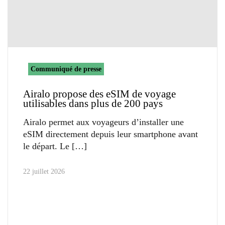
Communiqué de presse
Airalo propose des eSIM de voyage
utilisables dans plus de 200 pays
Airalo permet aux voyageurs d’installer une
eSIM directement depuis leur smartphone avant
le départ. Le
22 juillet 2026