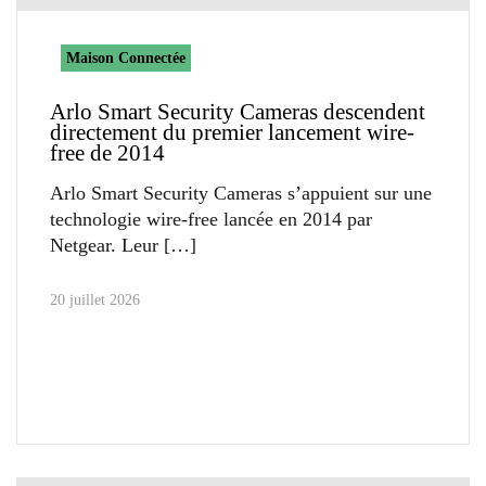
Maison Connectée
Arlo Smart Security Cameras descendent
directement du premier lancement wire-
free de 2014
Arlo Smart Security Cameras s’appuient sur une
technologie wire-free lancée en 2014 par
Netgear. Leur
20 juillet 2026