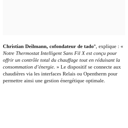
Christian Deilmann, cofondateur de tado°
, explique : «
Notre Thermostat Intelligent Sans Fil X est conçu pour
offrir un contrôle total du chauffage tout en réduisant la
consommation d’énergie.
» Le dispositif se connecte aux
chaudières via les interfaces Relais ou Opentherm pour
permettre ainsi une gestion énergétique optimale.