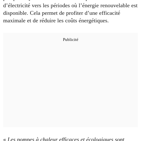
d’électricité vers les périodes où l’énergie renouvelable est
disponible. Cela permet de profiter d’une efficacité
maximale et de réduire les coûts énergétiques.
«
Les pompes à chaleur efficaces et écologiques sont