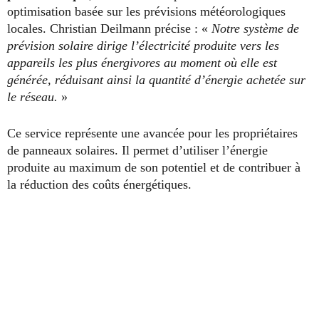
optimisation basée sur les prévisions météorologiques
locales. Christian Deilmann précise : «
Notre système de
prévision solaire dirige l’électricité produite vers les
appareils les plus énergivores au moment où elle est
générée, réduisant ainsi la quantité d’énergie achetée sur
le réseau.
»
Ce service représente une avancée pour les propriétaires
de panneaux solaires. Il permet d’utiliser l’énergie
produite au maximum de son potentiel et de contribuer à
la réduction des coûts énergétiques.