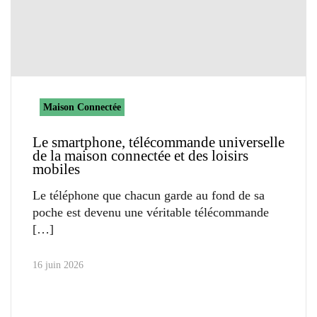
Maison Connectée
Le smartphone, télécommande universelle
de la maison connectée et des loisirs
mobiles
Le téléphone que chacun garde au fond de sa
poche est devenu une véritable télécommande
16 juin 2026