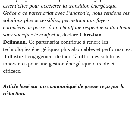
essentielles pour accélérer la transition énergétique.
Grâce à ce partenariat avec Panasonic, nous rendons ces
solutions plus accessibles, permettant aux foyers
européens de passer à un chauffage respectueux du climat
sans sacrifier le confort
», déclare
Christian
Deilmann
. Ce partenariat contribue à rendre les
technologies énergétiques plus abordables et performantes.
Il illustre l’engagement de tado° à offrir des solutions
innovantes pour une gestion énergétique durable et
efficace.
Article basé sur un communiqué de presse reçu par la
rédaction.