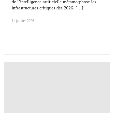
de l’intelligence artificielle métamorphose les
infrastructures critiques dès 2026.
11 janvier 2026