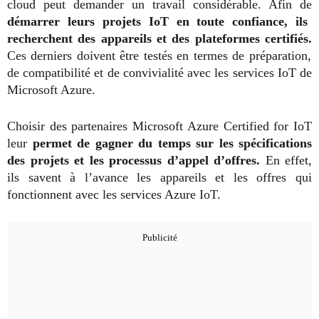
cloud peut demander un travail considérable. Afin de
démarrer leurs projets IoT en toute confiance, ils
recherchent des appareils et des plateformes certifiés.
Ces derniers doivent être testés en termes de préparation,
de compatibilité et de convivialité avec les services IoT de
Microsoft Azure.
Choisir des partenaires Microsoft Azure Certified for IoT
leur
permet de gagner du temps sur les spécifications
des projets et les processus d’appel d’offres.
En effet,
ils savent à l’avance les appareils et les offres qui
fonctionnent avec les services Azure IoT.