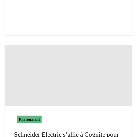
Partenariat
Schneider Electric s’allie à Cognite pour