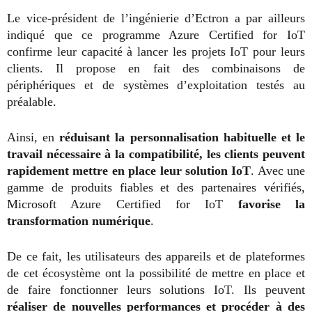
Le vice-président de l’ingénierie d’Ectron a par ailleurs
indiqué que ce programme Azure Certified for IoT
confirme leur capacité à lancer les projets IoT pour leurs
clients. Il propose en fait des combinaisons de
périphériques et de systèmes d’exploitation testés au
préalable.
Ainsi, en
réduisant la personnalisation habituelle et le
travail nécessaire à la compatibilité, les clients peuvent
rapidement mettre en place leur solution IoT
. Avec une
gamme de produits fiables et des partenaires vérifiés,
Microsoft Azure Certified for IoT
favorise la
transformation numérique
.
De ce fait, les utilisateurs des appareils et de plateformes
de cet écosystème ont la possibilité de mettre en place et
de faire fonctionner leurs solutions IoT. Ils peuvent
réaliser de nouvelles performances et procéder à des