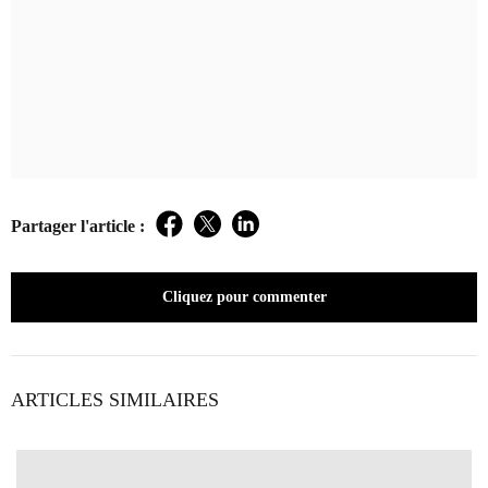
Partager l'article :
Facebook
Twitter
LinkedIn
Cliquez pour commenter
ARTICLES SIMILAIRES