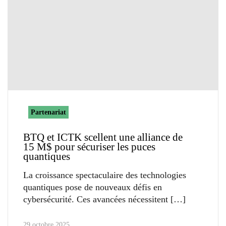
Partenariat
BTQ et ICTK scellent une alliance de
15 M$ pour sécuriser les puces
quantiques
La croissance spectaculaire des technologies
quantiques pose de nouveaux défis en
cybersécurité. Ces avancées nécessitent
29 octobre 2025