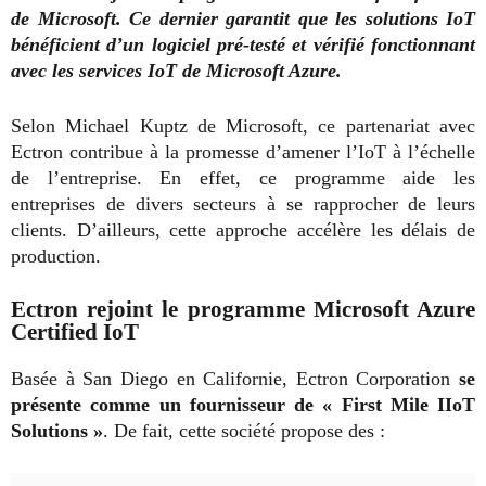
de Microsoft. Ce dernier garantit que les solutions IoT
bénéficient d’un logiciel pré-testé et vérifié fonctionnant
avec les services IoT de Microsoft Azure.
Selon Michael Kuptz de Microsoft, ce partenariat avec
Ectron contribue à la promesse d’amener l’IoT à l’échelle
de l’entreprise. En effet, ce programme aide les
entreprises de divers secteurs à se rapprocher de leurs
clients. D’ailleurs, cette approche accélère les délais de
production.
Ectron rejoint le programme Microsoft Azure
Certified IoT
Basée à San Diego en Californie, Ectron Corporation
se
présente comme un fournisseur de « First Mile IIoT
Solutions »
. De fait, cette société propose des :