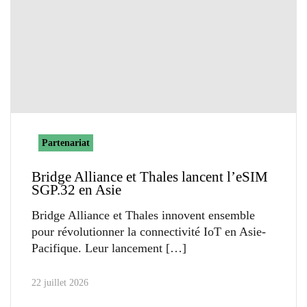
Partenariat
Bridge Alliance et Thales lancent l’eSIM
SGP.32 en Asie
Bridge Alliance et Thales innovent ensemble
pour révolutionner la connectivité IoT en Asie-
Pacifique. Leur lancement
22 juillet 2026