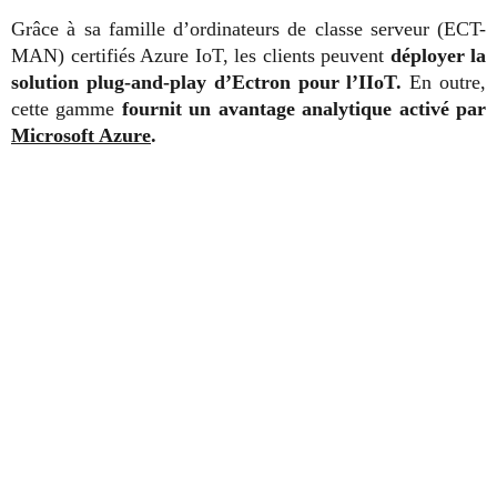
Grâce à sa famille d’ordinateurs de classe serveur (ECT-
MAN) certifiés Azure IoT, les clients peuvent
déployer la
solution plug-and-play d’Ectron pour l’IIoT.
En outre,
cette gamme
fournit un avantage analytique activé par
Microsoft Azure
.