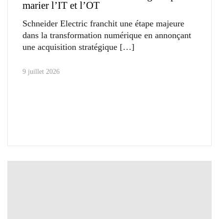
marier l’IT et l’OT
Schneider Electric franchit une étape majeure
dans la transformation numérique en annonçant
une acquisition stratégique
9 juillet 2026