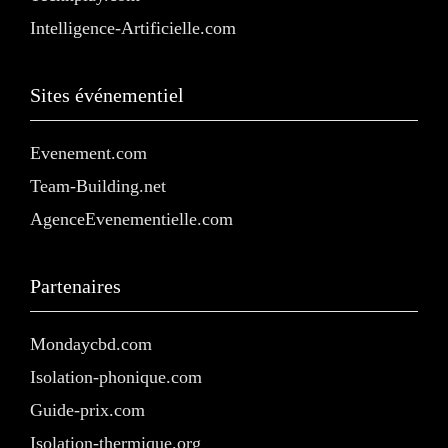
Intelligence-Artificielle.com
Sites événementiel
Evenement.com
Team-Building.net
AgenceEvenementielle.com
Partenaires
Mondaycbd.com
Isolation-phonique.com
Guide-prix.com
Isolation-thermique.org