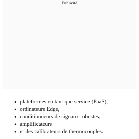
plateformes en tant que service (PaaS),
ordinateurs Edge,
conditionneurs de signaux robustes,
amplificateurs
et des calibrateurs de thermocouples.