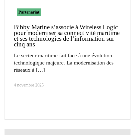
Partenariat
Bibby Marine s’associe à Wireless Logic
pour moderniser sa connectivité maritime
et ses technologies de l’information sur
cinq ans
Le secteur maritime fait face à une évolution
technologique majeure. La modernisation des
réseaux à
4 novembre 2025