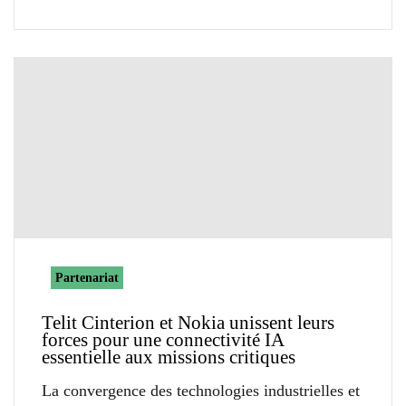
Partenariat
Telit Cinterion et Nokia unissent leurs
forces pour une connectivité IA
essentielle aux missions critiques
La convergence des technologies industrielles et