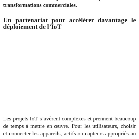
transformations commerciales
.
Un partenariat pour accélérer davantage le
déploiement de l’IoT
Les projets IoT s’avèrent complexes et prennent beaucoup
de temps à mettre en œuvre. Pour les utilisateurs, choisir
et connecter les appareils, actifs ou capteurs appropriés au