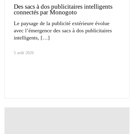
Des sacs à dos publicitaires intelligents
connectés par Monogoto
Le paysage de la publicité extérieure évolue
avec l’émergence des sacs à dos publicitaires
intelligents,
5 août 2026