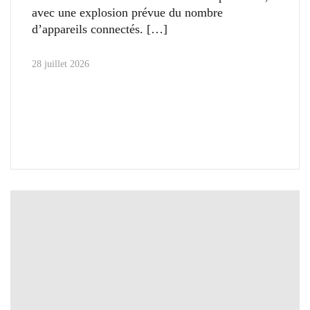
avec une explosion prévue du nombre
d’appareils connectés.
28 juillet 2026