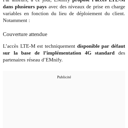
dans plusieurs pays
avec des niveaux de prise en charge
variables en fonction du lieu de déploiement du client.
Notamment :
Couverture attendue
L’accès LTE-M est techniquement
disponible par défaut
sur la base de l’implémentation 4G standard
des
partenaires réseau d’EMnify.