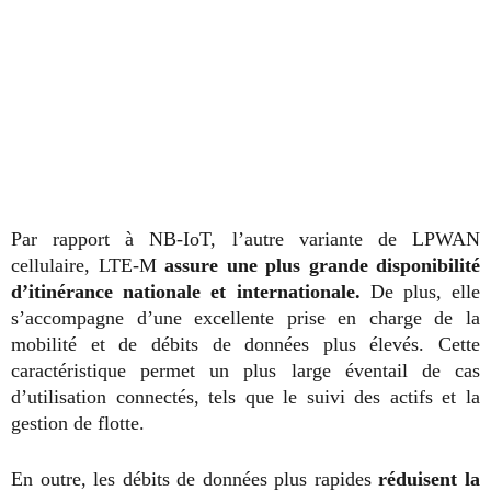
Par rapport à NB-IoT, l’autre variante de LPWAN
cellulaire, LTE-M
assure une plus grande disponibilité
d’itinérance nationale et internationale.
De plus, elle
s’accompagne d’une excellente prise en charge de la
mobilité et de débits de données plus élevés. Cette
caractéristique permet un plus large éventail de cas
d’utilisation connectés, tels que le suivi des actifs et la
gestion de flotte.
En outre, les débits de données plus rapides
réduisent la