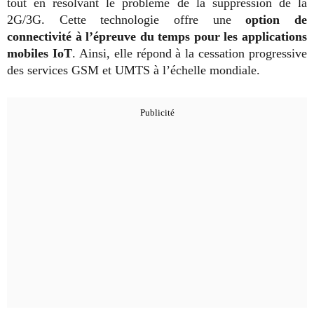
tout en résolvant le problème de la suppression de la
2G/3G. Cette technologie offre une
option de
connectivité à l’épreuve du temps pour les applications
mobiles IoT
. Ainsi, elle répond à la cessation progressive
des services GSM et UMTS à l’échelle mondiale.