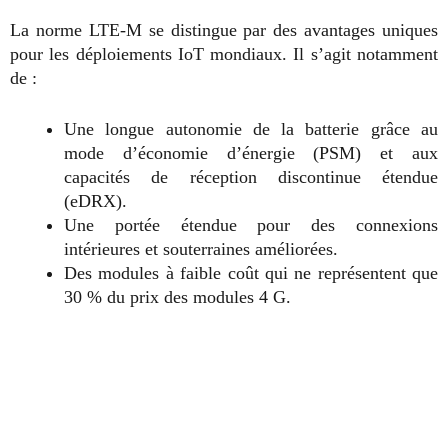
La norme LTE-M se distingue par des avantages uniques
pour les déploiements IoT mondiaux. Il s’agit notamment
de :
Une longue autonomie de la batterie grâce au
mode d’économie d’énergie (PSM) et aux
capacités de réception discontinue étendue
(eDRX).
Une portée étendue pour des connexions
intérieures et souterraines améliorées.
Des modules à faible coût qui ne représentent que
30 % du prix des modules 4 G.