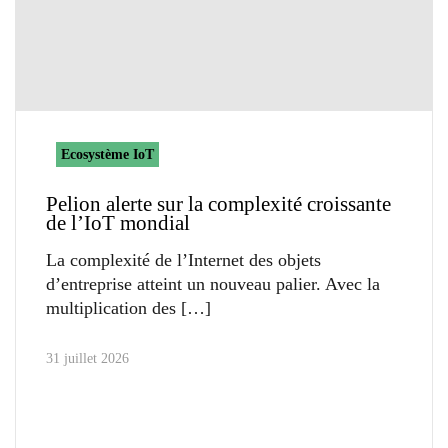
Ecosystème IoT
Pelion alerte sur la complexité croissante
de l’IoT mondial
La complexité de l’Internet des objets
d’entreprise atteint un nouveau palier. Avec la
multiplication des
31 juillet 2026