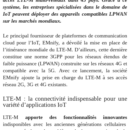
système, les entreprises spécialisées dans le domaine de
IoT peuvent déployer des appareils compatibles LPWAN
sur les marchés mondiaux.
Le principal fournisseur de plateformes de communication
cloud pour l’IoT, EMnify, a dévoilé la mise en place de
l’itinérance mondiale du LTE-M. D’ailleurs, cette dernière
constitue une norme 3GPP pour les réseaux étendus de
faible puissance (LPWAN) construite sur les réseaux 4G et
compatible avec la 5G. Avec ce lancement, la société
EMnify ajoute la prise en charge du LTE-M à ses accès
réseau 2G, 3G et 4G existants.
LTE-M : la connectivité indispensable pour une
variété d’applications IoT
LTE-M
apporte des fonctionnalités innovantes
indisponibles avec les anciennes générations cellulaires