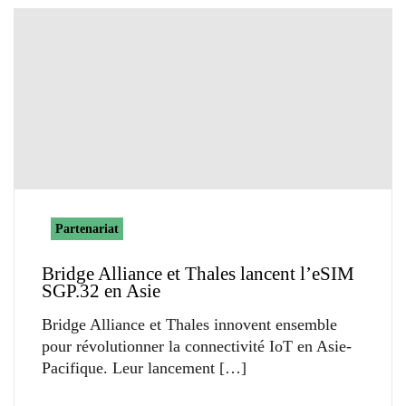
Partenariat
Bridge Alliance et Thales lancent l’eSIM
SGP.32 en Asie
Bridge Alliance et Thales innovent ensemble
pour révolutionner la connectivité IoT en Asie-
Pacifique. Leur lancement