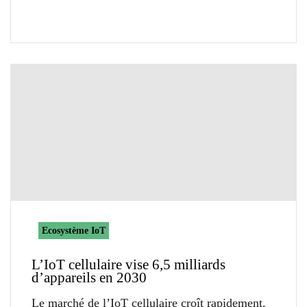
Ecosystème IoT
L’IoT cellulaire vise 6,5 milliards
d’appareils en 2030
Le marché de l’IoT cellulaire croît rapidement,