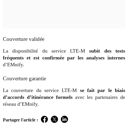
Couverture validée
La disponibilité du service LTE-M
subit des tests
fréquents et est confirmée par les analyses internes
d’EMnify.
Couverture garantie
La couverture du service LTE-M
se fait par le biais
d’accords d’itinérance formels
avec les partenaires de
réseau d’EMnify.
Partager l'article :
Facebook
Twitter
LinkedIn