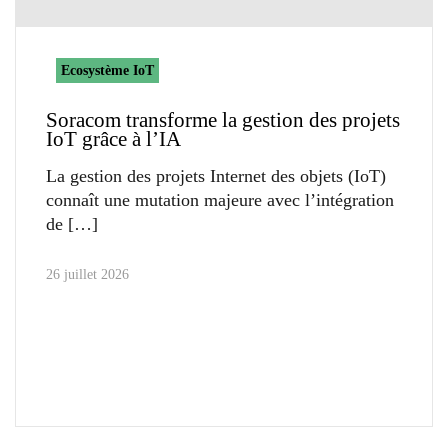
Ecosystème IoT
Soracom transforme la gestion des projets
IoT grâce à l’IA
La gestion des projets Internet des objets (IoT)
connaît une mutation majeure avec l’intégration
de
26 juillet 2026