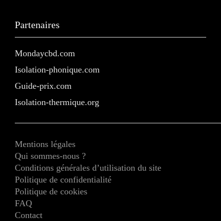
Partenaires
Mondaycbd.com
Isolation-phonique.com
Guide-prix.com
Isolation-thermique.org
Mentions légales
Qui sommes-nous ?
Conditions générales d’utilisation du site
Politique de confidentialité
Politique de cookies
FAQ
Contact