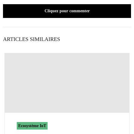
Cliquez pour commenter
ARTICLES SIMILAIRES
Ecosystème IoT