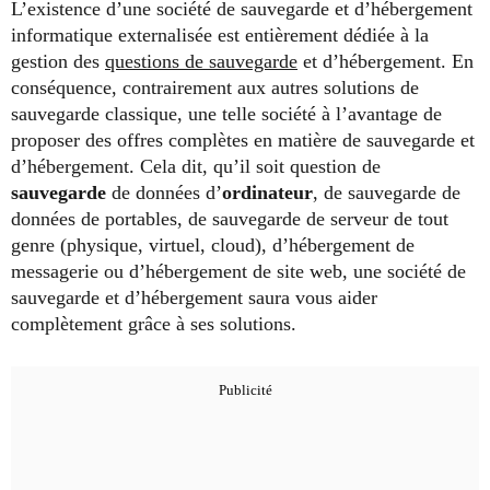
L’existence d’une société de sauvegarde et d’hébergement
informatique externalisée est entièrement dédiée à la
gestion des
questions de sauvegarde
et d’hébergement. En
conséquence, contrairement aux autres solutions de
sauvegarde classique, une telle société à l’avantage de
proposer des offres complètes en matière de sauvegarde et
d’hébergement. Cela dit, qu’il soit question de
sauvegarde
de données d’
ordinateur
, de sauvegarde de
données de portables, de sauvegarde de serveur de tout
genre (physique, virtuel, cloud), d’hébergement de
messagerie ou d’hébergement de site web, une société de
sauvegarde et d’hébergement saura vous aider
complètement grâce à ses solutions.