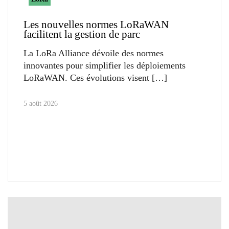
Les nouvelles normes LoRaWAN
facilitent la gestion de parc
La LoRa Alliance dévoile des normes
innovantes pour simplifier les déploiements
LoRaWAN. Ces évolutions visent
5 août 2026