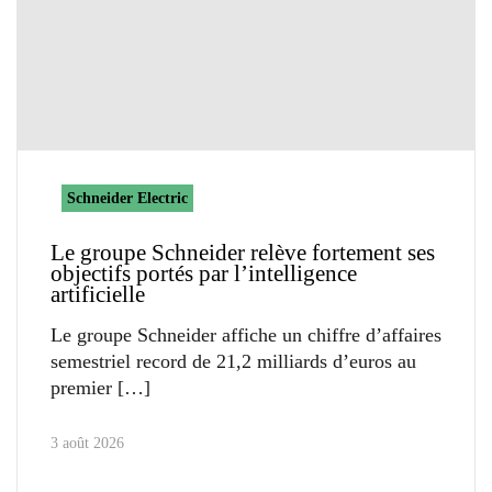
Schneider Electric
Le groupe Schneider relève fortement ses
objectifs portés par l’intelligence
artificielle
Le groupe Schneider affiche un chiffre d’affaires
semestriel record de 21,2 milliards d’euros au
premier
3 août 2026