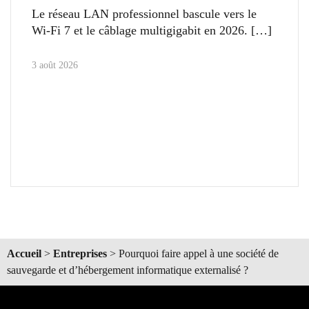
Le réseau LAN professionnel bascule vers le
Wi-Fi 7 et le câblage multigigabit en 2026.
3 août 2026
Accueil
>
Entreprises
>
Pourquoi faire appel à une société de
sauvegarde et d’hébergement informatique externalisé ?