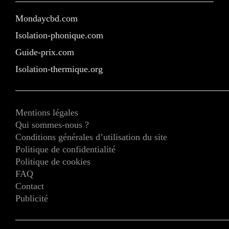
Mondaycbd.com
Isolation-phonique.com
Guide-prix.com
Isolation-thermique.org
Mentions légales
Qui sommes-nous ?
Conditions générales d’utilisation du site
Politique de confidentialité
Politique de cookies
FAQ
Contact
Publicité