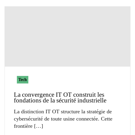
Tech
La convergence IT OT construit les
fondations de la sécurité industrielle
La distinction IT OT structure la stratégie de
cybersécurité de toute usine connectée. Cette
frontière