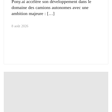
Pony.ai accélère son développement dans le
domaine des camions autonomes avec une
ambition majeure :
8 août 2026