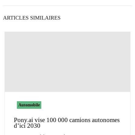
ARTICLES SIMILAIRES
Automobile
Pony.ai vise 100 000 camions autonomes
d’ici 2030