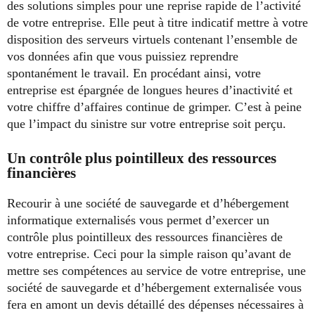
des solutions simples pour une reprise rapide de l’activité
de votre entreprise. Elle peut à titre indicatif mettre à votre
disposition des serveurs virtuels contenant l’ensemble de
vos données afin que vous puissiez reprendre
spontanément le travail. En procédant ainsi, votre
entreprise est épargnée de longues heures d’inactivité et
votre chiffre d’affaires continue de grimper. C’est à peine
que l’impact du sinistre sur votre entreprise soit perçu.
Un contrôle plus pointilleux des ressources
financières
Recourir à une société de sauvegarde et d’hébergement
informatique externalisés vous permet d’exercer un
contrôle plus pointilleux des ressources financières de
votre entreprise. Ceci pour la simple raison qu’avant de
mettre ses compétences au service de votre entreprise, une
société de sauvegarde et d’hébergement externalisée vous
fera en amont un devis détaillé des dépenses nécessaires à