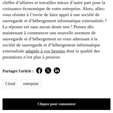
chiffre d’affaires et travaillez mieux d’autre part pour la
croissance économique de votre entreprise. Alors, allez-
vous résister à l’envie de faire appel à une société de
sauvegarde et d’hébergement informatique externalisés ?
La réponse est sans aucun doute non ! Pensez dès
maintenant à commencer une nouvelle aventure de
sauvegarde et d’hébergement en vous adressant à la
société de sauvegarde et d’hébergement informatique
externalisée
adaptée à vos besoins
dont la qualité des
prestations n’est plus à prouver.
Partager l'article :
Facebook
Twitter
LinkedIn
Cloud
entreprise
Cliquez pour commenter