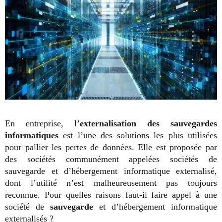
En entreprise, l’
externalisation des sauvegardes
informatiques
est l’une des solutions les plus utilisées
pour pallier les pertes de données. Elle est proposée par
des sociétés communément appelées sociétés de
sauvegarde et d’hébergement informatique externalisé,
dont l’utilité n’est malheureusement pas toujours
reconnue. Pour quelles raisons faut-il faire appel à une
société de
sauvegarde
et d’hébergement informatique
externalisés ?