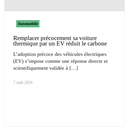
Automobile
Remplacer précocement sa voiture
thermique par un EV réduit le carbone
L’adoption précoce des véhicules électriques
(EV) s’impose comme une réponse directe et
scientifiquement validée à
7 août 2026