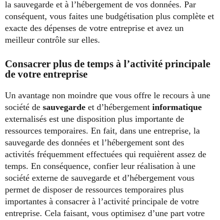
la sauvegarde et à l’hébergement de vos données. Par
conséquent, vous faites une budgétisation plus complète et
exacte des dépenses de votre entreprise et avez un
meilleur contrôle sur elles.
Consacrer plus de temps à l’activité principale
de votre entreprise
Un avantage non moindre que vous offre le recours à une
société de
sauvegarde
et d’hébergement
informatique
externalisés est une disposition plus importante de
ressources temporaires. En fait, dans une entreprise, la
sauvegarde des données et l’hébergement sont des
activités fréquemment effectuées qui requièrent assez de
temps. En conséquence, confier leur réalisation à une
société externe de sauvegarde et d’hébergement vous
permet de disposer de ressources temporaires plus
importantes à consacrer à l’activité principale de votre
entreprise. Cela faisant, vous optimisez d’une part votre