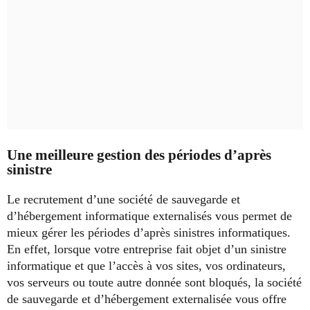
Une meilleure gestion des périodes d’après
sinistre
Le recrutement d’une société de sauvegarde et
d’hébergement informatique externalisés vous permet de
mieux gérer les périodes d’après sinistres informatiques.
En effet, lorsque votre entreprise fait objet d’un sinistre
informatique et que l’accès à vos sites, vos ordinateurs,
vos serveurs ou toute autre donnée sont bloqués, la société
de sauvegarde et d’hébergement externalisée vous offre