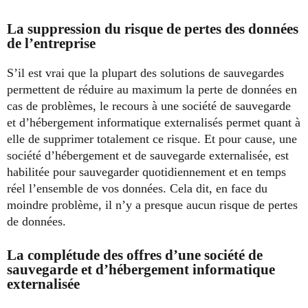
La suppression du risque de pertes des données
de l’entreprise
S’il est vrai que la plupart des solutions de sauvegardes
permettent de réduire au maximum la perte de données en
cas de problèmes, le recours à une société de sauvegarde
et d’hébergement informatique externalisés permet quant à
elle de supprimer totalement ce risque. Et pour cause, une
société d’hébergement et de sauvegarde externalisée, est
habilitée pour sauvegarder quotidiennement et en temps
réel l’ensemble de vos données. Cela dit, en face du
moindre problème, il n’y a presque aucun risque de pertes
de données.
La complétude des offres d’une société de
sauvegarde et d’hébergement informatique
externalisée