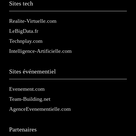
Sites tech
Realite-Virtuelle.com
LeBigData.fr
Technplay.com
Intelligence-Artificielle.com
Sites événementiel
Evenement.com
Team-Building.net
AgenceEvenementielle.com
Partenaires