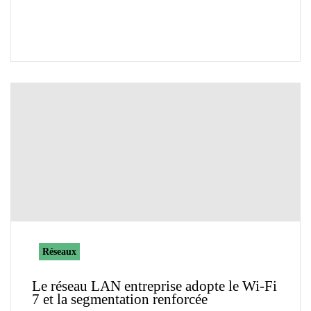
Réseaux
Le réseau LAN entreprise adopte le Wi-Fi
7 et la segmentation renforcée