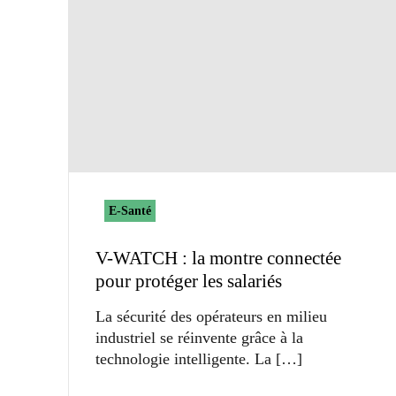
E-Santé
V-WATCH : la montre connectée
pour protéger les salariés
La sécurité des opérateurs en milieu
industriel se réinvente grâce à la
technologie intelligente. La