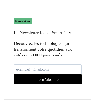
Newsletter
La Newsletter IoT et Smart City​
Découvrez les technologies qui
transforment votre quotidien aux
côtés de 30 000 passionnés
Je m'abonne