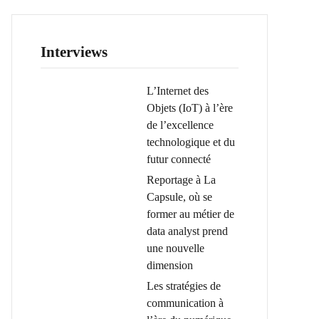
Interviews
L’Internet des
Objets (IoT) à l’ère
de l’excellence
technologique et du
futur connecté
Reportage à La
Capsule, où se
former au métier de
data analyst prend
une nouvelle
dimension
Les stratégies de
communication à