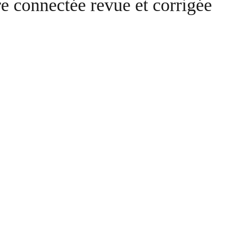
re connectée revue et corrigée