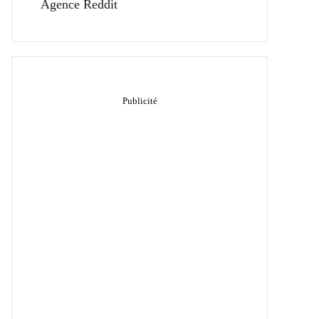
Agence Reddit