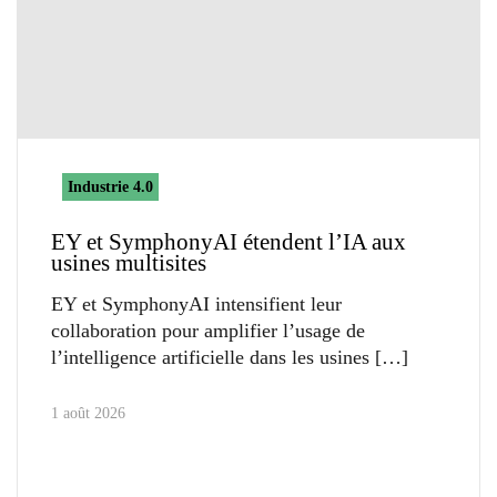
Industrie 4.0
EY et SymphonyAI étendent l’IA aux
usines multisites
EY et SymphonyAI intensifient leur
collaboration pour amplifier l’usage de
l’intelligence artificielle dans les usines
1 août 2026