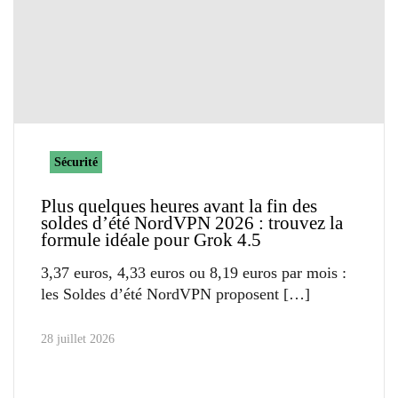
Sécurité
Plus quelques heures avant la fin des
soldes d’été NordVPN 2026 : trouvez la
formule idéale pour Grok 4.5
3,37 euros, 4,33 euros ou 8,19 euros par mois :
les Soldes d’été NordVPN proposent
28 juillet 2026