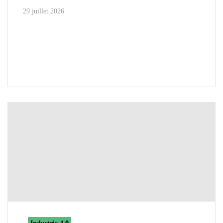
29 juillet 2026