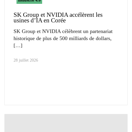
Industrie 4.0
SK Group et NVIDIA accélèrent les
usines d’IA en Corée
SK Group et NVIDIA célèbrent un partenariat
historique de plus de 500 milliards de dollars,
28 juillet 2026