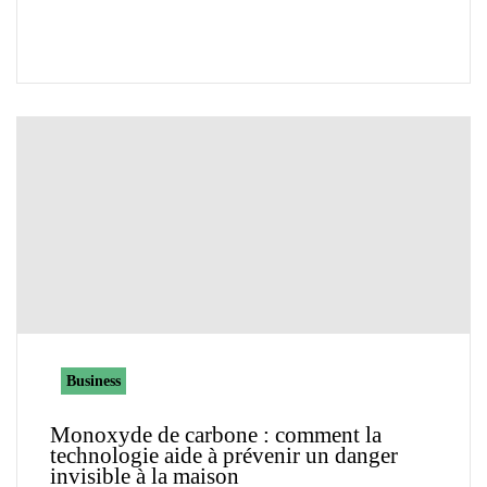
Business
Monoxyde de carbone : comment la
technologie aide à prévenir un danger
invisible à la maison