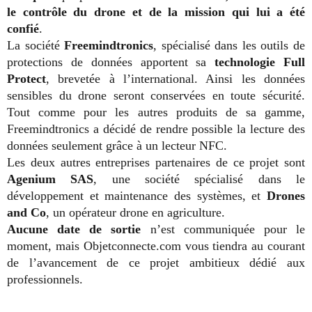
le contrôle du drone et de la mission qui lui a été
confié
.
La société
Freemindtronics
, spécialisé dans les outils de
protections de données apportent sa
technologie Full
Protect
, brevetée à l’international. Ainsi les données
sensibles du drone seront conservées en toute sécurité.
Tout comme pour les autres produits de sa gamme,
Freemindtronics a décidé de rendre possible la lecture des
données seulement grâce à un lecteur NFC.
Les deux autres entreprises partenaires de ce projet sont
Agenium SAS
, une société spécialisé dans le
développement et maintenance des systèmes, et
Drones
and Co
, un opérateur drone en agriculture.
Aucune date de sortie
n’est communiquée pour le
moment, mais Objetconnecte.com vous tiendra au courant
de l’avancement de ce projet ambitieux dédié aux
professionnels.