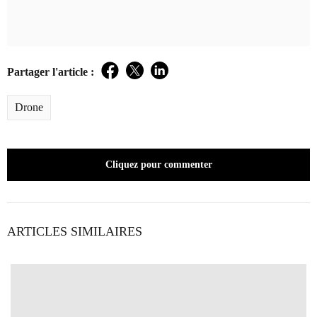
Partager l'article :
Facebook
Twitter
LinkedIn
Drone
Cliquez pour commenter
ARTICLES SIMILAIRES