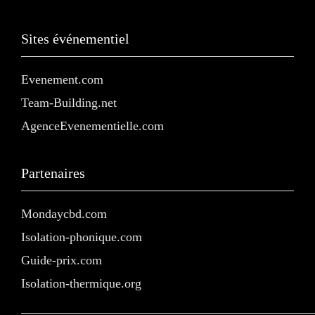
Sites événementiel
Evenement.com
Team-Building.net
AgenceEvenementielle.com
Partenaires
Mondaycbd.com
Isolation-phonique.com
Guide-prix.com
Isolation-thermique.org