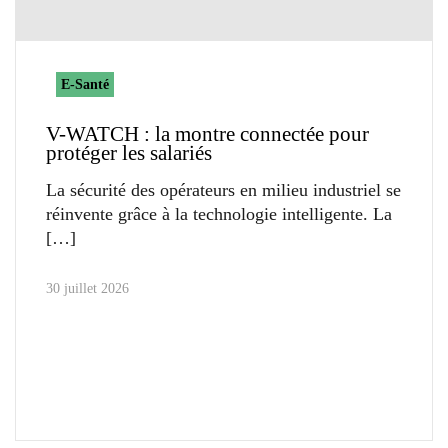
E-Santé
V-WATCH : la montre connectée pour
protéger les salariés
La sécurité des opérateurs en milieu industriel se
réinvente grâce à la technologie intelligente. La
30 juillet 2026