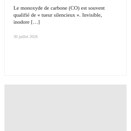
Le monoxyde de carbone (CO) est souvent
qualifié de « tueur silencieux ». Invisible,
inodore
30 juillet 2026