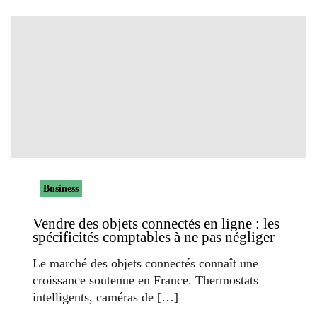
Business
Vendre des objets connectés en ligne : les
spécificités comptables à ne pas négliger
Le marché des objets connectés connaît une
croissance soutenue en France. Thermostats
intelligents, caméras de