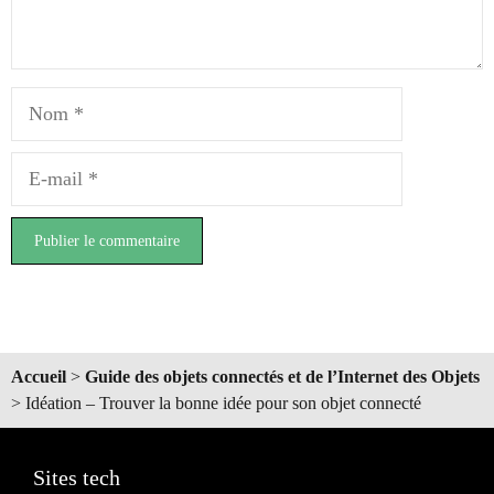
Nom
E-
mail
Accueil
>
Guide des objets connectés et de l’Internet des Objets
>
Idéation – Trouver la bonne idée pour son objet connecté
Sites tech