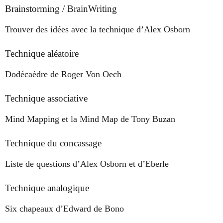
Brainstorming / BrainWriting
Trouver des idées avec la technique d’Alex Osborn
Technique aléatoire
Dodécaèdre de Roger Von Oech
Technique associative
Mind Mapping et la Mind Map de Tony Buzan
Technique du concassage
Liste de questions d’Alex Osborn et d’Eberle
Technique analogique
Six chapeaux d’Edward de Bono