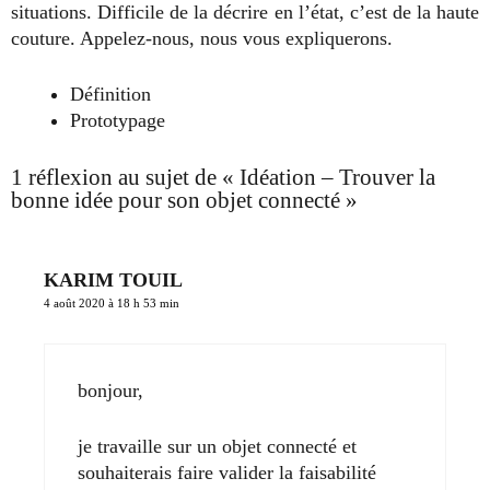
situations. Difficile de la décrire en l’état, c’est de la haute
couture. Appelez-nous, nous vous expliquerons.
Définition
Prototypage
1 réflexion au sujet de « Idéation – Trouver la
bonne idée pour son objet connecté »
KARIM TOUIL
4 août 2020 à 18 h 53 min
bonjour,
je travaille sur un objet connecté et
souhaiterais faire valider la faisabilité