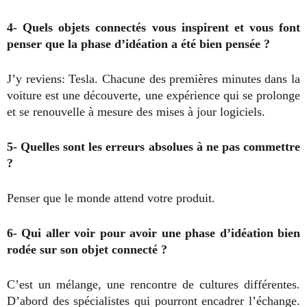
4- Quels objets connectés vous inspirent et vous font
penser que la phase d’idéation a été bien pensée ?
J’y reviens: Tesla. Chacune des premières minutes dans la
voiture est une découverte, une expérience qui se prolonge
et se renouvelle à mesure des mises à jour logiciels.
5- Quelles sont les erreurs absolues à ne pas commettre
?
Penser que le monde attend votre produit.
6- Qui aller voir pour avoir une phase d’idéation bien
rodée sur son objet connecté ?
C’est un mélange, une rencontre de cultures différentes.
D’abord des spécialistes qui pourront encadrer l’échange.