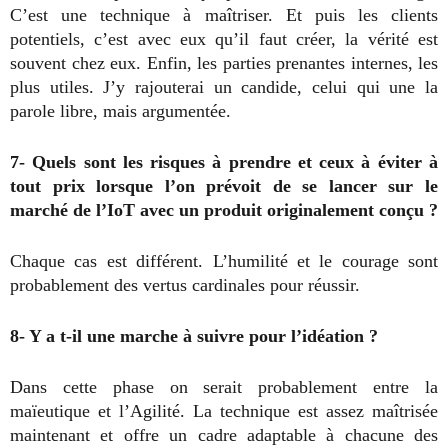
C’est une technique à maîtriser. Et puis les clients
potentiels, c’est avec eux qu’il faut créer, la vérité est
souvent chez eux. Enfin, les parties prenantes internes, les
plus utiles. J’y rajouterai un candide, celui qui une la
parole libre, mais argumentée.
7- Quels sont les risques à prendre et ceux à éviter à
tout prix lorsque l’on prévoit de se lancer sur le
marché de l’IoT avec un produit originalement conçu ?
Chaque cas est différent. L’humilité et le courage sont
probablement des vertus cardinales pour réussir.
8- Y a t-il une marche à suivre pour l’idéation ?
Dans cette phase on serait probablement entre la
maïeutique et l’Agilité. La technique est assez maîtrisée
maintenant et offre un cadre adaptable à chacune des