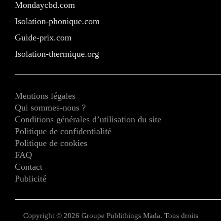
Mondaycbd.com
Isolation-phonique.com
Guide-prix.com
Isolation-thermique.org
Mentions légales
Qui sommes-nous ?
Conditions générales d’utilisation du site
Politique de confidentialité
Politique de cookies
FAQ
Contact
Publicité
Copyright © 2026 Groupe Publithings Mada. Tous droits