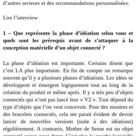
d’autres secteurs et des recommandations personnalisées.
Lire l’interview
1 – Que représente la phase d’idéation selon vous et
quels sont les prérequis avant de s’attaquer à la
conception matérielle d’un objet connecté ?
La phase d’idéation est importante. Certains disent que
c’est LA plus importante. En fin de compte on remarque
souvent qu’il y a plusieurs phases d’idéations. Les idées se
développent et émergent logiquement tout au long de la
création du produit et même après. Il y a très peu d’objets
connectés qui n’ont pas lancé leur « V2 ». Tout dépend du
type d’objets que l’on veut concevoir. Pour des montres et
des bracelets connectés, cela me parait évident de devoir
lancer de nouvelles versions (suite à des idéations)
régulièrement. A contrario, Mother de Sense est un objet