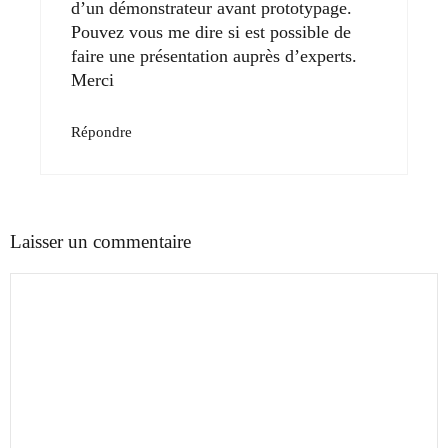
d’un démonstrateur avant prototypage.
Pouvez vous me dire si est possible de
faire une présentation auprès d’experts.
Merci
Répondre
Laisser un commentaire
Commentaire