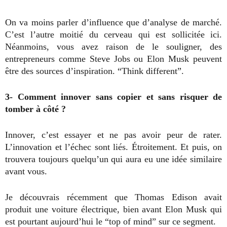
On va moins parler d’influence que d’analyse de marché.
C’est l’autre moitié du cerveau qui est sollicitée ici.
Néanmoins, vous avez raison de le souligner, des
entrepreneurs comme Steve Jobs ou Elon Musk peuvent
être des sources d’inspiration. “Think different”.
3- Comment innover sans copier et sans risquer de
tomber à côté ?
Innover, c’est essayer et ne pas avoir peur de rater.
L’innovation et l’échec sont liés. Étroitement. Et puis, on
trouvera toujours quelqu’un qui aura eu une idée similaire
avant vous.
Je découvrais récemment que Thomas Edison avait
produit une voiture électrique, bien avant Elon Musk qui
est pourtant aujourd’hui le “top of mind” sur ce segment.