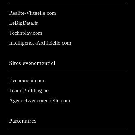
Realite-Virtuelle.com
LeBigData.fr
Technplay.com
Intelligence-Artificielle.com
Sites événementiel
Evenement.com
Team-Building.net
AgenceEvenementielle.com
Partenaires