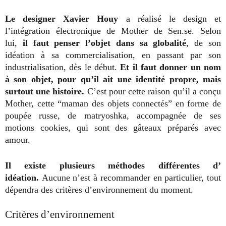
Le designer Xavier Houy
a réalisé le design et
l’intégration électronique de Mother de Sen.se. Selon
lui,
il faut penser l’objet dans sa globalité
, de son
idéation à sa commercialisation, en passant par son
industrialisation, dès le début.
Et il faut donner un nom
à son objet, pour qu’il ait une identité propre, mais
surtout une histoire.
C’est pour cette raison qu’il a conçu
Mother, cette “maman des objets connectés” en forme de
poupée russe, de matryoshka, accompagnée de ses
motions cookies, qui sont des gâteaux préparés avec
amour.
Il existe plusieurs méthodes différentes d’
idéation.
Aucune n’est à recommander en particulier, tout
dépendra des critères d’environnement du moment.
Critères d’environnement