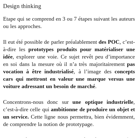
Design thinking
Etape qui se comprend en 3 ou 7 étapes suivant les auteurs
ou les approches.
Il eut été possible de parler préalablement
des POC
, c’est-
à-dire les
prototypes produits pour matérialiser une
idée
, explorer une voie. Ce sujet revêt peu d’importance
en soi dans la mesure où il n’a très majoritairement
pas
vocation à être industrialisé
, à l’image des
concepts
cars qui mettront en valeur une marque versus une
voiture adressant un besoin de marché
.
Concentrons-nous donc sur
une optique industrielle
,
c’est-à-dire celle qui
ambitionne de produire un objet et
un service.
Cette ligne nous permettra, bien évidemment,
de comprendre la notion de prototypage.