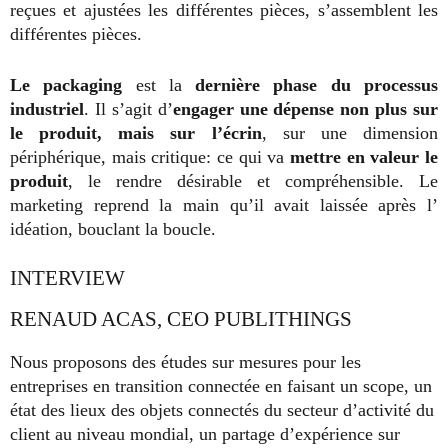
reçues et ajustées les différentes pièces, s’assemblent les
différentes pièces.
Le packaging
est la
dernière phase du processus
industriel
. Il s’agit d’
engager une dépense non plus sur
le produit, mais sur l’écrin
, sur une dimension
périphérique, mais critique: ce qui va
mettre en valeur le
produit
, le rendre désirable et compréhensible. Le
marketing reprend la main qu’il avait laissée après l’
idéation, bouclant la boucle.
INTERVIEW
RENAUD ACAS, CEO PUBLITHINGS
Nous proposons des études sur mesures pour les
entreprises en transition connectée en faisant un scope, un
état des lieux des objets connectés du secteur d’activité du
client au niveau mondial, un partage d’expérience sur