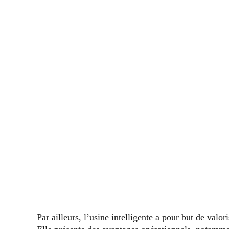
Par ailleurs, l’usine intelligente a pour but de valor