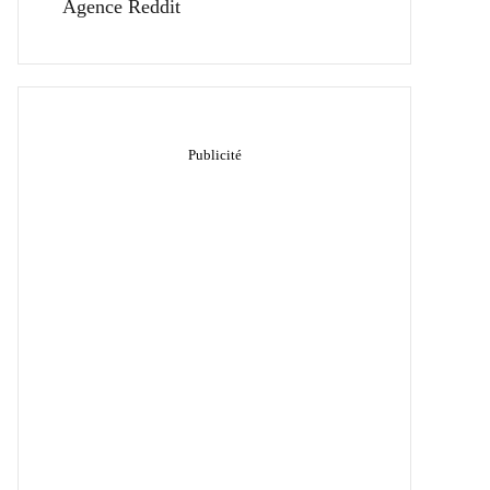
Agence Reddit