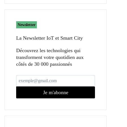
Newsletter
La Newsletter IoT et Smart City​
Découvrez les technologies qui
transforment votre quotidien aux
côtés de 30 000 passionnés
Je m'abonne