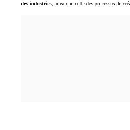
des industries
, ainsi que celle des processus de cré