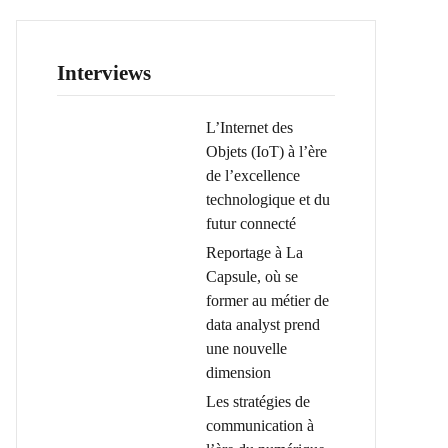
Interviews
L’Internet des
Objets (IoT) à l’ère
de l’excellence
technologique et du
futur connecté
Reportage à La
Capsule, où se
former au métier de
data analyst prend
une nouvelle
dimension
Les stratégies de
communication à