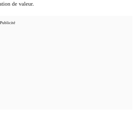
ation de valeur.