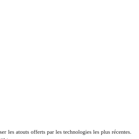
iser les atouts offerts par les technologies les plus récentes.