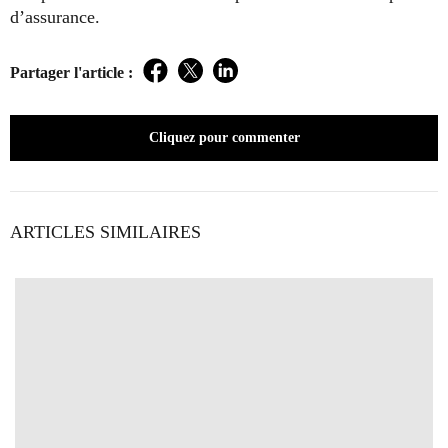
d’assurance.
Partager l'article :
Facebook
Twitter
LinkedIn
Cliquez pour commenter
ARTICLES SIMILAIRES