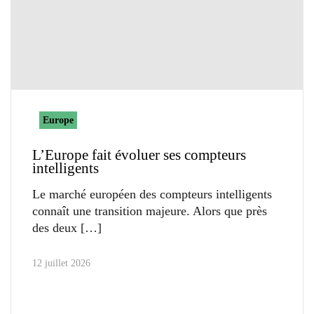
Europe
L’Europe fait évoluer ses compteurs
intelligents
Le marché européen des compteurs intelligents
connaît une transition majeure. Alors que près
des deux
12 juillet 2026