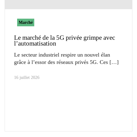
Marché
Le marché de la 5G privée grimpe avec
l’automatisation
Le secteur industriel respire un nouvel élan
grâce à l’essor des réseaux privés 5G. Ces
16 juillet 2026