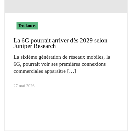
Tendances
La 6G pourrait arriver dès 2029 selon
Juniper Research
La sixième génération de réseaux mobiles, la
6G, pourrait voir ses premières connexions
commerciales apparaître
27 mai 2026