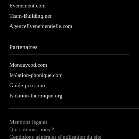
Evenement.com
Team-Building.net
AgenceEvenementielle.com
Partenaires
Mondaycbd.com
Isolation-phonique.com
Guide-prix.com
Isolation-thermique.org
Mentions légales
Qui sommes-nous ?
Conditions générales d’utilisation du site