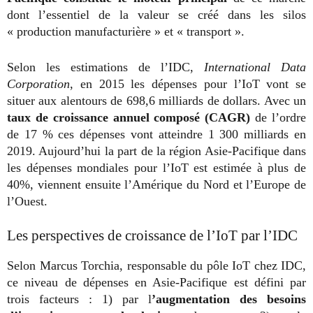
dont l’essentiel de la valeur se créé dans les silos
« production manufacturière » et « transport ».
Selon les estimations de l’IDC,
International Data
Corporation
, en 2015 les dépenses pour l’IoT vont se
situer aux alentours de 698,6 milliards de dollars. Avec un
taux de croissance annuel composé (CAGR)
de l’ordre
de 17 % ces dépenses vont atteindre 1 300 milliards en
2019. Aujourd’hui la part de la région Asie-Pacifique dans
les dépenses mondiales pour l’IoT est estimée à plus de
40%, viennent ensuite l’Amérique du Nord et l’Europe de
l’Ouest.
Les perspectives de croissance de l’IoT par l’IDC
Selon Marcus Torchia, responsable du pôle IoT chez IDC,
ce niveau de dépenses en Asie-Pacifique est défini par
trois facteurs : 1) par l
’augmentation des besoins