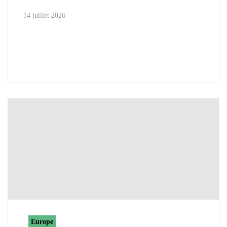
14 juillet 2026
Europe