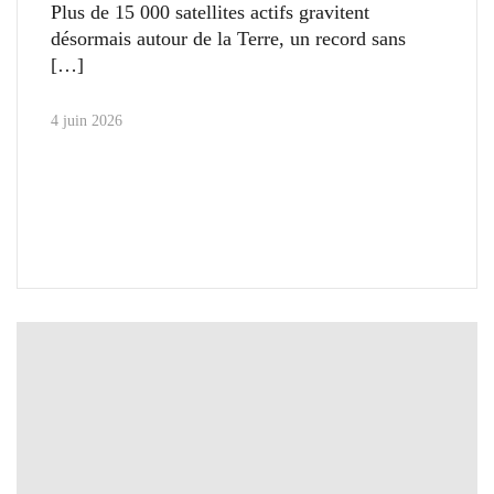
Plus de 15 000 satellites actifs gravitent
désormais autour de la Terre, un record sans
4 juin 2026