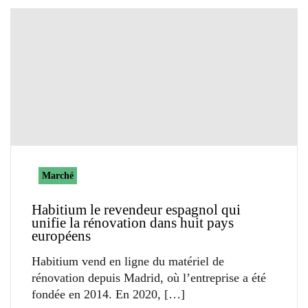
Marché
Habitium le revendeur espagnol qui
unifie la rénovation dans huit pays
européens
Habitium vend en ligne du matériel de
rénovation depuis Madrid, où l’entreprise a été
fondée en 2014. En 2020,