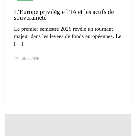
L’Europe privilégie l’IA et les actifs de
souveraineté
Le premier semestre 2026 révèle un tournant
majeur dans les levées de fonds européennes. Le
13 juillet 2026