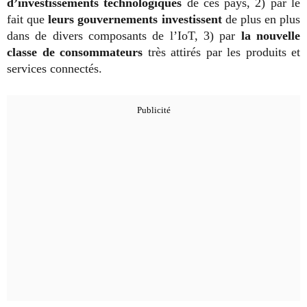
d’investissements technologiques
de ces pays, 2) par le
fait que
leurs gouvernements investissent
de plus en plus
dans de divers composants de l’IoT, 3) par
la nouvelle
classe de consommateurs
très attirés par les produits et
services connectés.