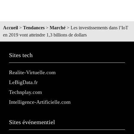
Accueil
>
Tendances
>
Marché
>
Les investissements dans l’IoT
en 2019 vont atteindre 1,3 billions de dollars
Sites tech
Realite-Virtuelle.com
LeBigData.fr
Technplay.com
Intelligence-Artificielle.com
Sites événementiel