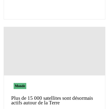
Monde
Plus de 15 000 satellites sont désormais
actifs autour de la Terre