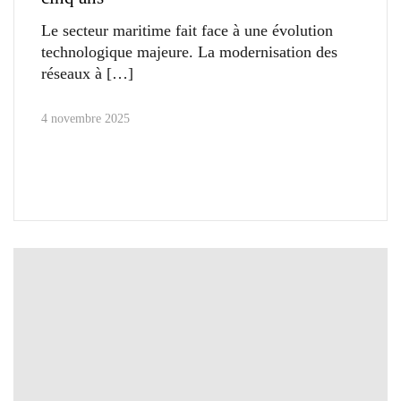
Le secteur maritime fait face à une évolution
technologique majeure. La modernisation des
réseaux à
4 novembre 2025