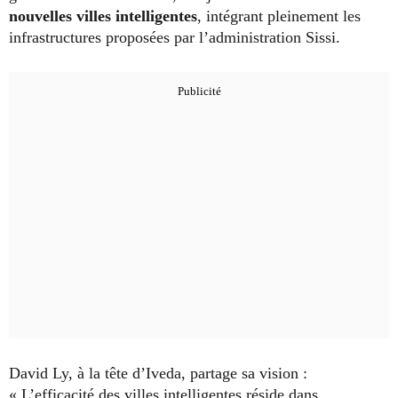
nouvelles villes intelligentes
, intégrant pleinement les
infrastructures proposées par l’administration Sissi.
David Ly, à la tête d’Iveda, partage sa vision :
« L’efficacité des villes intelligentes réside dans