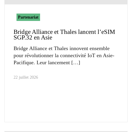
Partenariat
Bridge Alliance et Thales lancent l’eSIM
SGP.32 en Asie
Bridge Alliance et Thales innovent ensemble
pour révolutionner la connectivité IoT en Asie-
Pacifique. Leur lancement
22 juillet 2026