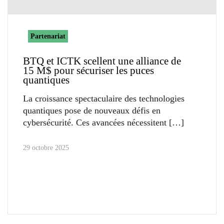
Partenariat
BTQ et ICTK scellent une alliance de
15 M$ pour sécuriser les puces
quantiques
La croissance spectaculaire des technologies
quantiques pose de nouveaux défis en
cybersécurité. Ces avancées nécessitent
29 octobre 2025