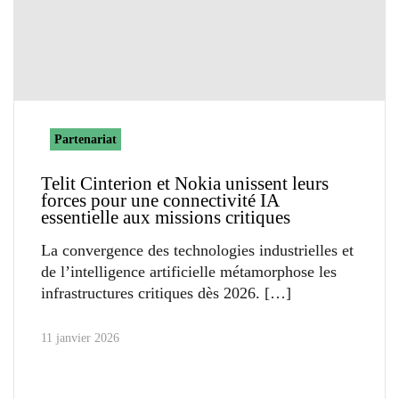
Partenariat
Telit Cinterion et Nokia unissent leurs
forces pour une connectivité IA
essentielle aux missions critiques
La convergence des technologies industrielles et
de l’intelligence artificielle métamorphose les
infrastructures critiques dès 2026.
11 janvier 2026