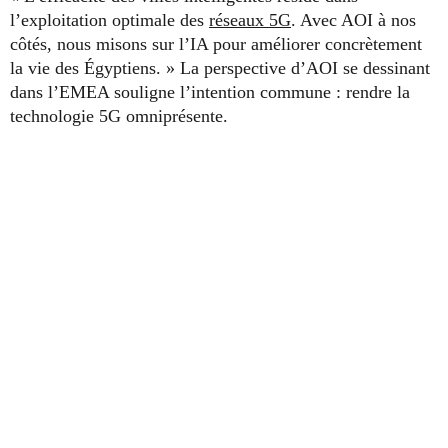
l’exploitation optimale des
réseaux 5G
. Avec AOI à nos
côtés, nous misons sur l’IA pour améliorer concrètement
la vie des Égyptiens. » La perspective d’AOI se dessinant
dans l’EMEA souligne l’intention commune : rendre la
technologie 5G omniprésente.