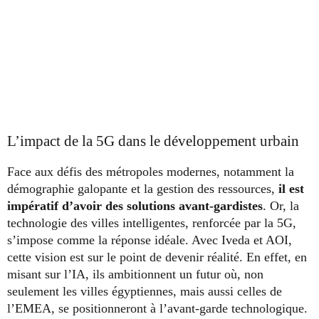
L’impact de la 5G dans le développement urbain
Face aux défis des métropoles modernes, notamment la
démographie galopante et la gestion des ressources,
il est
impératif d’avoir des solutions avant-gardistes
. Or, la
technologie des villes intelligentes, renforcée par la 5G,
s’impose comme la réponse idéale. Avec Iveda et AOI,
cette vision est sur le point de devenir réalité. En effet, en
misant sur l’IA, ils ambitionnent un futur où, non
seulement les villes égyptiennes, mais aussi celles de
l’EMEA, se positionneront à l’avant-garde technologique.