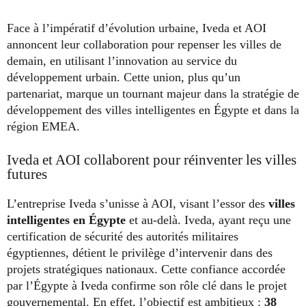
Face à l’impératif d’évolution urbaine, Iveda et AOI
annoncent leur collaboration pour repenser les villes de
demain, en utilisant l’innovation au service du
développement urbain. Cette union, plus qu’un
partenariat, marque un tournant majeur dans la stratégie de
développement des villes intelligentes en Égypte et dans la
région EMEA.
Iveda et AOI collaborent pour réinventer les villes
futures
L’entreprise Iveda s’unisse à AOI, visant l’essor des
villes
intelligentes en Égypte
et au-delà. Iveda, ayant reçu une
certification de sécurité des autorités militaires
égyptiennes, détient le privilège d’intervenir dans des
projets stratégiques nationaux. Cette confiance accordée
par l’Égypte à Iveda confirme son rôle clé dans le projet
gouvernemental. En effet, l’objectif est ambitieux :
38