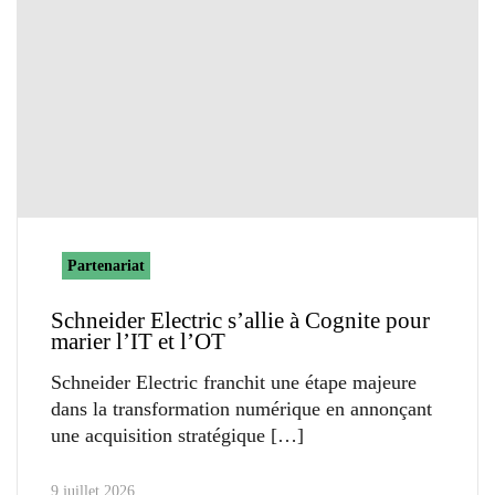
Partenariat
Schneider Electric s’allie à Cognite pour
marier l’IT et l’OT
Schneider Electric franchit une étape majeure
dans la transformation numérique en annonçant
une acquisition stratégique
9 juillet 2026