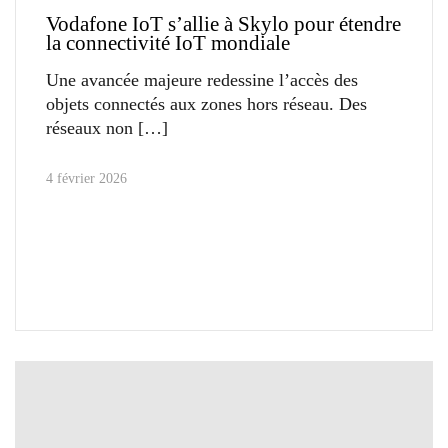
Vodafone IoT s’allie à Skylo pour étendre
la connectivité IoT mondiale
Une avancée majeure redessine l’accès des
objets connectés aux zones hors réseau. Des
réseaux non
4 février 2026