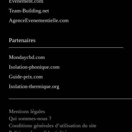
Evenement.com
Team-Building.net
AgenceEvenementielle.com
Partenaires
Mondaycbd.com
Isolation-phonique.com
Guide-prix.com
Isolation-thermique.org
Mentions légales
Qui sommes-nous ?
Conditions générales d’utilisation du site