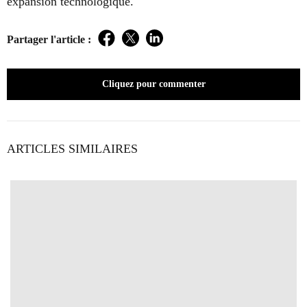
expansion technologique.
Partager l'article :
Facebook
Twitter
LinkedIn
Cliquez pour commenter
ARTICLES SIMILAIRES