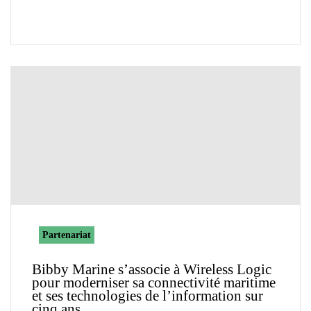
Partenariat
Bibby Marine s’associe à Wireless Logic
pour moderniser sa connectivité maritime
et ses technologies de l’information sur
cinq ans