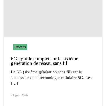
Réseaux
6G : guide complet sur la sixième
génération de réseau sans fil
La 6G (sixième génération sans fil) est le
successeur de la technologie cellulaire 5G. Les
21 juin 2026