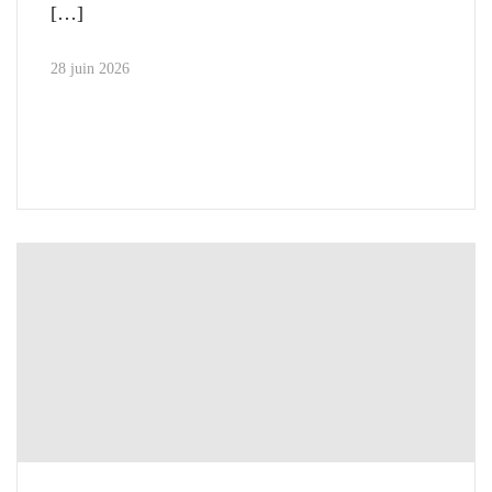
28 juin 2026