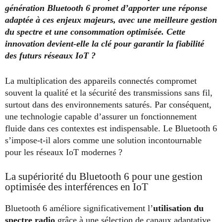
génération Bluetooth 6 promet d’apporter une réponse
adaptée à ces enjeux majeurs, avec une meilleure gestion
du spectre et une consommation optimisée. Cette
innovation devient-elle la clé pour garantir la fiabilité
des futurs réseaux IoT ?
La multiplication des appareils connectés compromet
souvent la qualité et la sécurité des transmissions sans fil,
surtout dans des environnements saturés. Par conséquent,
une technologie capable d’assurer un fonctionnement
fluide dans ces contextes est indispensable. Le Bluetooth 6
s’impose-t-il alors comme une solution incontournable
pour les réseaux IoT modernes ?
La supériorité du Bluetooth 6 pour une gestion
optimisée des interférences en IoT
Bluetooth 6 améliore significativement l’
utilisation du
spectre radio
grâce à une sélection de canaux adaptative