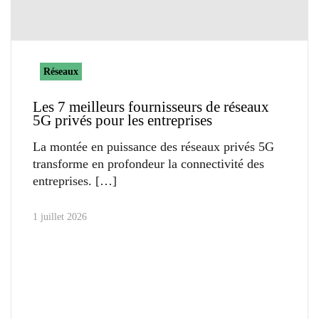
Réseaux
Les 7 meilleurs fournisseurs de réseaux
5G privés pour les entreprises
La montée en puissance des réseaux privés 5G
transforme en profondeur la connectivité des
entreprises.
1 juillet 2026