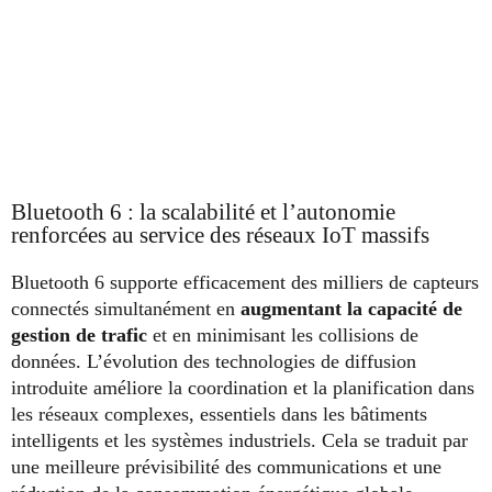
Bluetooth 6 : la scalabilité et l’autonomie
renforcées au service des réseaux IoT massifs
Bluetooth 6 supporte efficacement des milliers de capteurs
connectés simultanément en
augmentant la capacité de
gestion de trafic
et en minimisant les collisions de
données. L’évolution des technologies de diffusion
introduite améliore la coordination et la planification dans
les réseaux complexes, essentiels dans les bâtiments
intelligents et les systèmes industriels. Cela se traduit par
une meilleure prévisibilité des communications et une