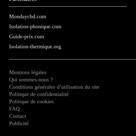
Mondaycbd.com
Isolation-phonique.com
Guide-prix.com
Isolation-thermique.org
Mentions légales
Qui sommes-nous ?
Conditions générales d’utilisation du site
Politique de confidentialité
Politique de cookies
FAQ
Contact
Publicité