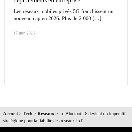
déploiements en entreprise
Les réseaux mobiles privés 5G franchissent un
nouveau cap en 2026. Plus de 2 000
17 juin 2026
Accueil
>
Tech
>
Réseaux
>
Le Bluetooth 6 devient un impératif
stratégique pour la fiabilité des réseaux IoT