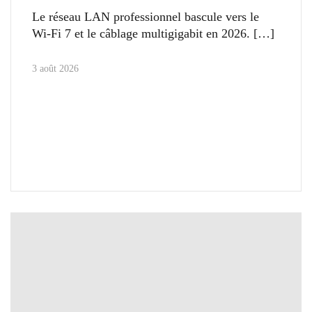
Le réseau LAN professionnel bascule vers le
Wi-Fi 7 et le câblage multigigabit en 2026.
3 août 2026