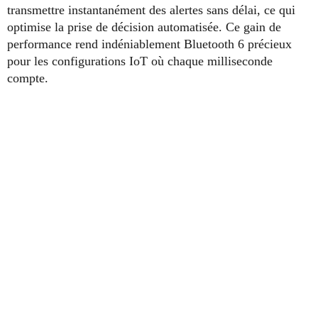
transmettre instantanément des alertes sans délai, ce qui
optimise la prise de décision automatisée. Ce gain de
performance rend indéniablement Bluetooth 6 précieux
pour les configurations IoT où chaque milliseconde
compte.