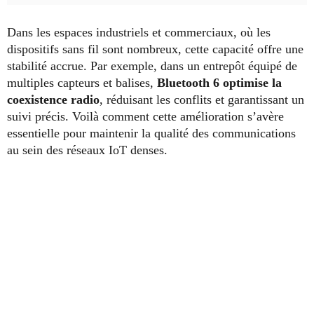
Dans les espaces industriels et commerciaux, où les
dispositifs sans fil sont nombreux, cette capacité offre une
stabilité accrue. Par exemple, dans un entrepôt équipé de
multiples capteurs et balises,
Bluetooth 6 optimise la
coexistence radio
, réduisant les conflits et garantissant un
suivi précis. Voilà comment cette amélioration s’avère
essentielle pour maintenir la qualité des communications
au sein des réseaux IoT denses.