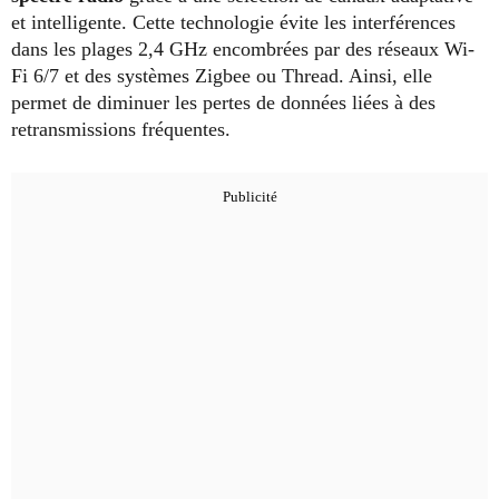
et intelligente. Cette technologie évite les interférences
dans les plages 2,4 GHz encombrées par des réseaux Wi-
Fi 6/7 et des systèmes Zigbee ou Thread. Ainsi, elle
permet de diminuer les pertes de données liées à des
retransmissions fréquentes.