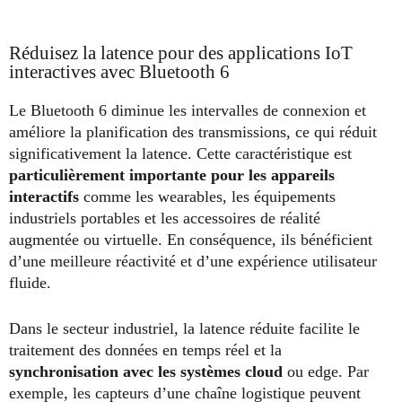
Réduisez la latence pour des applications IoT
interactives avec Bluetooth 6
Le Bluetooth 6 diminue les intervalles de connexion et
améliore la planification des transmissions, ce qui réduit
significativement la latence. Cette caractéristique est
particulièrement importante pour les appareils
interactifs
comme les wearables, les équipements
industriels portables et les accessoires de réalité
augmentée ou virtuelle. En conséquence, ils bénéficient
d’une meilleure réactivité et d’une expérience utilisateur
fluide.
Dans le secteur industriel, la latence réduite facilite le
traitement des données en temps réel et la
synchronisation avec les systèmes cloud
ou edge. Par
exemple, les capteurs d’une chaîne logistique peuvent