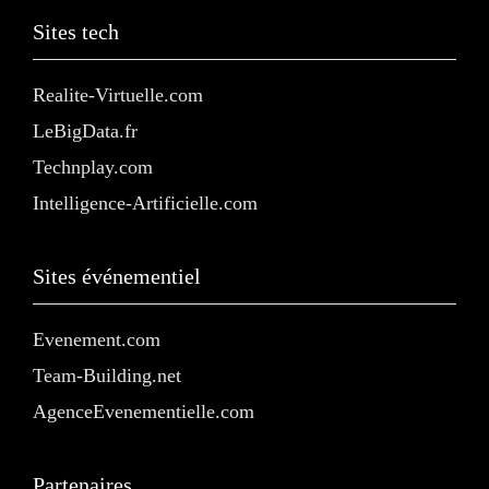
Sites tech
Realite-Virtuelle.com
LeBigData.fr
Technplay.com
Intelligence-Artificielle.com
Sites événementiel
Evenement.com
Team-Building.net
AgenceEvenementielle.com
Partenaires