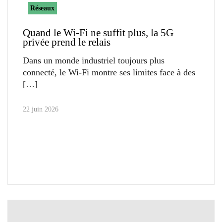
Réseaux
Quand le Wi-Fi ne suffit plus, la 5G
privée prend le relais
Dans un monde industriel toujours plus
connecté, le Wi-Fi montre ses limites face à des
22 juin 2026