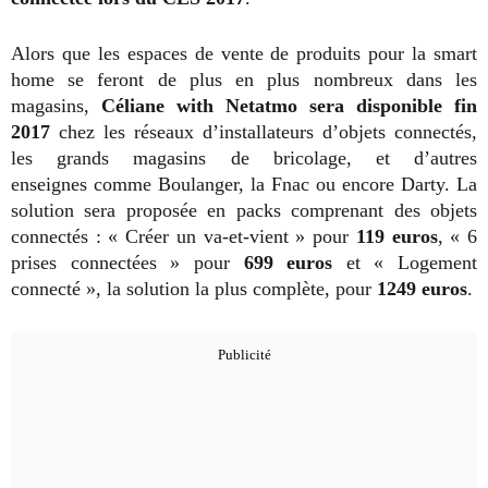
Alors que les espaces de vente de produits pour la smart
home se feront de plus en plus nombreux dans les
magasins,
Céliane with Netatmo sera disponible fin
2017
chez les réseaux d’installateurs d’objets connectés,
les grands magasins de bricolage, et d’autres
enseignes comme Boulanger, la Fnac ou encore Darty. La
solution sera proposée en packs comprenant des objets
connectés : « Créer un va-et-vient » pour
119 euros
, « 6
prises connectées » pour
699 euros
et « Logement
connecté », la solution la plus complète, pour
1249 euros
.