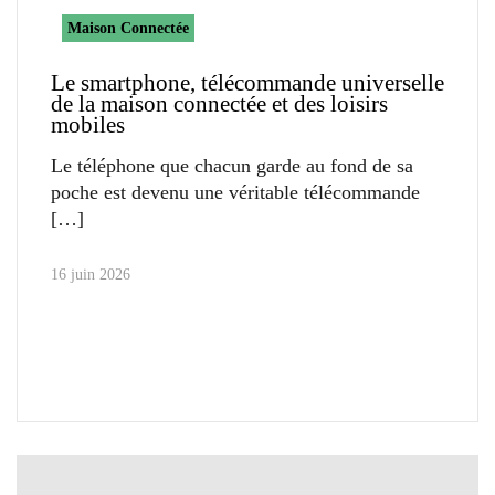
Maison Connectée
Le smartphone, télécommande universelle
de la maison connectée et des loisirs
mobiles
Le téléphone que chacun garde au fond de sa
poche est devenu une véritable télécommande
16 juin 2026