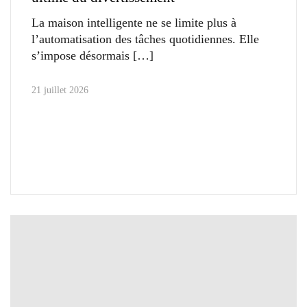
La maison intelligente ne se limite plus à
l’automatisation des tâches quotidiennes. Elle
s’impose désormais
21 juillet 2026