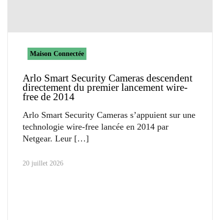
Maison Connectée
Arlo Smart Security Cameras descendent
directement du premier lancement wire-
free de 2014
Arlo Smart Security Cameras s’appuient sur une
technologie wire-free lancée en 2014 par
Netgear. Leur
20 juillet 2026