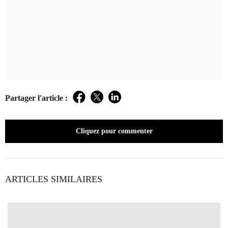
Partager l'article :
Facebook
Twitter
LinkedIn
Cliquez pour commenter
ARTICLES SIMILAIRES