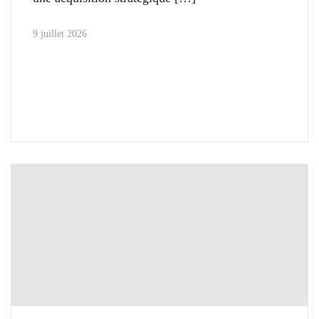
9 juillet 2026