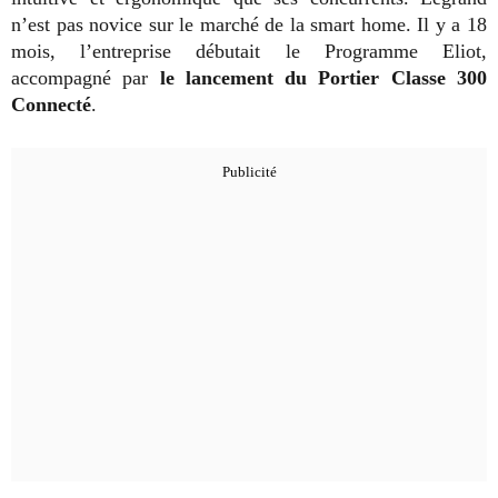
n’est pas novice sur le marché de la smart home. Il y a 18
mois, l’entreprise débutait
le Programme Eliot,
accompagné par
le lancement du Portier Classe 300
Connecté
.