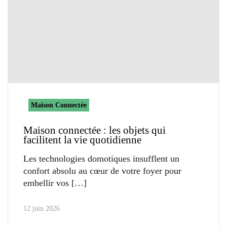
Maison Connectée
Maison connectée : les objets qui
facilitent la vie quotidienne
Les technologies domotiques insufflent un
confort absolu au cœur de votre foyer pour
embellir vos
12 juin 2026