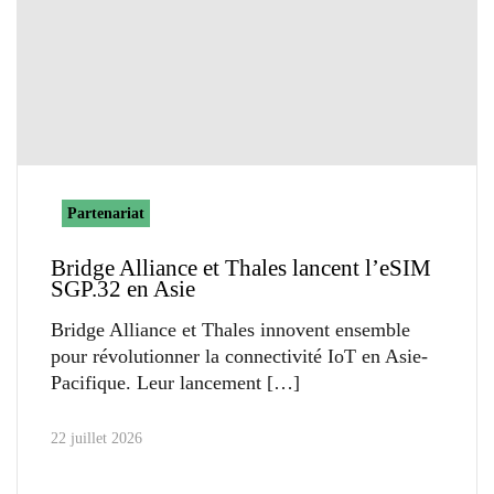
Partenariat
Bridge Alliance et Thales lancent l’eSIM
SGP.32 en Asie
Bridge Alliance et Thales innovent ensemble
pour révolutionner la connectivité IoT en Asie-
Pacifique. Leur lancement
22 juillet 2026