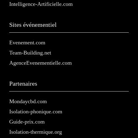
Intelligence-Artificielle.com
Sites événementiel
Evenement.com
Team-Building.net
AgenceEvenementielle.com
Partenaires
Mondaycbd.com
Isolation-phonique.com
Guide-prix.com
Isolation-thermique.org