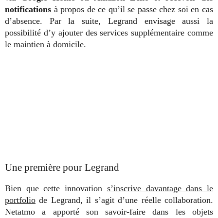
notifications
à propos de ce qu’il se passe chez soi en cas
d’absence. Par la suite, Legrand envisage aussi la
possibilité d’y ajouter des services supplémentaire comme
le maintien à domicile.
Une première pour Legrand
Bien que cette innovation
s’inscrive davantage dans le
portfolio
de Legrand, il s’agit d’une réelle collaboration.
Netatmo a apporté son savoir-faire dans les objets