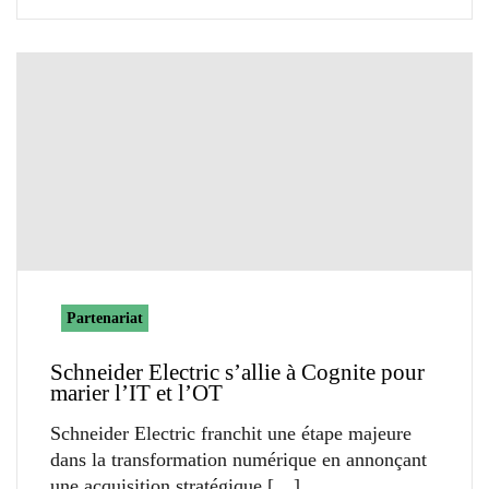
Partenariat
Schneider Electric s’allie à Cognite pour
marier l’IT et l’OT
Schneider Electric franchit une étape majeure
dans la transformation numérique en annonçant
une acquisition stratégique