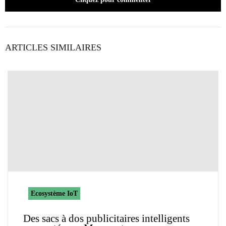
ARTICLES SIMILAIRES
Ecosystème IoT
Des sacs à dos publicitaires intelligents