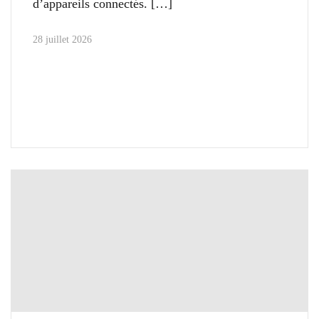
d’appareils connectés.
28 juillet 2026