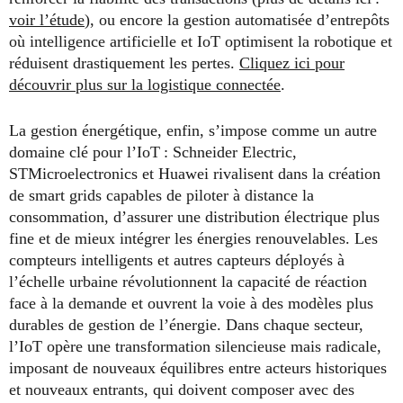
voir l’étude
), ou encore la gestion automatisée d’entrepôts
où intelligence artificielle et IoT optimisent la robotique et
réduisent drastiquement les pertes.
Cliquez ici pour
découvrir plus sur la logistique connectée
.
La gestion énergétique, enfin, s’impose comme un autre
domaine clé pour l’IoT : Schneider Electric,
STMicroelectronics et Huawei rivalisent dans la création
de smart grids capables de piloter à distance la
consommation, d’assurer une distribution électrique plus
fine et de mieux intégrer les énergies renouvelables. Les
compteurs intelligents et autres capteurs déployés à
l’échelle urbaine révolutionnent la capacité de réaction
face à la demande et ouvrent la voie à des modèles plus
durables de gestion de l’énergie. Dans chaque secteur,
l’IoT opère une transformation silencieuse mais radicale,
imposant de nouveaux équilibres entre acteurs historiques
et nouveaux entrants, qui doivent composer avec des