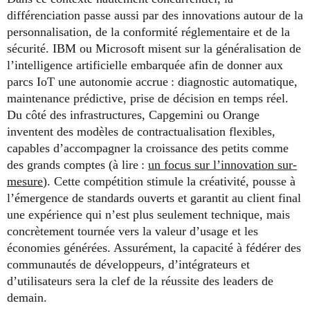
différenciation passe aussi par des innovations autour de la
personnalisation, de la conformité réglementaire et de la
sécurité. IBM ou Microsoft misent sur la généralisation de
l’intelligence artificielle embarquée afin de donner aux
parcs IoT une autonomie accrue : diagnostic automatique,
maintenance prédictive, prise de décision en temps réel.
Du côté des infrastructures, Capgemini ou Orange
inventent des modèles de contractualisation flexibles,
capables d’accompagner la croissance des petits comme
des grands comptes (à lire :
un focus sur l’innovation sur-
mesure
). Cette compétition stimule la créativité, pousse à
l’émergence de standards ouverts et garantit au client final
une expérience qui n’est plus seulement technique, mais
concrètement tournée vers la valeur d’usage et les
économies générées. Assurément, la capacité à fédérer des
communautés de développeurs, d’intégrateurs et
d’utilisateurs sera la clef de la réussite des leaders de
demain.