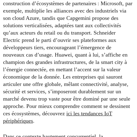
construction d’écosystèmes de partenaires : Microsoft, par
exemple, multiplie les alliances avec des industriels via
son cloud Azure, tandis que Capgemini propose des
solutions verticalisées, adaptées tant aux collectivités
qu’aux acteurs du retail ou du transport. Schneider
Electric prend le parti d’ouvrir ses plateformes aux
développeurs tiers, encourageant l’émergence de
nouveaux cas d’usage. Huawei, quant à lui, s’affiche en
champion des grandes infrastructures, de la smart city à
l’énergie connectée, en mettant l’accent sur la valeur
économique de la donnée. Les entreprises qui sauront
articuler une offre globale, mêlant connectivité, analyse,
sécurité et services, s’imposeront durablement sur un
marché devenu trop vaste pour être dominé par une seule
approche. Pour mieux comprendre comment se dessinent
ces écosystèmes, découvrez
ici les tendances IoT
périphériques
.
Dans ce contexte hautement concurrentiel, la