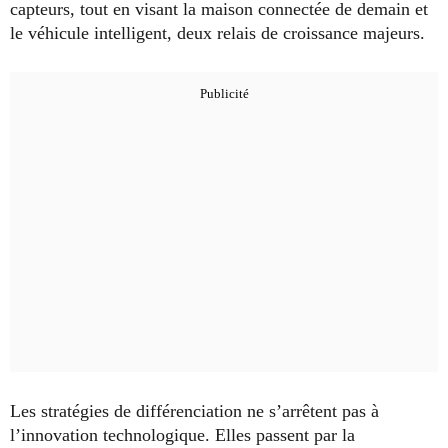
capteurs, tout en visant la maison connectée de demain et
le véhicule intelligent, deux relais de croissance majeurs.
Les stratégies de différenciation ne s’arrêtent pas à
l’innovation technologique. Elles passent par la