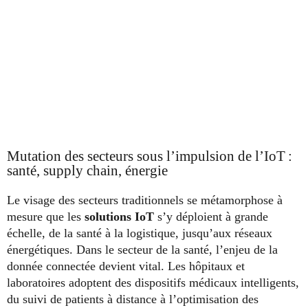
Mutation des secteurs sous l’impulsion de l’IoT :
santé, supply chain, énergie
Le visage des secteurs traditionnels se métamorphose à
mesure que les
solutions IoT
s’y déploient à grande
échelle, de la santé à la logistique, jusqu’aux réseaux
énergétiques. Dans le secteur de la santé, l’enjeu de la
donnée connectée devient vital. Les hôpitaux et
laboratoires adoptent des dispositifs médicaux intelligents,
du suivi de patients à distance à l’optimisation des