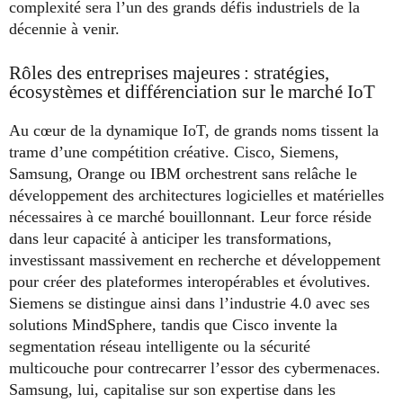
complexité sera l’un des grands défis industriels de la
décennie à venir.
Rôles des entreprises majeures : stratégies,
écosystèmes et différenciation sur le marché IoT
Au cœur de la dynamique IoT, de grands noms tissent la
trame d’une compétition créative. Cisco, Siemens,
Samsung, Orange ou IBM orchestrent sans relâche le
développement des architectures logicielles et matérielles
nécessaires à ce marché bouillonnant. Leur force réside
dans leur capacité à anticiper les transformations,
investissant massivement en recherche et développement
pour créer des plateformes interopérables et évolutives.
Siemens se distingue ainsi dans l’industrie 4.0 avec ses
solutions MindSphere, tandis que Cisco invente la
segmentation réseau intelligente ou la sécurité
multicouche pour contrecarrer l’essor des cybermenaces.
Samsung, lui, capitalise sur son expertise dans les