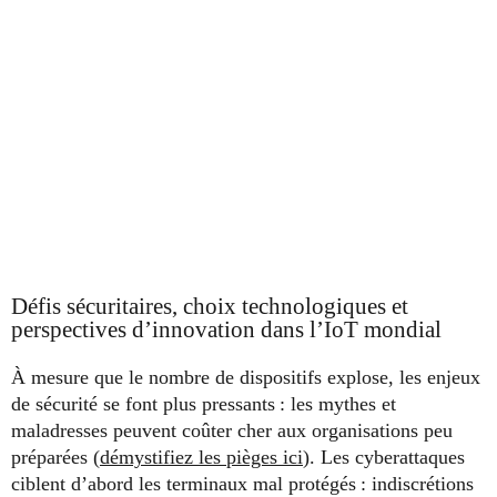
Défis sécuritaires, choix technologiques et
perspectives d’innovation dans l’IoT mondial
À mesure que le nombre de dispositifs explose, les enjeux
de sécurité se font plus pressants : les mythes et
maladresses peuvent coûter cher aux organisations peu
préparées (
démystifiez les pièges ici
). Les cyberattaques
ciblent d’abord les terminaux mal protégés : indiscrétions