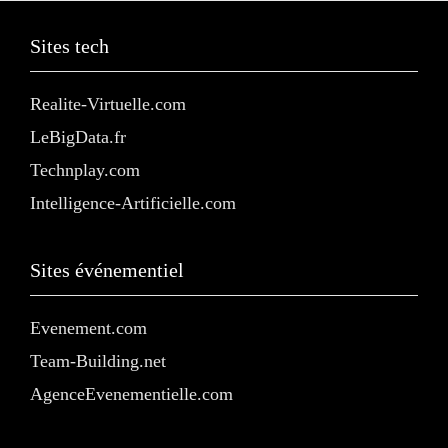
Sites tech
Realite-Virtuelle.com
LeBigData.fr
Technplay.com
Intelligence-Artificielle.com
Sites événementiel
Evenement.com
Team-Building.net
AgenceEvenementielle.com