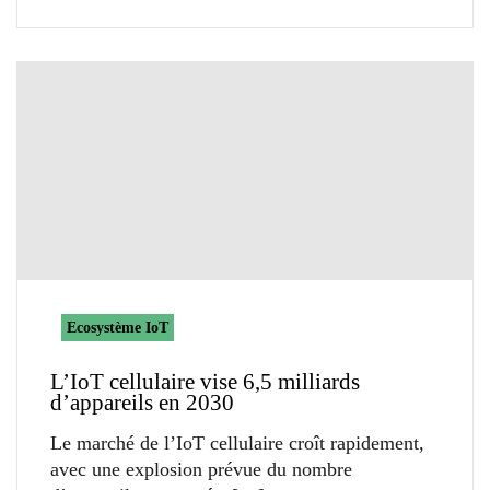
Ecosystème IoT
L’IoT cellulaire vise 6,5 milliards
d’appareils en 2030
Le marché de l’IoT cellulaire croît rapidement,
avec une explosion prévue du nombre