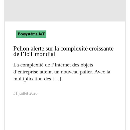
Ecosystème IoT
Pelion alerte sur la complexité croissante
de l’IoT mondial
La complexité de l’Internet des objets
d’entreprise atteint un nouveau palier. Avec la
multiplication des
31 juillet 2026