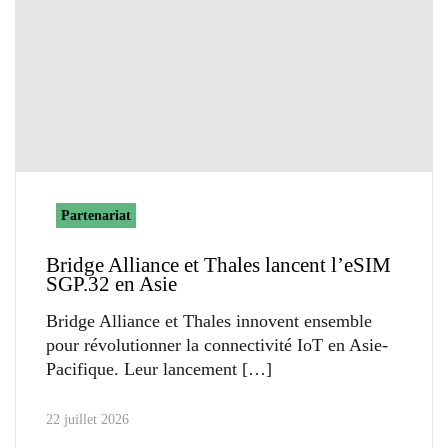
Partenariat
Bridge Alliance et Thales lancent l’eSIM
SGP.32 en Asie
Bridge Alliance et Thales innovent ensemble
pour révolutionner la connectivité IoT en Asie-
Pacifique. Leur lancement
22 juillet 2026