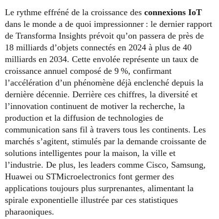
Le rythme effréné de la croissance des
connexions IoT
dans le monde a de quoi impressionner : le dernier rapport
de Transforma Insights prévoit qu’on passera de près de
18 milliards d’objets connectés en 2024 à plus de 40
milliards en 2034. Cette envolée représente un taux de
croissance annuel composé de 9 %, confirmant
l’accélération d’un phénomène déjà enclenché depuis la
dernière décennie. Derrière ces chiffres, la diversité et
l’innovation continuent de motiver la recherche, la
production et la diffusion de technologies de
communication sans fil à travers tous les continents. Les
marchés s’agitent, stimulés par la demande croissante de
solutions intelligentes pour la maison, la ville et
l’industrie. De plus, les leaders comme Cisco, Samsung,
Huawei ou STMicroelectronics font germer des
applications toujours plus surprenantes, alimentant la
spirale exponentielle illustrée par ces statistiques
pharaoniques.