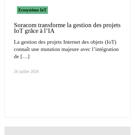
Ecosystème IoT
Soracom transforme la gestion des projets
IoT grâce à l’IA
La gestion des projets Internet des objets (IoT)
connaît une mutation majeure avec l’intégration
de
26 juillet 2026