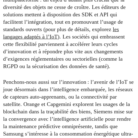
diversité des objets ne cesse de croître. Les éditeurs de
solutions mettent à disposition des SDK et API qui
facilitent l’intégration, tout en promouvant l’usage de
standards ouverts (pour plus de détails, explorez
les
langages adaptés à l’IoT
). Les sociétés qui embrassent
cette flexibilité parviennent à accélérer leurs cycles
d’innovation et à répondre plus vite aux changements
d’exigences réglementaires ou sectorielles (comme la
RGPD ou la sécurisation des données de santé).
Penchons-nous aussi sur l’innovation : l’avenir de l’IoT se
joue désormais dans l’intelligence embarquée, les réseaux
de capteurs auto-apprenants, ou la connectivité par
satellite. Orange et Capgemini explorent les usages de la
blockchain dans la traçabilité des biens, Siemens mise sur
la convergence avec l’intelligence artificielle pour rendre
la maintenance prédictive omniprésente, tandis que
Samsung s’intéresse à la consommation énergétique ultra-