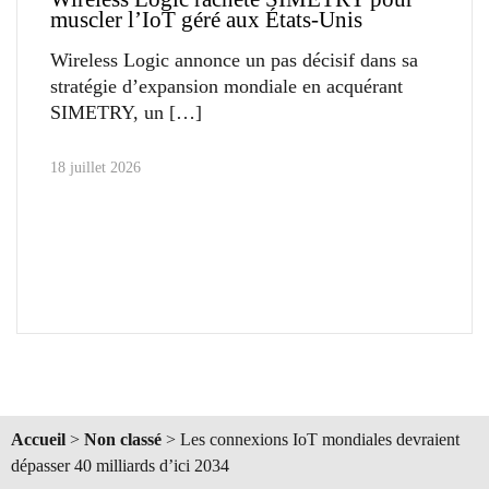
muscler l’IoT géré aux États-Unis
Wireless Logic annonce un pas décisif dans sa
stratégie d’expansion mondiale en acquérant
SIMETRY, un
18 juillet 2026
Accueil
>
Non classé
>
Les connexions IoT mondiales devraient
dépasser 40 milliards d’ici 2034