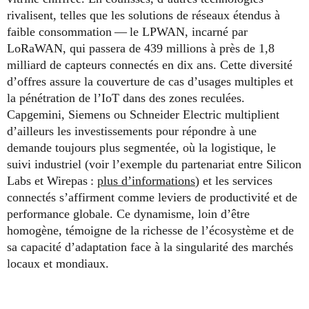
rivalisent, telles que les solutions de réseaux étendus à
faible consommation — le LPWAN, incarné par
LoRaWAN, qui passera de 439 millions à près de 1,8
milliard de capteurs connectés en dix ans. Cette diversité
d’offres assure la couverture de cas d’usages multiples et
la pénétration de l’IoT dans des zones reculées.
Capgemini, Siemens ou Schneider Electric multiplient
d’ailleurs les investissements pour répondre à une
demande toujours plus segmentée, où la logistique, le
suivi industriel (voir l’exemple du partenariat entre Silicon
Labs et Wirepas :
plus d’informations
) et les services
connectés s’affirment comme leviers de productivité et de
performance globale. Ce dynamisme, loin d’être
homogène, témoigne de la richesse de l’écosystème et de
sa capacité d’adaptation face à la singularité des marchés
locaux et mondiaux.