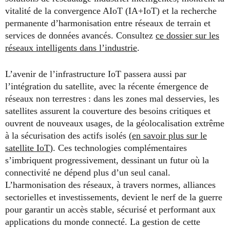
vitalité de la convergence AIoT (IA+IoT) et la recherche
permanente d’harmonisation entre réseaux de terrain et
services de données avancés. Consultez
ce dossier sur les
réseaux intelligents dans l’industrie
.
L’avenir de l’infrastructure IoT passera aussi par
l’intégration du satellite, avec la récente émergence de
réseaux non terrestres : dans les zones mal desservies, les
satellites assurent la couverture des besoins critiques et
ouvrent de nouveaux usages, de la géolocalisation extrême
à la sécurisation des actifs isolés (
en savoir plus sur le
satellite IoT
). Ces technologies complémentaires
s’imbriquent progressivement, dessinant un futur où la
connectivité ne dépend plus d’un seul canal.
L’harmonisation des réseaux, à travers normes, alliances
sectorielles et investissements, devient le nerf de la guerre
pour garantir un accès stable, sécurisé et performant aux
applications du monde connecté. La gestion de cette