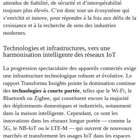
attendus de fiabilité, de sécurité et d’interopérabilité
toujours plus élevés. C’est donc tout un écosystème qui
s’enrichit et innove, pour répondre à la fois aux défis de la
croissance et à la recherche de sens des industries
modernes.
Technologies et infrastructures, vers une
harmonisation intelligente des réseaux IoT
La progression spectaculaire des appareils connectés exige
une infrastructure technologique robuste et évolutive. Le
rapport Transforma Insights pointe la domination continue
des
technologies à courte portée
, telles que le Wi-Fi, le
Bluetooth ou Zigbee, qui constituent encore la majorité
des déploiements domestiques et industriels, notamment
dans la maison intelligente. Cependant, ce sont les
innovations dans les réseaux longue portée — comme la
5G, le NB-IoT ou le LTE-M — qui ouvrent de nouveaux
marchés et transforment les usages IoT dans les espaces