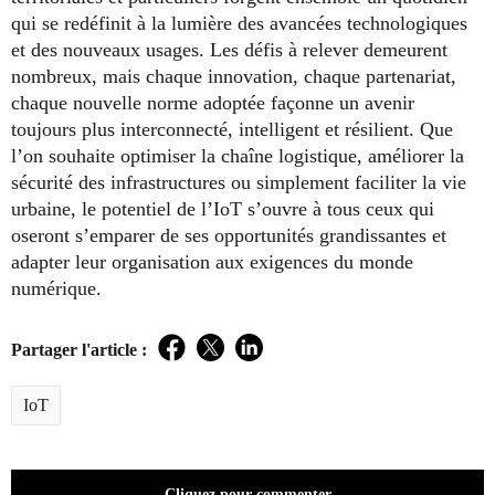
qui se redéfinit à la lumière des avancées technologiques
et des nouveaux usages. Les défis à relever demeurent
nombreux, mais chaque innovation, chaque partenariat,
chaque nouvelle norme adoptée façonne un avenir
toujours plus interconnecté, intelligent et résilient. Que
l’on souhaite optimiser la chaîne logistique, améliorer la
sécurité des infrastructures ou simplement faciliter la vie
urbaine, le potentiel de l’IoT s’ouvre à tous ceux qui
oseront s’emparer de ses opportunités grandissantes et
adapter leur organisation aux exigences du monde
numérique.
Partager l'article :
Facebook
Twitter
LinkedIn
IoT
Cliquez pour commenter