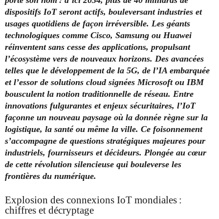
dispositifs IoT seront actifs, bouleversant industries et
usages quotidiens de façon irréversible. Les géants
technologiques comme Cisco, Samsung ou Huawei
réinventent sans cesse des applications, propulsant
l’écosystème vers de nouveaux horizons. Des avancées
telles que le développement de la 5G, de l’IA embarquée
et l’essor de solutions cloud signées Microsoft ou IBM
bousculent la notion traditionnelle de réseau. Entre
innovations fulgurantes et enjeux sécuritaires, l’IoT
façonne un nouveau paysage où la donnée règne sur la
logistique, la santé ou même la ville. Ce foisonnement
s’accompagne de questions stratégiques majeures pour
industriels, fournisseurs et décideurs. Plongée au cœur
de cette révolution silencieuse qui bouleverse les
frontières du numérique.
Explosion des connexions IoT mondiales :
chiffres et décryptage