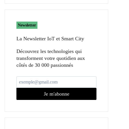
Newsletter
La Newsletter IoT et Smart City​
Découvrez les technologies qui
transforment votre quotidien aux
côtés de 30 000 passionnés
Je m'abonne