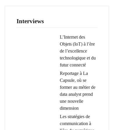
Interviews
L’Internet des
Objets (IoT) à l’ère
de l’excellence
technologique et du
futur connecté
Reportage à La
Capsule, où se
former au métier de
data analyst prend
une nouvelle
dimension
Les stratégies de
communication à