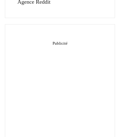
Agence Reddit