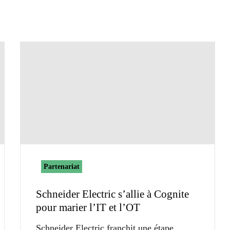
Partenariat
Schneider Electric s’allie à Cognite
pour marier l’IT et l’OT
Schneider Electric franchit une étape