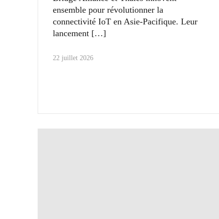
ensemble pour révolutionner la
connectivité IoT en Asie-Pacifique. Leur
lancement
22 juillet 2026