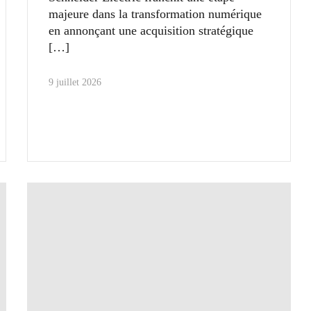
majeure dans la transformation numérique
en annonçant une acquisition stratégique
9 juillet 2026