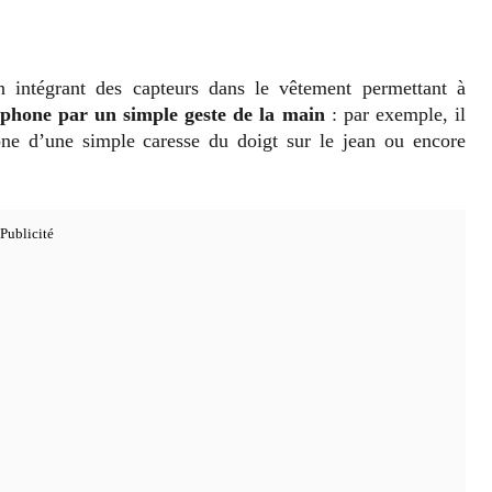
n intégrant des capteurs dans le vêtement permettant à
éphone par un simple geste de la main
: par exemple, il
hone d’une simple caresse du doigt sur le jean ou encore