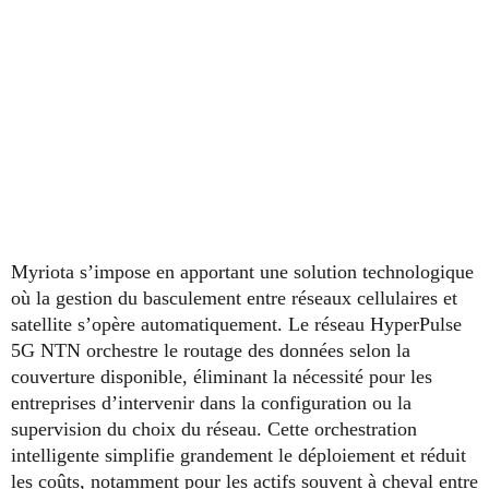
Myriota s’impose en apportant une solution technologique
où la gestion du basculement entre réseaux cellulaires et
satellite s’opère automatiquement. Le réseau HyperPulse
5G NTN orchestre le routage des données selon la
couverture disponible, éliminant la nécessité pour les
entreprises d’intervenir dans la configuration ou la
supervision du choix du réseau. Cette orchestration
intelligente simplifie grandement le déploiement et réduit
les coûts, notamment pour les actifs souvent à cheval entre