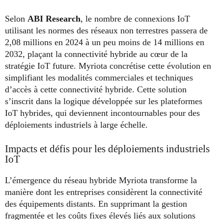
Selon
ABI Research
, le nombre de connexions IoT
utilisant les normes des réseaux non terrestres passera de
2,08 millions en 2024 à un peu moins de 14 millions en
2032, plaçant la connectivité hybride au cœur de la
stratégie IoT future. Myriota concrétise cette évolution en
simplifiant les modalités commerciales et techniques
d’accès à cette connectivité hybride. Cette solution
s’inscrit dans la logique développée sur les plateformes
IoT hybrides, qui deviennent incontournables pour des
déploiements industriels à large échelle.
Impacts et défis pour les déploiements industriels
IoT
L’émergence du réseau hybride Myriota transforme la
manière dont les entreprises considèrent la connectivité
des équipements distants. En supprimant la gestion
fragmentée et les coûts fixes élevés liés aux solutions