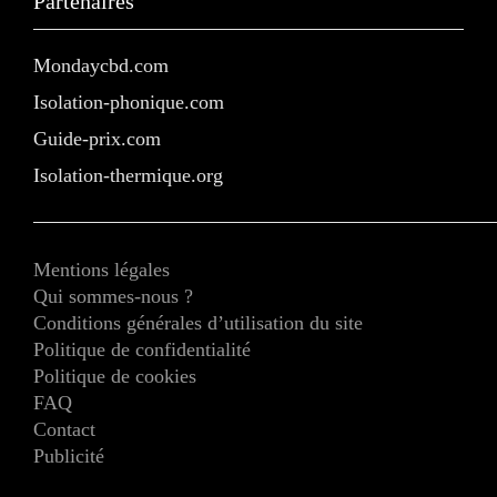
Partenaires
Mondaycbd.com
Isolation-phonique.com
Guide-prix.com
Isolation-thermique.org
Mentions légales
Qui sommes-nous ?
Conditions générales d’utilisation du site
Politique de confidentialité
Politique de cookies
FAQ
Contact
Publicité