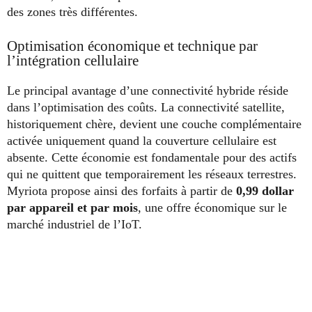
des zones très différentes.
Optimisation économique et technique par
l’intégration cellulaire
Le principal avantage d’une connectivité hybride réside
dans l’optimisation des coûts. La connectivité satellite,
historiquement chère, devient une couche complémentaire
activée uniquement quand la couverture cellulaire est
absente. Cette économie est fondamentale pour des actifs
qui ne quittent que temporairement les réseaux terrestres.
Myriota propose ainsi des forfaits à partir de
0,99 dollar
par appareil et par mois
, une offre économique sur le
marché industriel de l’IoT.