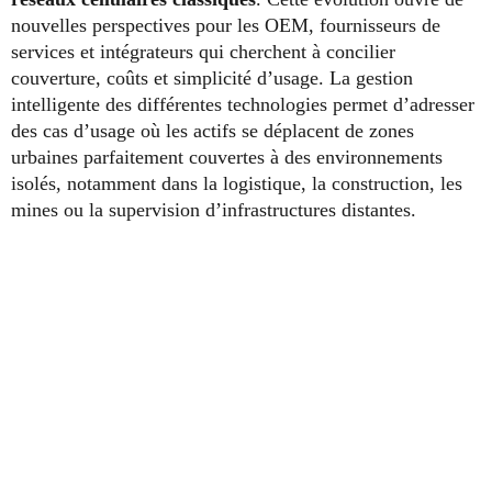
nouvelles perspectives pour les OEM, fournisseurs de
services et intégrateurs qui cherchent à concilier
couverture, coûts et simplicité d’usage. La gestion
intelligente des différentes technologies permet d’adresser
des cas d’usage où les actifs se déplacent de zones
urbaines parfaitement couvertes à des environnements
isolés, notamment dans la logistique, la construction, les
mines ou la supervision d’infrastructures distantes.