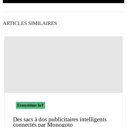
ARTICLES SIMILAIRES
Ecosystème IoT
Des sacs à dos publicitaires intelligents
connectés par Monogoto