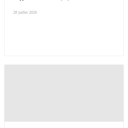
28 juillet 2026