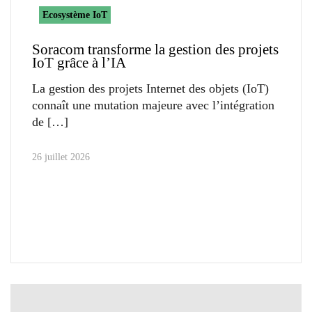
Ecosystème IoT
Soracom transforme la gestion des projets
IoT grâce à l’IA
La gestion des projets Internet des objets (IoT)
connaît une mutation majeure avec l’intégration
de
26 juillet 2026