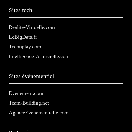
Sites tech
Realite-Virtuelle.com
LeBigData.fr
Technplay.com
Intelligence-Artificielle.com
Sites événementiel
Evenement.com
Team-Building.net
AgenceEvenementielle.com