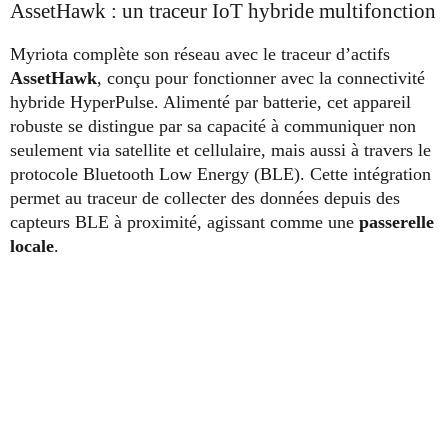
AssetHawk : un traceur IoT hybride multifonction
Myriota complète son réseau avec le traceur d’actifs
AssetHawk
, conçu pour fonctionner avec la connectivité
hybride HyperPulse. Alimenté par batterie, cet appareil
robuste se distingue par sa capacité à communiquer non
seulement via satellite et cellulaire, mais aussi à travers le
protocole Bluetooth Low Energy (BLE). Cette intégration
permet au traceur de collecter des données depuis des
capteurs BLE à proximité, agissant comme une
passerelle
locale
.