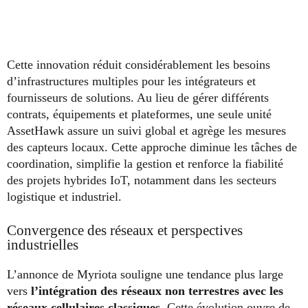
Cette innovation réduit considérablement les besoins
d’infrastructures multiples pour les intégrateurs et
fournisseurs de solutions. Au lieu de gérer différents
contrats, équipements et plateformes, une seule unité
AssetHawk assure un suivi global et agrège les mesures
des capteurs locaux. Cette approche diminue les tâches de
coordination, simplifie la gestion et renforce la fiabilité
des projets hybrides IoT, notamment dans les secteurs
logistique et industriel.
Convergence des réseaux et perspectives
industrielles
L’annonce de Myriota souligne une tendance plus large
vers
l’intégration des réseaux non terrestres avec les
réseaux cellulaires classiques
. Cette évolution ouvre de