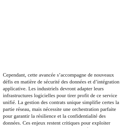
Cependant, cette avancée s’accompagne de nouveaux
défis en matière de sécurité des données et d’intégration
applicative. Les industriels devront adapter leurs
infrastructures logicielles pour tirer profit de ce service
unifié. La gestion des contrats unique simplifie certes la
partie réseau, mais nécessite une orchestration parfaite
pour garantir la résilience et la confidentialité des
données. Ces enjeux restent critiques pour exploiter