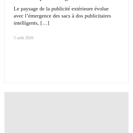
Le paysage de la publicité extérieure évolue
avec l’émergence des sacs à dos publicitaires
intelligents,
5 août 2026