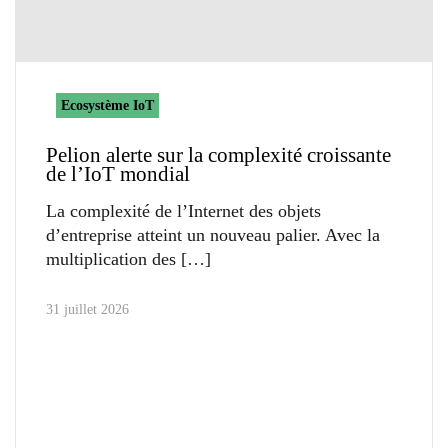
Ecosystème IoT
Pelion alerte sur la complexité croissante
de l’IoT mondial
La complexité de l’Internet des objets
d’entreprise atteint un nouveau palier. Avec la
multiplication des
31 juillet 2026