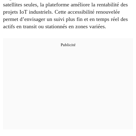
satellites seules, la plateforme améliore la rentabilité des
projets IoT industriels. Cette accessibilité renouvelée
permet d’envisager un suivi plus fin et en temps réel des
actifs en transit ou stationnés en zones variées.