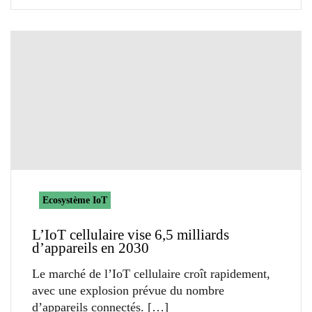
Ecosystème IoT
L’IoT cellulaire vise 6,5 milliards
d’appareils en 2030
Le marché de l’IoT cellulaire croît rapidement,
avec une explosion prévue du nombre
d’appareils connectés.