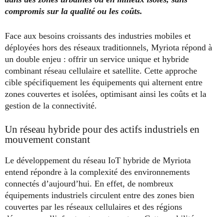
compromis sur la qualité ou les coûts.
Face aux besoins croissants des industries mobiles et
déployées hors des réseaux traditionnels, Myriota répond à
un double enjeu : offrir un service unique et hybride
combinant réseau cellulaire et satellite. Cette approche
cible spécifiquement les équipements qui alternent entre
zones couvertes et isolées, optimisant ainsi les coûts et la
gestion de la connectivité.
Un réseau hybride pour des actifs industriels en
mouvement constant
Le développement du réseau IoT hybride de Myriota
entend répondre à la complexité des environnements
connectés d’aujourd’hui. En effet, de nombreux
équipements industriels circulent entre des zones bien
couvertes par les réseaux cellulaires et des régions