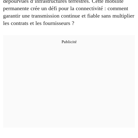
dépourvues d’infrastructures terrestres. Cette mobilité
permanente crée un défi pour la connectivité : comment
garantir une transmission continue et fiable sans multiplier
les contrats et les fournisseurs ?