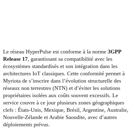
Le réseau HyperPulse est conforme à la norme
3GPP
Release 17
, garantissant sa compatibilité avec les
écosystèmes standardisés et son intégration dans les
architectures IoT classiques. Cette conformité permet à
Myriota de s’inscrire dans l’évolution structurelle des
réseaux non terrestres (NTN) et d’éviter les solutions
propriétaires isolées aux coûts souvent excessifs. Le
service couvre à ce jour plusieurs zones géographiques
clefs : États-Unis, Mexique, Brésil, Argentine, Australie,
Nouvelle-Zélande et Arabie Saoudite, avec d’autres
déploiements prévus.