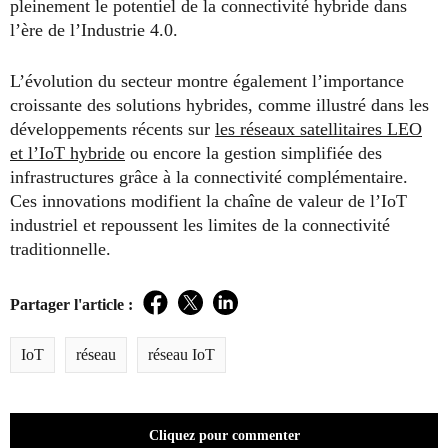
pleinement le potentiel de la connectivité hybride dans
l’ère de l’Industrie 4.0.
L’évolution du secteur montre également l’importance
croissante des solutions hybrides, comme illustré dans les
développements récents sur
les réseaux satellitaires LEO
et l’IoT hybride
ou encore la gestion simplifiée des
infrastructures grâce à la connectivité complémentaire.
Ces innovations modifient la chaîne de valeur de l’IoT
industriel et repoussent les limites de la connectivité
traditionnelle.
Partager l'article :
Facebook
Twitter
LinkedIn
IoT
réseau
réseau IoT
Cliquez pour commenter