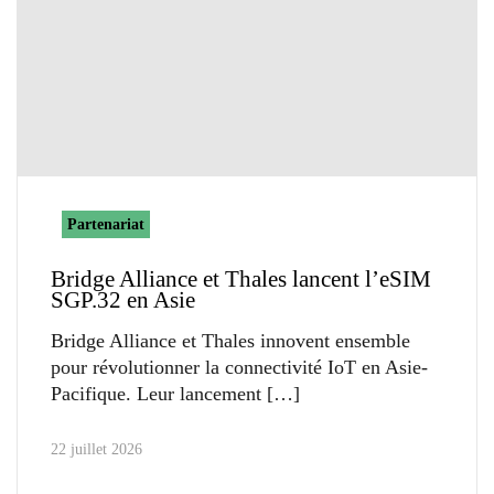
Partenariat
Bridge Alliance et Thales lancent l’eSIM
SGP.32 en Asie
Bridge Alliance et Thales innovent ensemble
pour révolutionner la connectivité IoT en Asie-
Pacifique. Leur lancement
22 juillet 2026