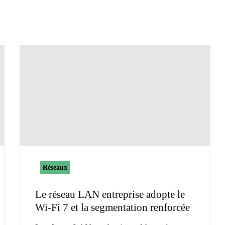
Réseaux
Le réseau LAN entreprise adopte le
Wi-Fi 7 et la segmentation renforcée