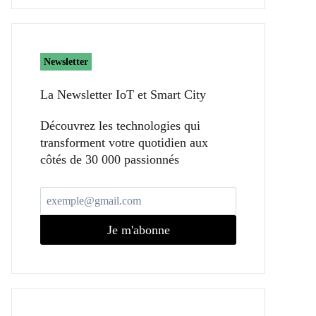
Newsletter
La Newsletter IoT et Smart City​
Découvrez les technologies qui
transforment votre quotidien aux
côtés de 30 000 passionnés
Je m'abonne