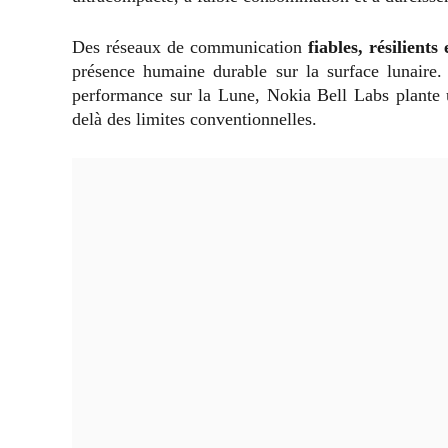
Des réseaux de communication
fiables, résilients
présence humaine durable sur la surface lunaire.
performance sur la Lune, Nokia Bell Labs plante u
delà des limites conventionnelles.