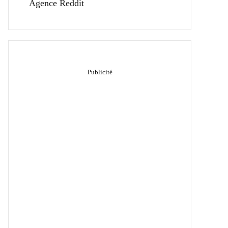
Agence Reddit