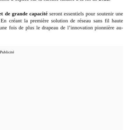
 et de grande capacité
seront essentiels pour soutenir une
 En créant la première solution de réseau sans fil haute
ne fois de plus le drapeau de l’innovation pionnière au-