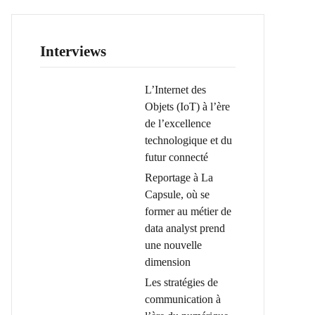
Interviews
L’Internet des
Objets (IoT) à l’ère
de l’excellence
technologique et du
futur connecté
Reportage à La
Capsule, où se
former au métier de
data analyst prend
une nouvelle
dimension
Les stratégies de
communication à