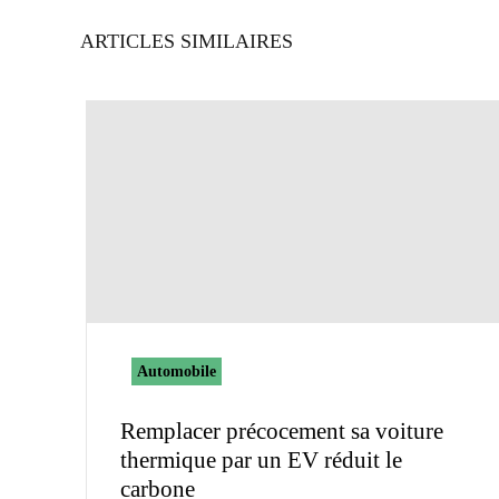
ARTICLES SIMILAIRES
Automobile
Remplacer précocement sa voiture
thermique par un EV réduit le
carbone