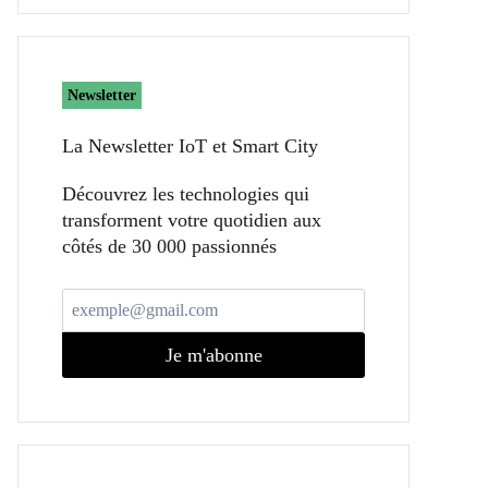
Newsletter
La Newsletter IoT et Smart City​
Découvrez les technologies qui
transforment votre quotidien aux
côtés de 30 000 passionnés
Je m'abonne