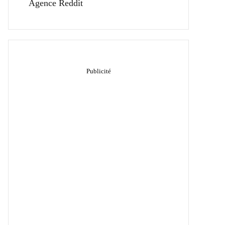
Agence Reddit