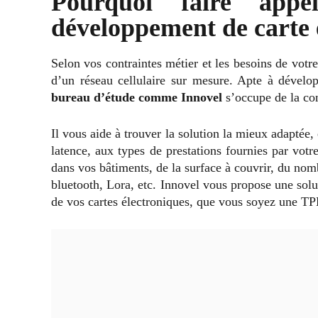
Pourquoi faire app
développement de carte 
Selon vos contraintes métier et les besoins de votre
d’un réseau cellulaire sur mesure. Apte à développ
bureau d’étude comme Innovel
s’occupe de la con
Il vous aide à trouver la solution la mieux adaptée, 
latence, aux types de prestations fournies par votr
dans vos bâtiments, de la surface à couvrir, du n
bluetooth, Lora, etc. Innovel vous propose une sol
de vos cartes électroniques, que vous soyez une 