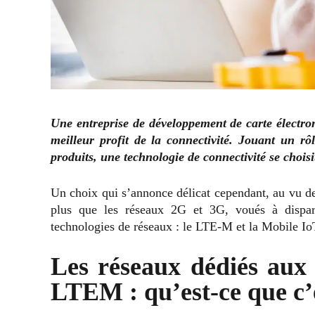
Une entreprise de développement de carte électroni
meilleur profit de la connectivité. Jouant un rô
produits, une technologie de connectivité se choisi
Un choix qui s’annonce délicat cependant, au vu de
plus que les réseaux 2G et 3G, voués à dispara
technologies de réseaux : le LTE-M et la Mobile I
Les réseaux dédiés aux
LTEM : qu’est-ce que c’