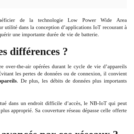
bénéficier de la technologie Low Power Wide Area
tilité dans la conception d’applications IoT recourant à
érir une importante durée de vie de batterie.
 différences ?
 over-the-air opérées durant le cycle de vie d’appareils
itant les pertes de données ou de connexion, il convient
pareils
. De plus, les débits de données plus importants
tué dans un endroit difficile d’accès, le NB-IoT qui peut
 plus approprié. Sa couverture réseau dépasse celle offerte