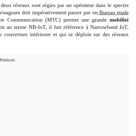
s deux réseaux sont régies par un opérateur dans le spectre
nvisageant doit impérativement passer par un
Bureau etude
ype Communication (MTC) permet une grande
mobilité
nt au terme NB-IoT, il fait référence à Narrowband IoT,
couverture intérieure et qui se déploie sur des réseaux