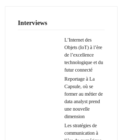
Interviews
L’Internet des
Objets (IoT) à l’ère
de l’excellence
technologique et du
futur connecté
Reportage à La
Capsule, où se
former au métier de
data analyst prend
une nouvelle
dimension
Les stratégies de
communication à