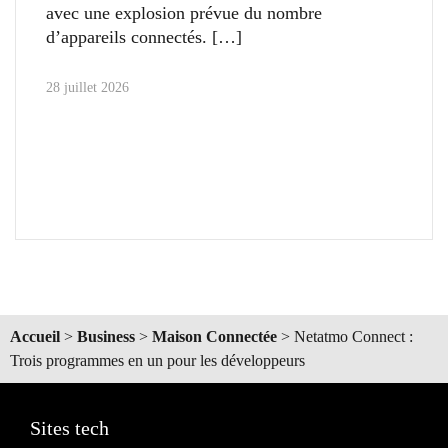
avec une explosion prévue du nombre
d’appareils connectés.
28 juillet 2026
Accueil
>
Business
>
Maison Connectée
>
Netatmo Connect :
Trois programmes en un pour les développeurs
Sites tech