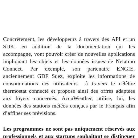
Concrètement, les développeurs à travers des API et un
SDK, en addition de la documentation qui les
accompagne, vont pouvoir créer de nouvelles applications
impliquant les objets et les données issues de Netatmo
Connect. Par exemple, son partenaire ENGIE,
anciennement GDF Suez, exploite les informations de
consommations des utilisateurs à travers le célèbre
thermostat connecté et propose ainsi des offres adaptées
aux foyers concernés. AccuWeather, utilise, lui, les
données des stations météos conçues par le Français afin
d’affiner ses prévisions.
Les programmes ne sont pas uniquement réservés aux
professionnels et aux startups souhaitant se distinguer