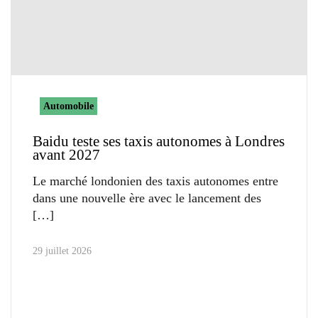
Automobile
Baidu teste ses taxis autonomes à Londres
avant 2027
Le marché londonien des taxis autonomes entre
dans une nouvelle ère avec le lancement des
29 juillet 2026