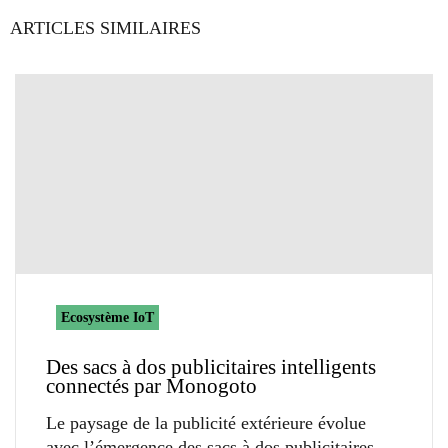
ARTICLES SIMILAIRES
Ecosystème IoT
Des sacs à dos publicitaires intelligents
connectés par Monogoto
Le paysage de la publicité extérieure évolue
avec l’émergence des sacs à dos publicitaires