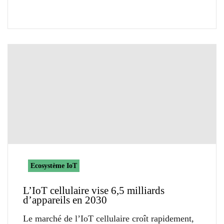
Ecosystème IoT
L’IoT cellulaire vise 6,5 milliards
d’appareils en 2030
Le marché de l’IoT cellulaire croît rapidement,