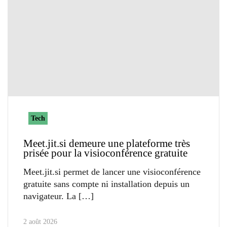
Tech
Meet.jit.si demeure une plateforme très
prisée pour la visioconférence gratuite
Meet.jit.si permet de lancer une visioconférence
gratuite sans compte ni installation depuis un
navigateur. La
2 août 2026