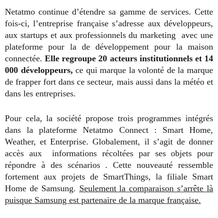
Netatmo continue d’étendre sa gamme de services. Cette
fois-ci, l’entreprise française s’adresse aux développeurs,
aux startups et aux professionnels du marketing avec une
plateforme pour la de développement pour la maison
connectée.
Elle regroupe 20 acteurs institutionnels et 14
000 développeurs,
ce qui marque la volonté de la marque
de frapper fort dans ce secteur, mais aussi dans la météo et
dans les entreprises.
Pour cela, la société propose trois programmes intégrés
dans la plateforme Netatmo Connect : Smart Home,
Weather, et Enterprise. Globalement, il s’agit de donner
accès aux informations récoltées par ses objets pour
répondre à des scénarios . Cette nouveauté ressemble
fortement aux projets de SmartThings, la filiale Smart
Home de Samsung.
Seulement la comparaison s’arrête là
puisque Samsung est partenaire de la marque française.