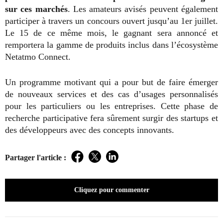
sur ces marchés
. Les amateurs avisés peuvent également
participer à travers un concours ouvert jusqu’au 1er juillet.
Le 15 de ce même mois, le gagnant sera annoncé et
remportera la gamme de produits inclus dans l’écosystème
Netatmo Connect.
Un programme motivant qui a pour but de faire émerger
de nouveaux services et des cas d’usages personnalisés
pour les particuliers ou les entreprises. Cette phase de
recherche participative fera sûrement surgir des startups et
des développeurs avec des concepts innovants.
Partager l'article :
Facebook
Twitter
LinkedIn
Cliquez pour commenter