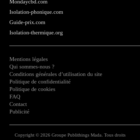
Mondaycbd.com
Isolation-phonique.com
Guide-prix.com
Isolation-thermique.org
Mentions légales
Qui sommes-nous ?
Conditions générales d’utilisation du site
Politique de confidentialité
Politique de cookies
FAQ
Contact
Publicité
Copyright © 2026 Groupe Publithings Mada. Tous droits