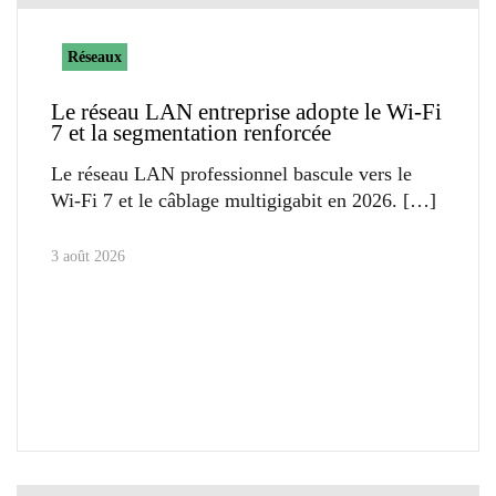
Réseaux
Le réseau LAN entreprise adopte le Wi-Fi
7 et la segmentation renforcée
Le réseau LAN professionnel bascule vers le
Wi-Fi 7 et le câblage multigigabit en 2026.
3 août 2026