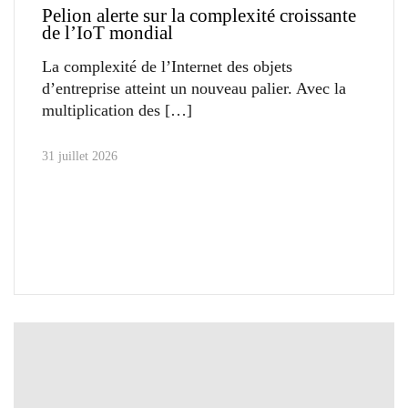
Pelion alerte sur la complexité croissante
de l’IoT mondial
La complexité de l’Internet des objets
d’entreprise atteint un nouveau palier. Avec la
multiplication des
31 juillet 2026