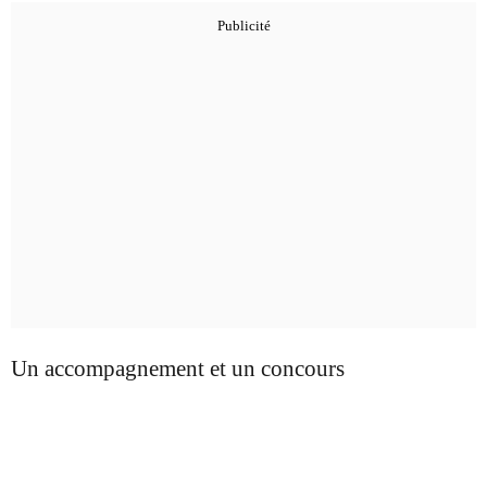
Un accompagnement et un concours