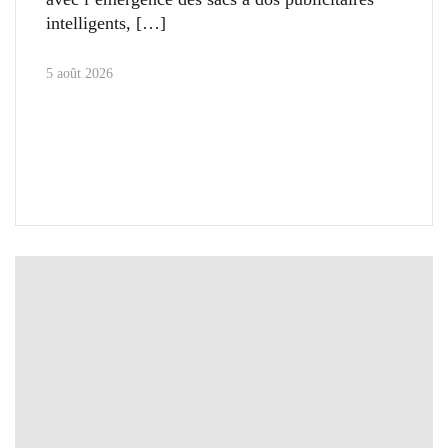
intelligents,
5 août 2026