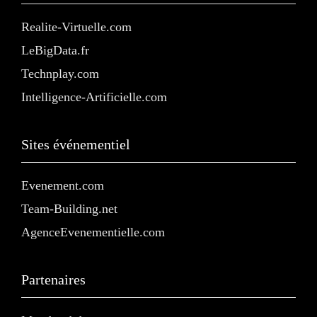
Realite-Virtuelle.com
LeBigData.fr
Technplay.com
Intelligence-Artificielle.com
Sites événementiel
Evenement.com
Team-Building.net
AgenceEvenementielle.com
Partenaires