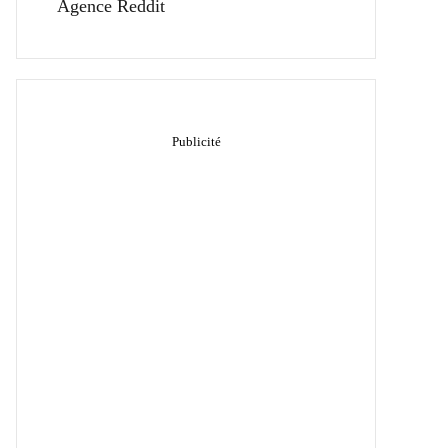
Agence Reddit