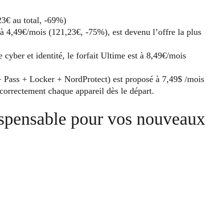
3€ au total, -69%)
 4,49€/mois (121,23€, -75%), est devenu l’offre la plus
cyber et identité, le forfait Ultime est à 8,49€/mois
 Pass + Locker + NordProtect) est proposé à 7,49$ /mois
correctement chaque appareil dès le départ.
spensable pour vos nouveaux