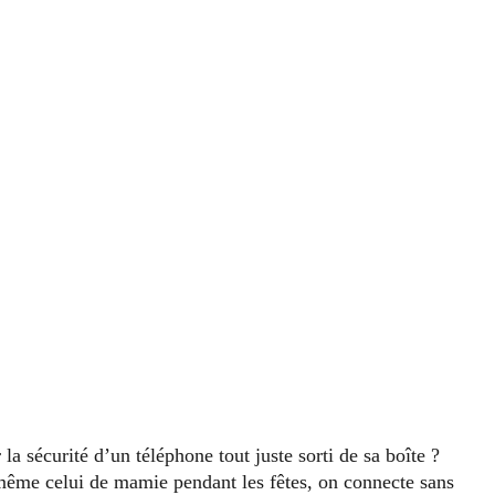
a sécurité d’un téléphone tout juste sorti de sa boîte ?
 même celui de mamie pendant les fêtes, on connecte sans