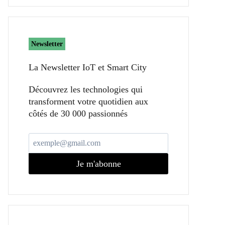
Newsletter
La Newsletter IoT et Smart City​
Découvrez les technologies qui
transforment votre quotidien aux
côtés de 30 000 passionnés
Je m'abonne