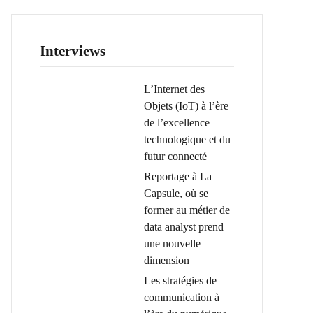
Interviews
L’Internet des
Objets (IoT) à l’ère
de l’excellence
technologique et du
futur connecté
Reportage à La
Capsule, où se
former au métier de
data analyst prend
une nouvelle
dimension
Les stratégies de
communication à