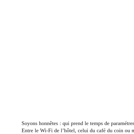
Soyons honnêtes : qui prend le temps de paramétrer l
Entre le Wi-Fi de l’hôtel, celui du café du coin ou