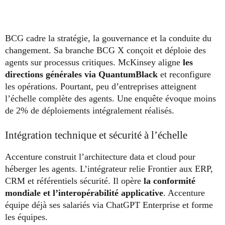
BCG cadre la stratégie, la gouvernance et la conduite du
changement. Sa branche BCG X conçoit et déploie des
agents sur processus critiques. McKinsey aligne
les
directions générales via QuantumBlack
et reconfigure
les opérations. Pourtant, peu d’entreprises atteignent
l’échelle complète des agents. Une enquête évoque moins
de 2% de déploiements intégralement réalisés.
Intégration technique et sécurité à l’échelle
Accenture construit l’architecture data et cloud pour
héberger les agents. L’intégrateur relie Frontier aux ERP,
CRM et référentiels sécurité. Il opère
la conformité
mondiale et l’interopérabilité applicative
. Accenture
équipe déjà ses salariés via ChatGPT Enterprise et forme
les équipes.