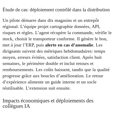
Étude de cas: déploiement contrôlé dans la distribution
Un pilote démarre dans dix magasins et un entrepôt
régional. L’équipe projet cartographie données, API,
risques et règles. L’agent récupère la commande, vérifie le
stock, choisit le transporteur conforme. Il génère le bon,
met à jour l’ERP, puis
alerte en cas d’anomalie
. Les
dirigeants suivent des métriques hebdomadaires: temps
moyen, erreurs évitées, satisfaction client. Après huit
semaines, le périmètre double et inclut retours et
remboursements. Les coûts baissent, tandis que la qualité
progresse grâce aux boucles d’amélioration. Le retour
d’expérience alimente un guide interne et un socle
réutilisable. L’extension suit ensuite.
Impacts économiques et déploiements des
collègues IA