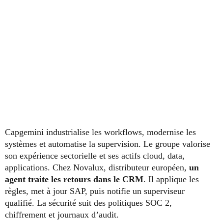
Capgemini industrialise les workflows, modernise les
systèmes et automatise la supervision. Le groupe valorise
son expérience sectorielle et ses actifs cloud, data,
applications. Chez Novalux, distributeur européen,
un
agent traite les retours dans le CRM
. Il applique les
règles, met à jour SAP, puis notifie un superviseur
qualifié. La sécurité suit des politiques SOC 2,
chiffrement et journaux d’audit.