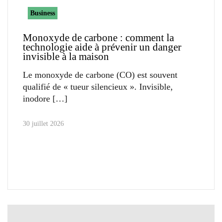
Business
Monoxyde de carbone : comment la
technologie aide à prévenir un danger
invisible à la maison
Le monoxyde de carbone (CO) est souvent
qualifié de « tueur silencieux ». Invisible,
inodore
30 juillet 2026