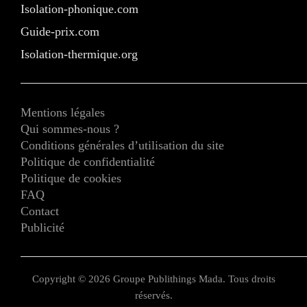
Isolation-phonique.com
Guide-prix.com
Isolation-thermique.org
Mentions légales
Qui sommes-nous ?
Conditions générales d’utilisation du site
Politique de confidentialité
Politique de cookies
FAQ
Contact
Publicité
Copyright © 2026 Groupe Publithings Mada. Tous droits
réservés.