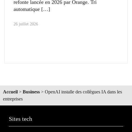
refonte lancée en 2026 par Orange. Tri
automatique
26 juillet 2026
Accueil
>
Business
>
OpenAI installe des collègues IA dans les
entreprises
Sites tech