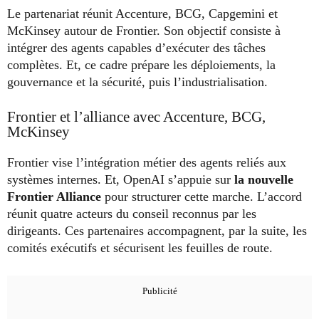
Le partenariat réunit Accenture, BCG, Capgemini et
McKinsey autour de Frontier. Son objectif consiste à
intégrer des agents capables d’exécuter des tâches
complètes. Et, ce cadre prépare les déploiements, la
gouvernance et la sécurité, puis l’industrialisation.
Frontier et l’alliance avec Accenture, BCG,
McKinsey
Frontier vise l’intégration métier des agents reliés aux
systèmes internes. Et, OpenAI s’appuie sur
la nouvelle
Frontier Alliance
pour structurer cette marche. L’accord
réunit quatre acteurs du conseil reconnus par les
dirigeants. Ces partenaires accompagnent, par la suite, les
comités exécutifs et sécurisent les feuilles de route.