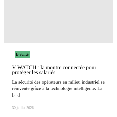
E-Santé
V-WATCH : la montre connectée pour
protéger les salariés
La sécurité des opérateurs en milieu industriel se
réinvente grâce à la technologie intelligente. La
30 juillet 2026