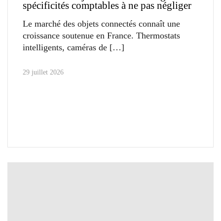
spécificités comptables à ne pas négliger
Le marché des objets connectés connaît une
croissance soutenue en France. Thermostats
intelligents, caméras de
29 juillet 2026