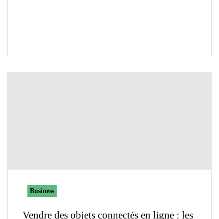
Business
Vendre des objets connectés en ligne : les