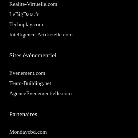
Realite-Virtuelle.com
LeBigData.fr
Technplay.com
Intelligence-Artificielle.com
Sites événementiel
Evenement.com
Team-Building.net
AgenceEvenementielle.com
Partenaires
Mondaycbd.com