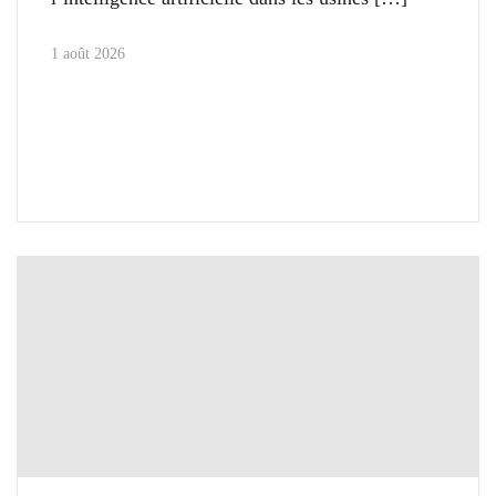
1 août 2026