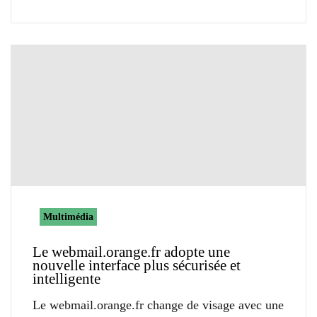
Multimédia
Le webmail.orange.fr adopte une
nouvelle interface plus sécurisée et
intelligente
Le webmail.orange.fr change de visage avec une