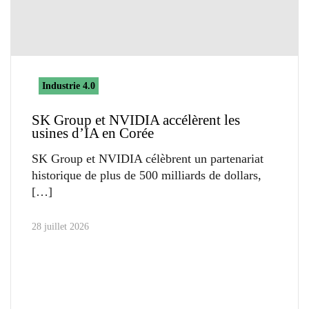
Industrie 4.0
SK Group et NVIDIA accélèrent les
usines d’IA en Corée
SK Group et NVIDIA célèbrent un partenariat
historique de plus de 500 milliards de dollars,
28 juillet 2026