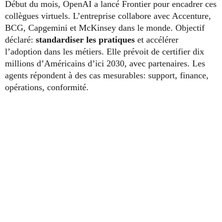
Début du mois, OpenAI a lancé Frontier pour encadrer ces
collègues virtuels. L’entreprise collabore avec Accenture,
BCG, Capgemini et McKinsey dans le monde. Objectif
déclaré:
standardiser les pratiques
et accélérer
l’adoption dans les métiers. Elle prévoit de certifier dix
millions d’Américains d’ici 2030, avec partenaires. Les
agents répondent à des cas mesurables: support, finance,
opérations, conformité.