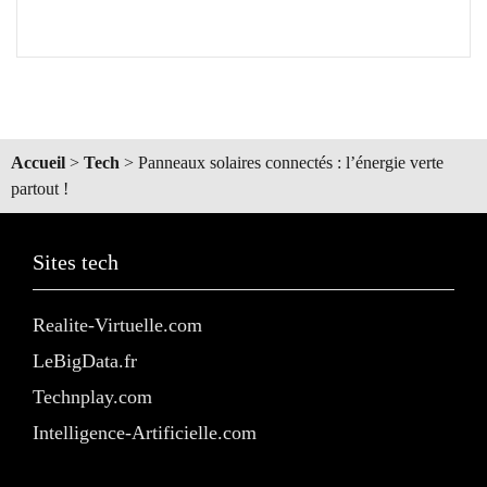
Accueil
>
Tech
>
Panneaux solaires connectés : l’énergie verte
partout !
Sites tech
Realite-Virtuelle.com
LeBigData.fr
Technplay.com
Intelligence-Artificielle.com