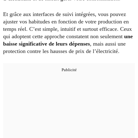
Et grâce aux interfaces de suivi intégrées, vous pouvez
ajuster vos habitudes en fonction de votre production en
temps réel. C’est simple, intuitif et surtout efficace. Ceux
qui adoptent cette approche constatent non seulement
une
baisse significative de leurs dépenses
, mais aussi une
protection contre les hausses de prix de l’électricité.