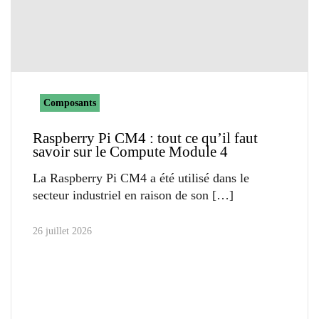
Composants
Raspberry Pi CM4 : tout ce qu’il faut
savoir sur le Compute Module 4
La Raspberry Pi CM4 a été utilisé dans le
secteur industriel en raison de son
26 juillet 2026