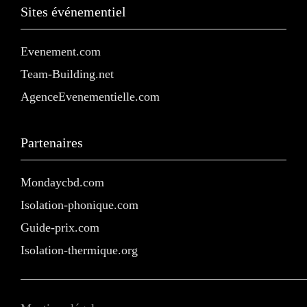
Sites événementiel
Evenement.com
Team-Building.net
AgenceEvenementielle.com
Partenaires
Mondaycbd.com
Isolation-phonique.com
Guide-prix.com
Isolation-thermique.org