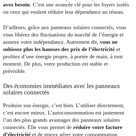
avez besoin
. C’est une avancée clé pour les foyers isolés
ou ceux qui veulent réduire leur dépendance au réseau.
D’ailleurs, grâce aux panneaux solaires connectés, vous
vous libérez des fluctuations du marché de l’énergie et
assurez votre indépendance. Autrement dit,
vous ne
subissez plus les hausses des prix de l’électricité
et
profitez d’une énergie propre, à portée de main, à tout
moment. De plus, votre production est stable et
prévisible.
Des économies immédiates avec les panneaux
solaires connectés
Produire son énergie, c’est bien. L’utiliser directement,
c’est encore mieux. L’autoconsommation est justement
l’un des plus grands avantages des panneaux solaires
connectés. Elle vous permet de
réduire votre facture
d’électricité
et de mieux gérer votre consommation.