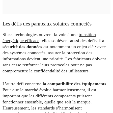
Les défis des panneaux solaires connectés
Si ces technologies ouvrent la voie à une
transition
énergétique efficace
, elles soulèvent aussi des défis.
La
sécurité des données
est notamment un enjeu clé : avec
des systèmes connectés, assurer la protection des
informations devient une priorité. Les fabricants doivent
sans cesse renforcer leurs protocoles pour ne pas
compromettre la confidentialité des utilisateurs.
L’autre défi concerne
la compatibilité des équipements
.
Pour que le marché évolue harmonieusement, il est
important que les différents composants puissent
fonctionner ensemble, quelle que soit la marque.
Heureusement, les standards s’harmonisent