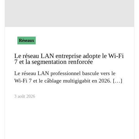
Réseaux
Le réseau LAN entreprise adopte le Wi-Fi
7 et la segmentation renforcée
Le réseau LAN professionnel bascule vers le
Wi-Fi 7 et le câblage multigigabit en 2026.
3 août 2026