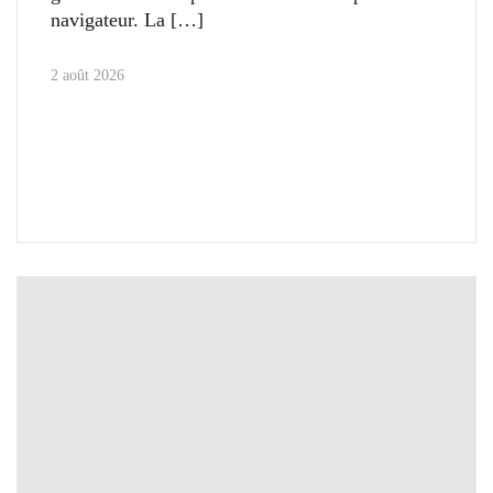
navigateur. La
2 août 2026