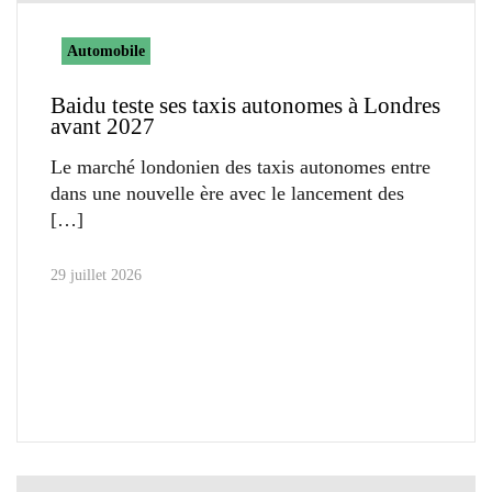
Automobile
Baidu teste ses taxis autonomes à Londres
avant 2027
Le marché londonien des taxis autonomes entre
dans une nouvelle ère avec le lancement des
29 juillet 2026