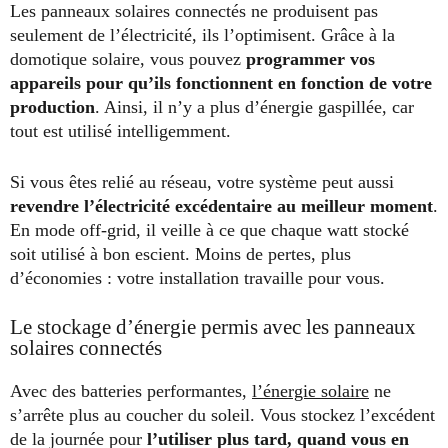
Les panneaux solaires connectés ne produisent pas
seulement de l’électricité, ils l’optimisent. Grâce à la
domotique solaire, vous pouvez
programmer vos
appareils pour qu’ils fonctionnent en fonction de votre
production
. Ainsi, il n’y a plus d’énergie gaspillée, car
tout est utilisé intelligemment.
Si vous êtes relié au réseau, votre système peut aussi
revendre l’électricité excédentaire au meilleur moment
.
En mode off-grid, il veille à ce que chaque watt stocké
soit utilisé à bon escient. Moins de pertes, plus
d’économies : votre installation travaille pour vous.
Le stockage d’énergie permis avec les panneaux
solaires connectés
Avec des batteries performantes,
l’énergie solaire
ne
s’arrête plus au coucher du soleil. Vous stockez l’excédent
de la journée pour
l’utiliser plus tard, quand vous en