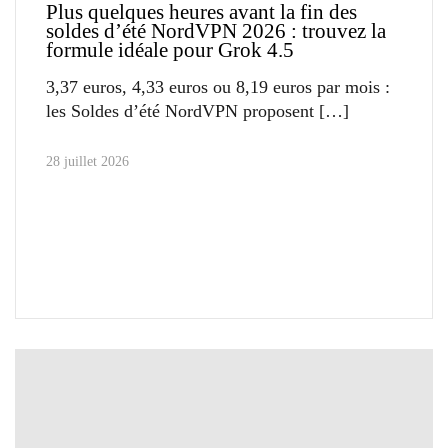
Plus quelques heures avant la fin des
soldes d’été NordVPN 2026 : trouvez la
formule idéale pour Grok 4.5
3,37 euros, 4,33 euros ou 8,19 euros par mois :
les Soldes d’été NordVPN proposent
28 juillet 2026