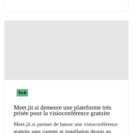
Tech
Meet.jit.si demeure une plateforme très
prisée pour la visioconférence gratuite
Meet.jit.si permet de lancer une visioconférence
gratuite sans compte ni installation depuis un