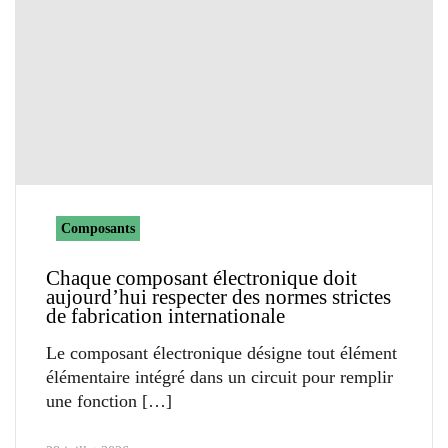
Composants
Chaque composant électronique doit
aujourd’hui respecter des normes strictes
de fabrication internationale
Le composant électronique désigne tout élément
élémentaire intégré dans un circuit pour remplir
une fonction