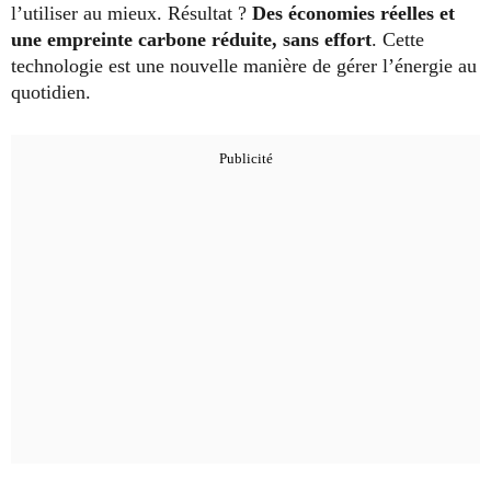
l’utiliser au mieux. Résultat ?
Des économies réelles et
une empreinte carbone réduite, sans effort
. Cette
technologie est une nouvelle manière de gérer l’énergie au
quotidien.