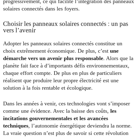
progressivement, ce qui facilite l’intégration des panneaux
solaires connectés dans les foyers.
Choisir les panneaux solaires connectés : un pas
vers l’avenir
Adopter les panneaux solaires connectés constitue un
choix extrêmement économique. De plus, c’est
une
démarche vers un avenir plus responsable
. Alors que la
planète fait face à d’importants défis environnementaux,
chaque effort compte. De plus en plus de particuliers
réalisent que produire leur propre électricité est une
solution à la fois rentable et écologique.
Dans les années à venir, ces technologies vont s’imposer
comme une évidence. Avec la baisse des coûts,
les
incitations gouvernementales et les avancées
techniques
, l’autonomie énergétique deviendra la norme.
La vraie question n’est plus de savoir si cette révolution