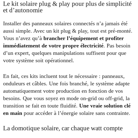
Le kit solaire plug & play pour plus de simplicité
et d’autonomie
Installer des panneaux solaires connectés n’a jamais été
aussi simple. Avec un kit plug & play, tout est pré-monté.
Vous n’avez qu’à
brancher l’équipement et profiter
immédiatement de votre propre électricité
. Pas besoin
d’un expert, quelques manipulations suffisent pour que
votre système soit opérationnel.
En fait, ces kits incluent tout le nécessaire : panneaux,
onduleurs et câbles. Une fois branché, le système adapte
automatiquement votre production en fonction de vos
besoins. Que vous soyez en mode on-grid ou off-grid, la
transition se fait en toute fluidité.
Une vraie solution clé
en main
pour accéder à l’énergie solaire sans contrainte.
La domotique solaire, car chaque watt compte