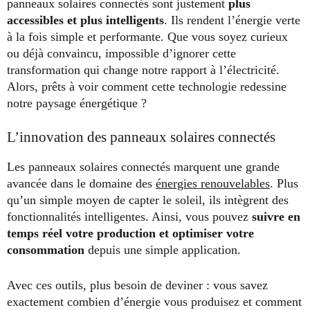
panneaux solaires connectés sont justement
plus
accessibles et plus intelligents
. Ils rendent l’énergie verte
à la fois simple et performante. Que vous soyez curieux
ou déjà convaincu, impossible d’ignorer cette
transformation qui change notre rapport à l’électricité.
Alors, prêts à voir comment cette technologie redessine
notre paysage énergétique ?
L’innovation des panneaux solaires connectés
Les panneaux solaires connectés marquent une grande
avancée dans le domaine des
énergies renouvelables
. Plus
qu’un simple moyen de capter le soleil, ils intègrent des
fonctionnalités intelligentes. Ainsi, vous pouvez
suivre en
temps réel votre production et optimiser votre
consommation
depuis une simple application.
Avec ces outils, plus besoin de deviner : vous savez
exactement combien d’énergie vous produisez et comment