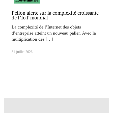
Ecosystème IoT
Pelion alerte sur la complexité croissante
de l’IoT mondial
La complexité de l’Internet des objets
d’entreprise atteint un nouveau palier. Avec la
multiplication des
31 juillet 2026