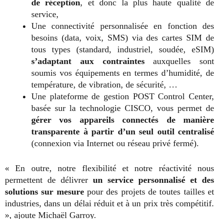
de réception
, et donc la plus haute qualité de
service,
Une connectivité personnalisée en fonction des
besoins (data, voix, SMS) via des cartes SIM de
tous types (standard, industriel, soudée, eSIM)
s’adaptant aux contraintes
auxquelles sont
soumis vos équipements en termes d’humidité, de
température, de vibration, de sécurité, …
Une plateforme de gestion POST Control Center,
basée sur la technologie CISCO, vous permet de
gérer vos appareils connectés de manière
transparente à partir d’un seul outil centralisé
(connexion via Internet ou réseau privé fermé).
« En outre, notre flexibilité et notre réactivité nous
permettent de délivrer
un service personnalisé et des
solutions sur mesure
pour des projets de toutes tailles et
industries, dans un délai réduit et à un prix très compétitif.
», ajoute Michaël Garroy.