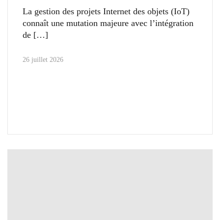
La gestion des projets Internet des objets (IoT)
connaît une mutation majeure avec l’intégration
de
26 juillet 2026