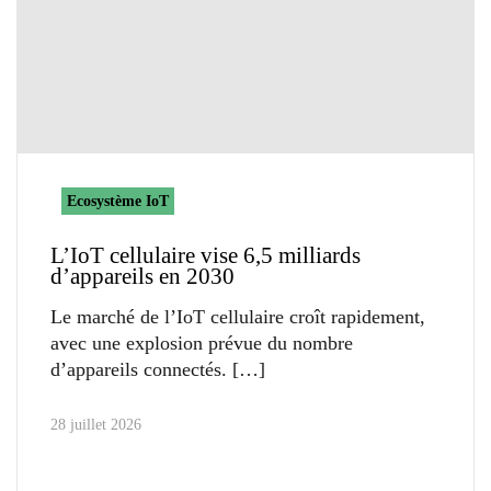
Ecosystème IoT
L’IoT cellulaire vise 6,5 milliards
d’appareils en 2030
Le marché de l’IoT cellulaire croît rapidement,
avec une explosion prévue du nombre
d’appareils connectés.
28 juillet 2026