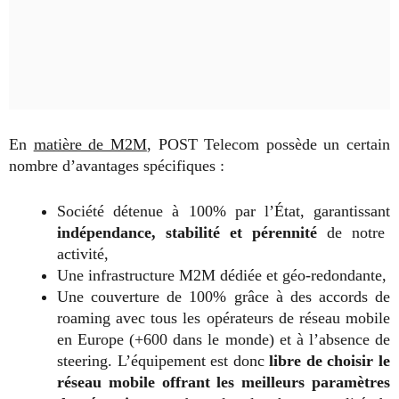
En
matière de M2M
, POST Telecom possède un certain
nombre d’avantages spécifiques :
Société détenue à 100% par l’État, garantissant
indépendance, stabilité et pérennité
de notre
activité,
Une infrastructure M2M dédiée et géo-redondante,
Une couverture de 100% grâce à des accords de
roaming avec tous les opérateurs de réseau mobile
en Europe (+600 dans le monde) et à l’absence de
steering. L’équipement est donc
libre de choisir le
réseau mobile offrant les meilleurs paramètres