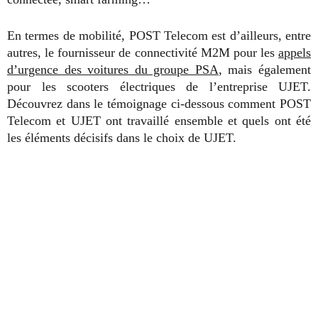
En termes de mobilité, POST Telecom est d’ailleurs, entre
autres, le fournisseur de connectivité M2M pour les
appels
d’urgence des voitures du groupe PSA
, mais également
pour les scooters électriques de l’entreprise UJET.
Découvrez dans le témoignage ci-dessous comment POST
Telecom et UJET ont travaillé ensemble et quels ont été
les éléments décisifs dans le choix de UJET.