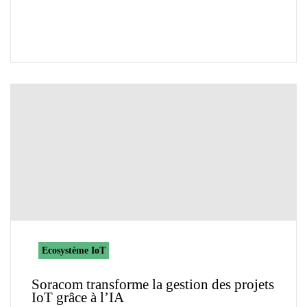
Ecosystème IoT
Soracom transforme la gestion des projets
IoT grâce à l’IA