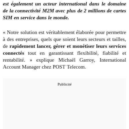
est également un acteur international dans le domaine
de la connectivité M2M avec plus de 2 millions de cartes
SIM en service dans le monde.
« Notre solution est véritablement élaborée pour permettre
à des entreprises, quels que soient leurs secteurs et tailles,
de
rapidement lancer, gérer et monétiser leurs services
connectés
tout en garantissant flexibilité, fiabilité et
rentabilité. » explique Michaël Garroy, International
Account Manager chez POST Telecom.