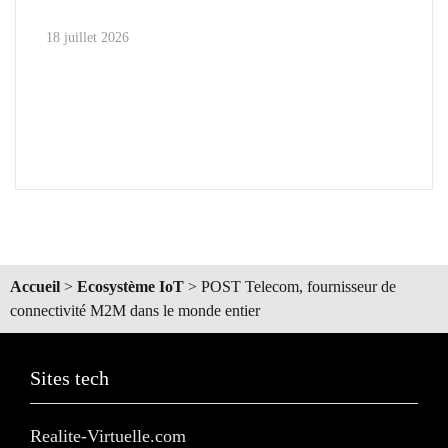
18 juillet 2026
Accueil
>
Ecosystème IoT
>
POST Telecom, fournisseur de
connectivité M2M dans le monde entier
Sites tech
Realite-Virtuelle.com