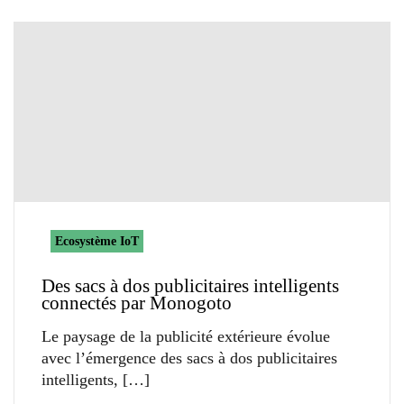
Ecosystème IoT
Des sacs à dos publicitaires intelligents
connectés par Monogoto
Le paysage de la publicité extérieure évolue
avec l’émergence des sacs à dos publicitaires
intelligents,