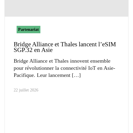
Partenariat
Bridge Alliance et Thales lancent l’eSIM
SGP.32 en Asie
Bridge Alliance et Thales innovent ensemble
pour révolutionner la connectivité IoT en Asie-
Pacifique. Leur lancement
22 juillet 2026