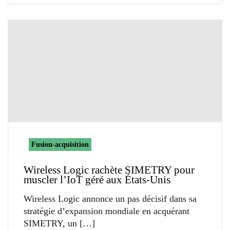
Fusion-acquisition
Wireless Logic rachète SIMETRY pour
muscler l’IoT géré aux États-Unis
Wireless Logic annonce un pas décisif dans sa
stratégie d’expansion mondiale en acquérant
SIMETRY, un