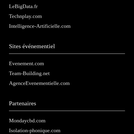
LeBigData.fr
Technplay.com
Intelligence-Artificielle.com
Sites événementiel
Evenement.com
Team-Building.net
AgenceEvenementielle.com
Partenaires
Mondaycbd.com
Isolation-phonique.com