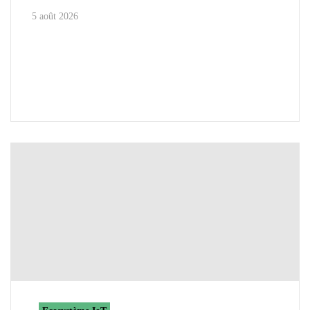
5 août 2026