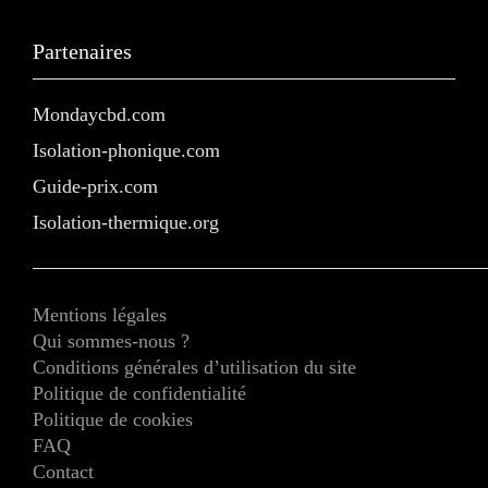
Partenaires
Mondaycbd.com
Isolation-phonique.com
Guide-prix.com
Isolation-thermique.org
Mentions légales
Qui sommes-nous ?
Conditions générales d’utilisation du site
Politique de confidentialité
Politique de cookies
FAQ
Contact