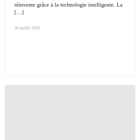
réinvente grâce à la technologie intelligente. La
30 juillet 2026