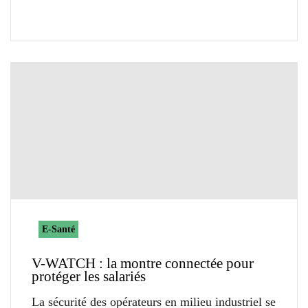
E-Santé
V-WATCH : la montre connectée pour
protéger les salariés
La sécurité des opérateurs en milieu industriel se