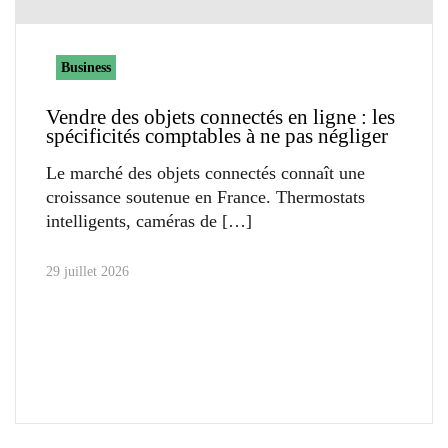
Business
Vendre des objets connectés en ligne : les
spécificités comptables à ne pas négliger
Le marché des objets connectés connaît une
croissance soutenue en France. Thermostats
intelligents, caméras de
29 juillet 2026