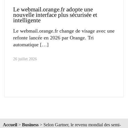
Le webmail.orange.fr adopte une
nouvelle interface plus sécurisée et
intelligente
Le webmail.orange.fr change de visage avec une
refonte lancée en 2026 par Orange. Tri
automatique
26 juillet 2026
Accueil
>
Business
>
Selon Gartner, le revenu mondial des semi-