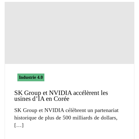
Industrie 4.0
SK Group et NVIDIA accélèrent les
usines d’IA en Corée
SK Group et NVIDIA célèbrent un partenariat
historique de plus de 500 milliards de dollars,