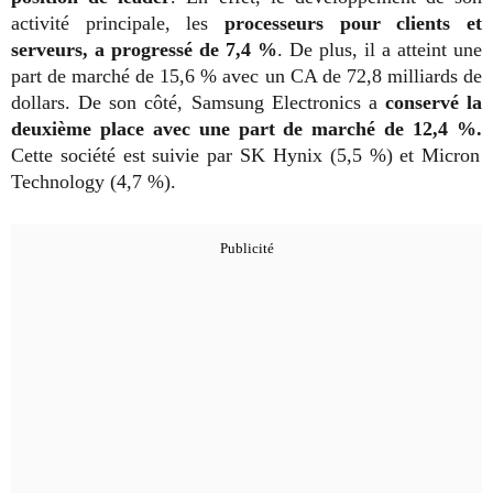
activité principale, les
processeurs pour clients et
serveurs, a progressé de 7,4 %
. De plus, il a atteint une
part de marché de 15,6 % avec un CA de 72,8 milliards de
dollars. De son côté, Samsung Electronics a
conservé la
deuxième place avec une part de marché de 12,4 %.
Cette société est suivie par SK Hynix (5,5 %) et Micron
Technology (4,7 %).