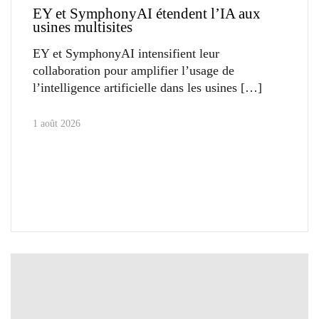
EY et SymphonyAI étendent l’IA aux
usines multisites
EY et SymphonyAI intensifient leur
collaboration pour amplifier l’usage de
l’intelligence artificielle dans les usines
1 août 2026