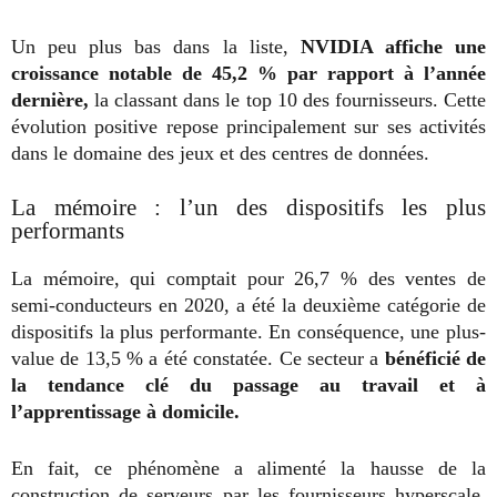
Un peu plus bas dans la liste,
NVIDIA affiche une
croissance notable de 45,2 % par rapport à l’année
dernière,
la classant dans le top 10 des fournisseurs. Cette
évolution positive repose principalement sur ses activités
dans le domaine des jeux et des centres de données.
La mémoire : l’un des dispositifs les plus
performants
La mémoire, qui comptait pour 26,7 % des ventes de
semi-conducteurs en 2020, a été la deuxième catégorie de
dispositifs la plus performante. En conséquence, une plus-
value de 13,5 % a été constatée. Ce secteur a
bénéficié de
la tendance clé du passage au travail et à
l’apprentissage à domicile.
En fait, ce phénomène a alimenté la hausse de la
construction de serveurs par les fournisseurs hyperscale.