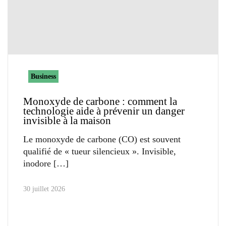
Business
Monoxyde de carbone : comment la
technologie aide à prévenir un danger
invisible à la maison
Le monoxyde de carbone (CO) est souvent
qualifié de « tueur silencieux ». Invisible,
inodore
30 juillet 2026