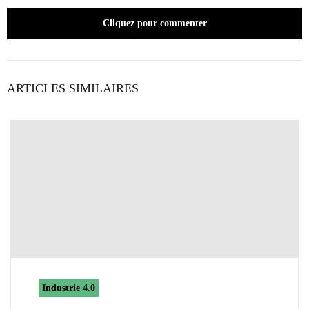
Cliquez pour commenter
ARTICLES SIMILAIRES
Industrie 4.0