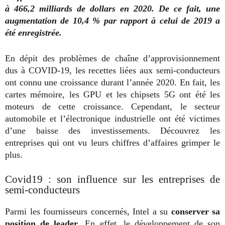
à 466,2 milliards de dollars en 2020. De ce fait, une
augmentation de 10,4 % par rapport à celui de 2019 a
été enregistrée.
En dépit des problèmes de chaîne d’approvisionnement
dus à COVID-19, les recettes liées aux semi-conducteurs
ont connu une croissance durant l’année 2020. En fait, les
cartes mémoire, les GPU et les chipsets 5G ont été les
moteurs de cette croissance. Cependant, le secteur
automobile et l’électronique industrielle ont été victimes
d’une baisse des investissements. Découvrez les
entreprises qui ont vu leurs chiffres d’affaires grimper le
plus.
Covid19 : son influence sur les entreprises de
semi-conducteurs
Parmi les fournisseurs concernés, Intel a su
conserver sa
position de leader
. En effet, le développement de son