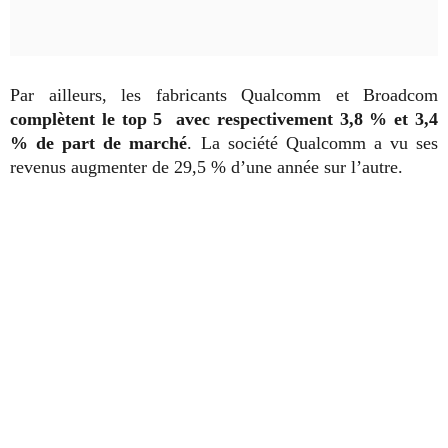
Par ailleurs, les fabricants Qualcomm et Broadcom
complètent le top 5 avec respectivement 3,8 % et 3,4
% de part de marché
. La société Qualcomm a vu ses
revenus augmenter de 29,5 % d’une année sur l’autre.