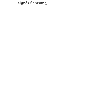
signés Samsung.