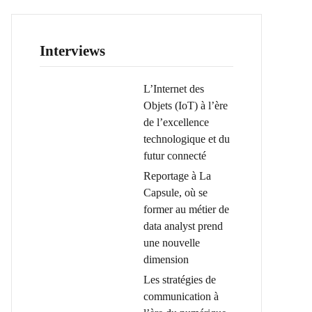
Interviews
L’Internet des
Objets (IoT) à l’ère
de l’excellence
technologique et du
futur connecté
Reportage à La
Capsule, où se
former au métier de
data analyst prend
une nouvelle
dimension
Les stratégies de
communication à