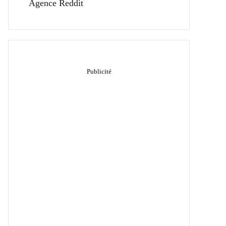
Agence Reddit