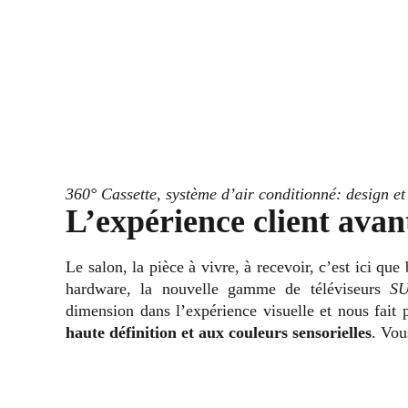
360° Cassette, système d’air conditionné: design et
L’expérience client avan
Le salon, la pièce à vivre, à recevoir, c’est ici que
hardware, la nouvelle gamme de téléviseurs
S
dimension dans l’expérience visuelle et nous fait
haute définition et aux couleurs sensorielles
. Vou