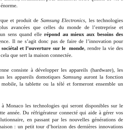
t énorme.
rque et produit de
Samsung Electronics
, les technologies
plus avancées que celles du monde de l’entreprise et
 un sens quand elle
répond au mieux aux besoins des
nce. Il ne s’agit donc pas de faire de l’innovation pour
sociétal et l’ouverture sur le monde
, rendre la vie des
 cela que sert la maison connectée.
nne consiste à développer les appareils (hardware), les
tous les appareils domotiques
Samsung
auront la fonction
 mobile, la tablette ou la télé et formeront ensemble un
 à Monaco les technologies qui seront disponibles sur le
te année. Du réfrigérateur connecté qui aide à gérer vos
lutionnaire, en passant par les nouvelles générations de
aison : un petit tour d’horizon des dernières innovations