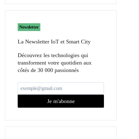
Newsletter
La Newsletter IoT et Smart City​
Découvrez les technologies qui
transforment votre quotidien aux
côtés de 30 000 passionnés
Je m'abonne