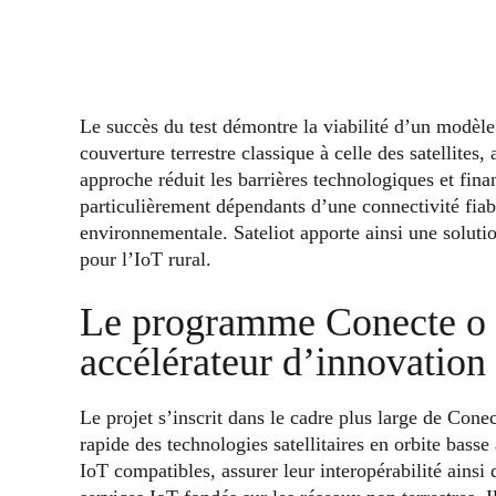
Le succès du test démontre la viabilité d’un modèl
couverture terrestre classique à celle des satellites
approche réduit les barrières technologiques et finan
particulièrement dépendants d’une connectivité fiabl
environnementale. Sateliot apporte ainsi une solut
pour l’IoT rural.
Le programme Conecte o
accélérateur d’innovation
Le projet s’inscrit dans le cadre plus large de Con
rapide des technologies satellitaires en orbite bass
IoT compatibles, assurer leur interopérabilité ainsi