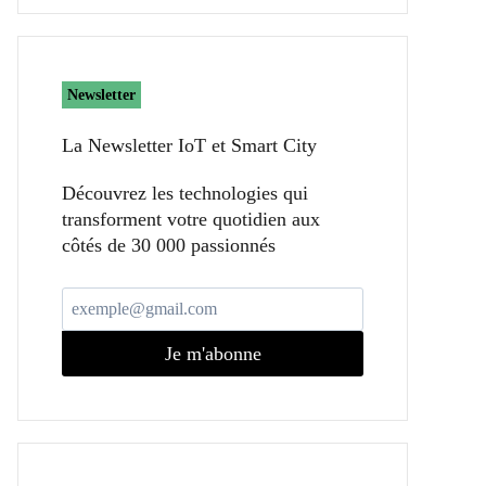
Newsletter
La Newsletter IoT et Smart City​
Découvrez les technologies qui
transforment votre quotidien aux
côtés de 30 000 passionnés
Je m'abonne