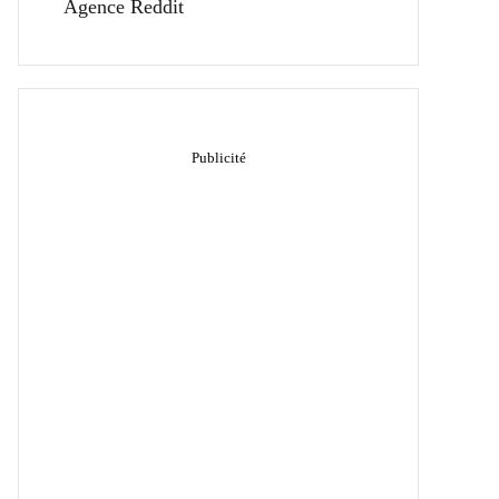
Agence Reddit