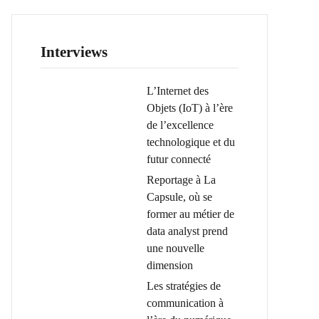
Interviews
L’Internet des
Objets (IoT) à l’ère
de l’excellence
technologique et du
futur connecté
Reportage à La
Capsule, où se
former au métier de
data analyst prend
une nouvelle
dimension
Les stratégies de
communication à