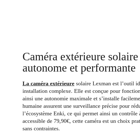
Caméra extérieure solaire
autonome et performante
La caméra extérieure
solaire Lexman est l’outil i
installation complexe. Elle est conçue pour fonctionn
ainsi une autonomie maximale et s’installe facilem
humaine assurent une surveillance précise pour rédui
l’écosystème Enki, ce qui permet ainsi un contrôle 
accessible de 79,90€, cette caméra est un choix prat
sans contraintes.