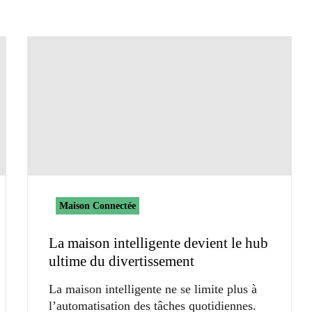
Maison Connectée
La maison intelligente devient le hub
ultime du divertissement
La maison intelligente ne se limite plus à
l’automatisation des tâches quotidiennes.