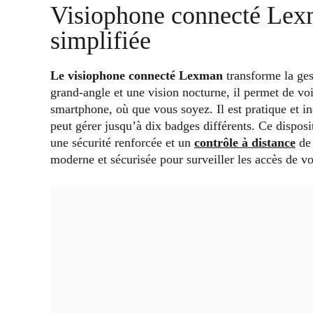
Visiophone connecté Lexm
simplifiée
Le visiophone connecté Lexman
transforme la ge
grand-angle et une vision nocturne, il permet de vo
smartphone, où que vous soyez. Il est pratique et in
peut gérer jusqu’à dix badges différents. Ce disposit
une sécurité renforcée et un
contrôle à distance
de 
moderne et sécurisée pour surveiller les accès de vo