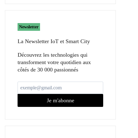
Newsletter
La Newsletter IoT et Smart City​
Découvrez les technologies qui
transforment votre quotidien aux
côtés de 30 000 passionnés
Je m'abonne