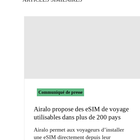
Communiqué de presse
Airalo propose des eSIM de voyage
utilisables dans plus de 200 pays
Airalo permet aux voyageurs d’installer
une eSIM directement depuis leur