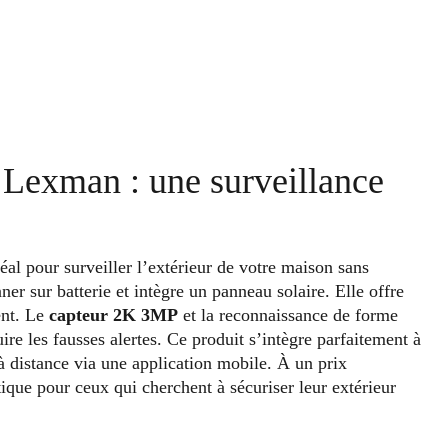
 Lexman : une surveillance
déal pour surveiller l’extérieur de votre maison sans
er sur batterie et intègre un panneau solaire. Elle offre
ent. Le
capteur 2K 3MP
et la reconnaissance de forme
re les fausses alertes. Ce produit s’intègre parfaitement à
à distance via une application mobile. À un prix
ique pour ceux qui cherchent à sécuriser leur extérieur