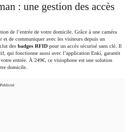
an : une gestion des accès
stion de l’entrée de votre domicile. Grâce à une caméra
ir et de communiquer avec les visiteurs depuis un
clut des
badges RFID
pour un accès sécurisé sans clé. Il
if, qui fonctionne aussi avec l’application Enki, garantit
votre entrée. À 249€, ce visiophone est une solution
tre domicile.