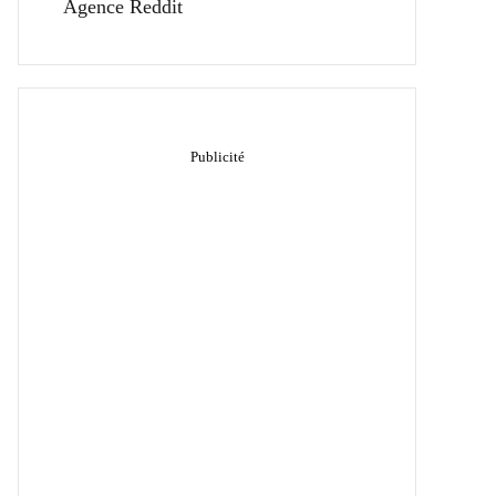
Agence Reddit