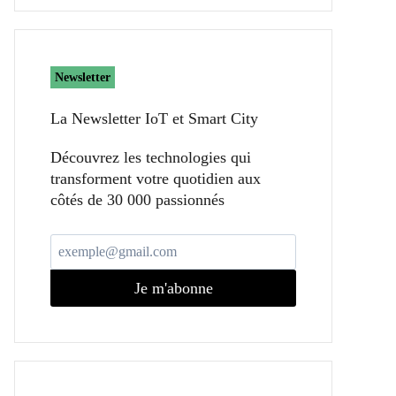
Newsletter
La Newsletter IoT et Smart City​
Découvrez les technologies qui
transforment votre quotidien aux
côtés de 30 000 passionnés
Je m'abonne