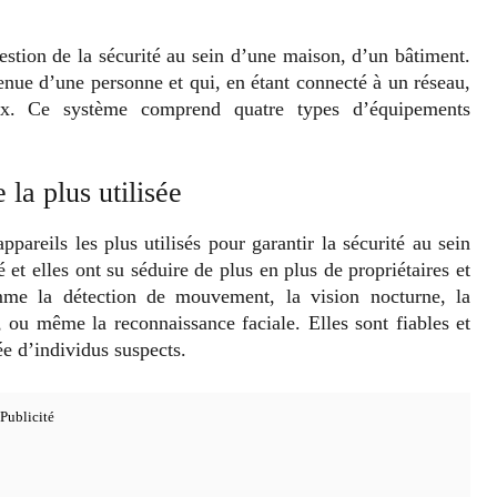
stion de la sécurité au sein d’une maison, d’un bâtiment.
venue d’une personne et qui, en étant connecté à un réseau,
ieux. Ce système comprend quatre types d’équipements
 la plus utilisée
ppareils les plus utilisés pour garantir la sécurité au sein
 et elles ont su séduire de plus en plus de propriétaires et
omme la détection de mouvement, la vision nocturne, la
, ou même la reconnaissance faciale. Elles sont fiables et
ée d’individus suspects.