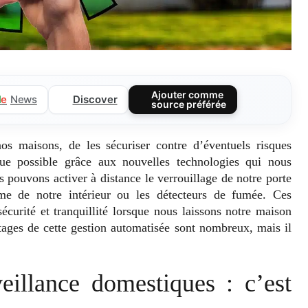
Ajouter comme
Discover
l
e
News
source préférée
os maisons, de les sécuriser contre d’éventuels risques
ndue possible grâce aux nouvelles technologies qui nous
s pouvons activer à distance le verrouillage de notre porte
arme de notre intérieur ou les détecteurs de fumée. Ces
sécurité et tranquillité lorsque nous laissons notre maison
tages de cette gestion automatisée sont nombreux, mais il
eillance domestiques : c’est