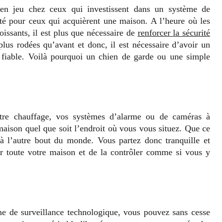
 en jeu chez ceux qui investissent dans un système de
ité pour ceux qui acquièrent une maison. A l’heure où les
oissants, il est plus que nécessaire de
renforcer la sécurité
lus rodées qu’avant et donc, il est nécessaire d’avoir un
t fiable. Voilà pourquoi un chien de garde ou une simple
otre chauffage, vos systèmes d’alarme ou de caméras à
maison quel que soit l’endroit où vous vous situez. Que ce
 l’autre bout du monde. Vous partez donc tranquille et
ur toute votre maison et de la contrôler comme si vous y
e de surveillance technologique, vous pouvez sans cesse