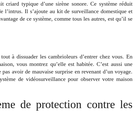
t criard typique d’une sirène sonore. Ce système réduit
 l’intrus. Il s’ajoute au kit de surveillance domestique et
avantage de ce système, comme tous les autres, est qu’il se
tout à dissuader les cambrioleurs d’entrer chez vous. En
aison, vous montrez qu’elle est habitée. C’est aussi une
ne pas avoir de mauvaise surprise en revenant d’un voyage.
système de vidéosurveillance pour observer votre maison
ème de protection contre les