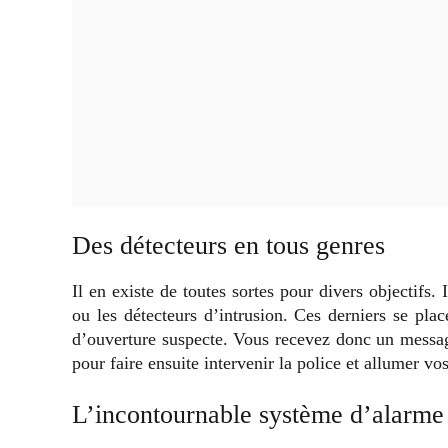
Des détecteurs en tous genres
Il en existe de toutes sortes pour divers objectifs.
ou les détecteurs d’intrusion. Ces derniers se plac
d’ouverture suspecte. Vous recevez donc un message
pour faire ensuite intervenir la police et allumer vo
L’incontournable système d’alarme