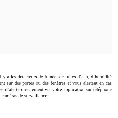
 Il y a les détecteurs de fumée, de fuites d’eau, d’humidité
ent sur des portes ou des fenêtres et vous alertent en cas
 d’alerte directement via votre application sur téléphone
s caméras de surveillance.