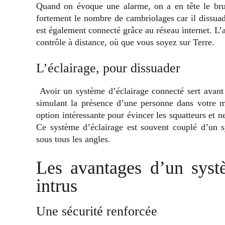
Quand on évoque une alarme, on a en tête le brui
fortement le nombre de cambriolages car il dissuade
est également connecté grâce au réseau internet. L’
contrôle à distance, où que vous soyez sur Terre.
L’éclairage, pour dissuader
Avoir un système d’éclairage connecté sert avant 
simulant la présence d’une personne dans votre m
option intéressante pour évincer les squatteurs et 
Ce système d’éclairage est souvent couplé d’un 
sous tous les angles.
Les avantages d’un syst
intrus
Une sécurité renforcée