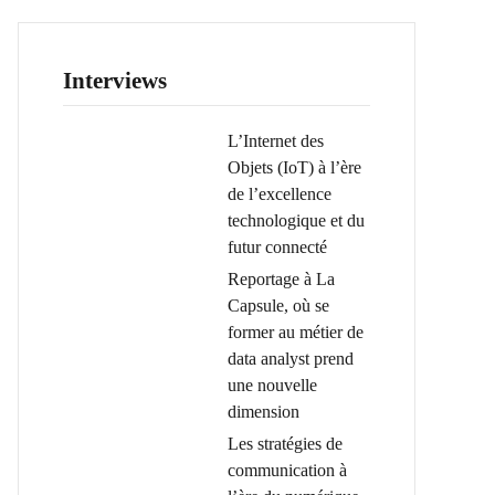
Interviews
L’Internet des
Objets (IoT) à l’ère
de l’excellence
technologique et du
futur connecté
Reportage à La
Capsule, où se
former au métier de
data analyst prend
une nouvelle
dimension
Les stratégies de
communication à