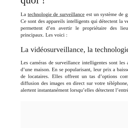
La
technologie de surveillance
est un système de ge
Ce sont des appareils intelligents qui détectent la 
permettent d’en avertir le propriétaire des l
principaux. Les voici :
La vidéosurveillance, la technologie
Les caméras de surveillance intelligentes sont les a
d’une maison. En se popularisant, leur prix a baissé
de locataires. Elles offrent un tas d’options c
diffusion des images en direct sur votre téléphone
alertent instantanément lorsqu’elles détectent l’entr