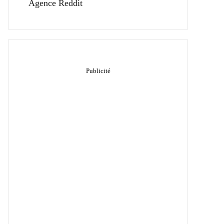
Agence Reddit