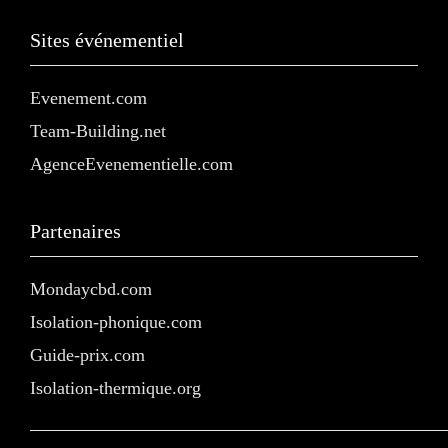
Sites événementiel
Evenement.com
Team-Building.net
AgenceEvenementielle.com
Partenaires
Mondaycbd.com
Isolation-phonique.com
Guide-prix.com
Isolation-thermique.org