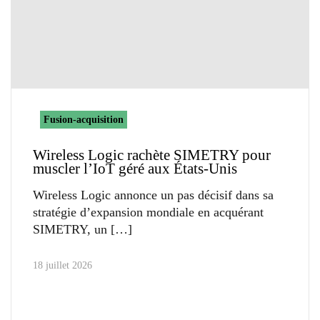
Fusion-acquisition
Wireless Logic rachète SIMETRY pour
muscler l’IoT géré aux États-Unis
Wireless Logic annonce un pas décisif dans sa
stratégie d’expansion mondiale en acquérant
SIMETRY, un
18 juillet 2026