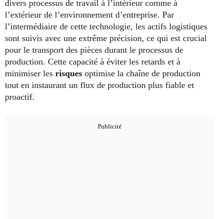
divers processus de travail à l’intérieur comme à
l’extérieur de l’environnement d’entreprise. Par
l’intermédiaire de cette technologie, les actifs logistiques
sont suivis avec une extrême précision, ce qui est crucial
pour le transport des pièces durant le processus de
production. Cette capacité à éviter les retards et à
minimiser les
risques
optimise la chaîne de production
tout en instaurant un flux de production plus fiable et
proactif.