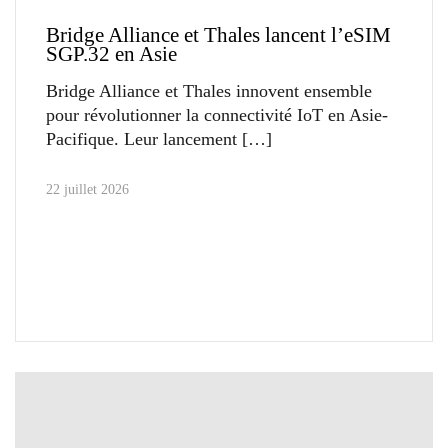
Bridge Alliance et Thales lancent l’eSIM
SGP.32 en Asie
Bridge Alliance et Thales innovent ensemble
pour révolutionner la connectivité IoT en Asie-
Pacifique. Leur lancement
22 juillet 2026