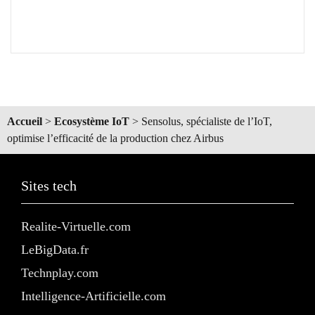
Accueil
>
Ecosystème IoT
>
Sensolus, spécialiste de l’IoT,
optimise l’efficacité de la production chez Airbus
Sites tech
Realite-Virtuelle.com
LeBigData.fr
Technplay.com
Intelligence-Artificielle.com