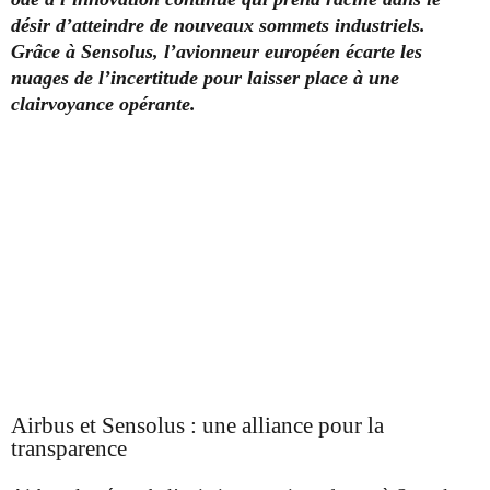
désir d’atteindre de nouveaux sommets industriels.
Grâce à Sensolus, l’avionneur européen écarte les
nuages de l’incertitude pour laisser place à une
clairvoyance opérante.
Airbus et Sensolus : une alliance pour la
transparence