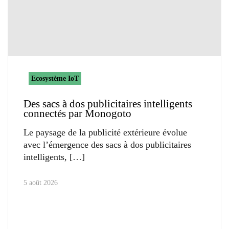
Ecosystème IoT
Des sacs à dos publicitaires intelligents
connectés par Monogoto
Le paysage de la publicité extérieure évolue
avec l’émergence des sacs à dos publicitaires
intelligents,
5 août 2026