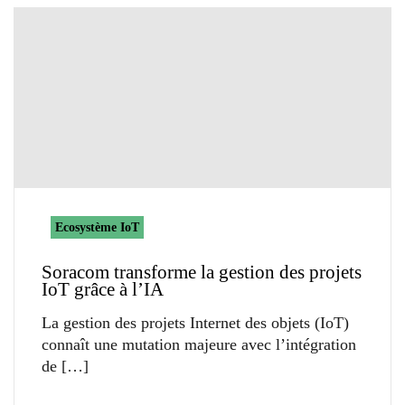
Ecosystème IoT
Soracom transforme la gestion des projets
IoT grâce à l’IA
La gestion des projets Internet des objets (IoT)
connaît une mutation majeure avec l’intégration
de