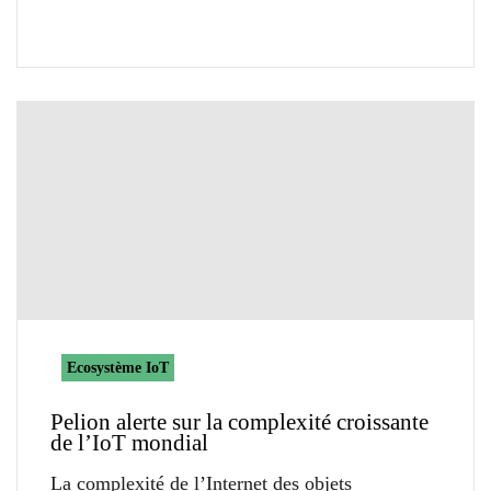
Ecosystème IoT
Pelion alerte sur la complexité croissante
de l’IoT mondial
La complexité de l’Internet des objets