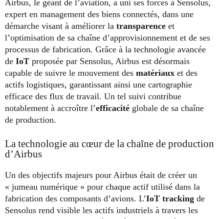
Airbus, le géant de l’aviation, a uni ses forces à Sensolus,
expert en management des biens connectés, dans une
démarche visant à améliorer la
transparence
et
l’optimisation de sa chaîne d’approvisionnement et de ses
processus de fabrication. Grâce à la technologie avancée
de
IoT
proposée par Sensolus, Airbus est désormais
capable de suivre le mouvement des
matériaux
et des
actifs logistiques, garantissant ainsi une cartographie
efficace des flux de travail. Un tel suivi contribue
notablement à accroître l’
efficacité
globale de sa chaîne
de production.
La technologie au cœur de la chaîne de production
d’Airbus
Un des objectifs majeurs pour Airbus était de créer un
« jumeau numérique » pour chaque actif utilisé dans la
fabrication des composants d’avions. L’
IoT tracking
de
Sensolus rend visible les actifs industriels à travers les