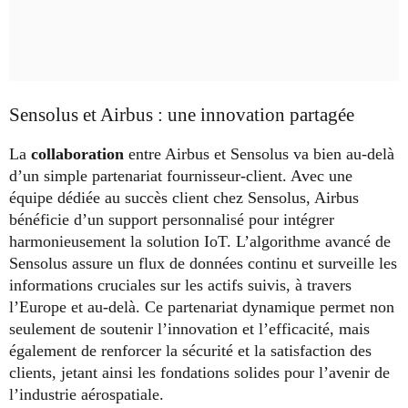
Sensolus et Airbus : une innovation partagée
La
collaboration
entre Airbus et Sensolus va bien au-delà
d’un simple partenariat fournisseur-client. Avec une
équipe dédiée au succès client chez Sensolus, Airbus
bénéficie d’un support personnalisé pour intégrer
harmonieusement la solution IoT. L’algorithme avancé de
Sensolus assure un flux de données continu et surveille les
informations cruciales sur les actifs suivis, à travers
l’Europe et au-delà. Ce partenariat dynamique permet non
seulement de soutenir l’innovation et l’efficacité, mais
également de renforcer la sécurité et la satisfaction des
clients, jetant ainsi les fondations solides pour l’avenir de
l’industrie aérospatiale.