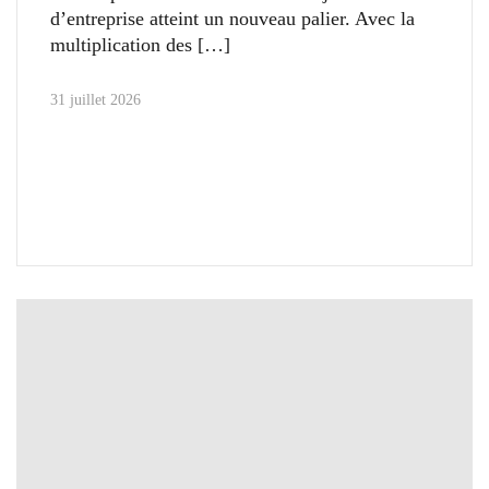
d’entreprise atteint un nouveau palier. Avec la
multiplication des
31 juillet 2026