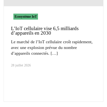
Ecosystème IoT
L’IoT cellulaire vise 6,5 milliards
d’appareils en 2030
Le marché de l’IoT cellulaire croît rapidement,
avec une explosion prévue du nombre
d’appareils connectés.
28 juillet 2026