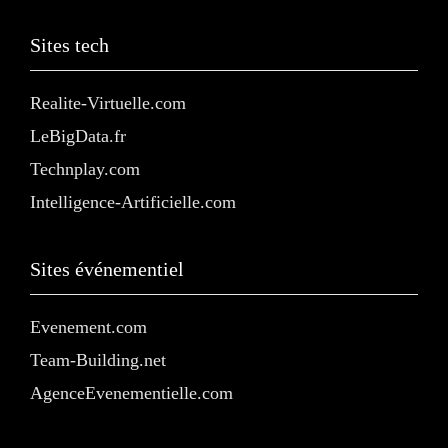
Sites tech
Realite-Virtuelle.com
LeBigData.fr
Technplay.com
Intelligence-Artificielle.com
Sites événementiel
Evenement.com
Team-Building.net
AgenceEvenementielle.com