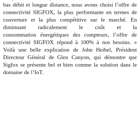
bas débit et longue distance, nous avons choisi l’offre de
connectivité SIGFOX, la plus performante en termes de
couverture et la plus compétitive sur le marché. En
diminuant radicalement le coût et la
consommation énergétiques des compteurs, l’offre de
connectivité SIGFOX répond à 100% à nos besoins. »
Voilà une belle explication de John Heibel, Président
Directeur Général de Glen Canyon, qui démontre que
Sigfox se présente bel et bien comme la solution dans le
domaine de l’IoT.