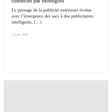
connectés par Monogoto
Le paysage de la publicité extérieure évolue
avec l’émergence des sacs à dos publicitaires
intelligents,
5 août 2026