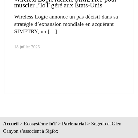
muscler l’IoT géré aux États-Unis
Wireless Logic annonce un pas décisif dans sa
stratégie d’expansion mondiale en acquérant
SIMETRY, un
18 juillet 2026
Accueil
>
Ecosystème IoT
>
Partenariat
>
Sogedo et Glen
Canyon s’associent à Sigfox