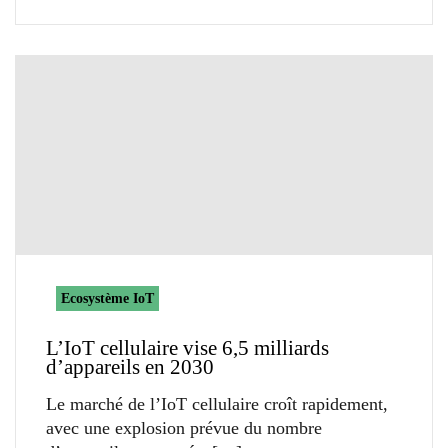
Ecosystème IoT
L’IoT cellulaire vise 6,5 milliards
d’appareils en 2030
Le marché de l’IoT cellulaire croît rapidement,
avec une explosion prévue du nombre