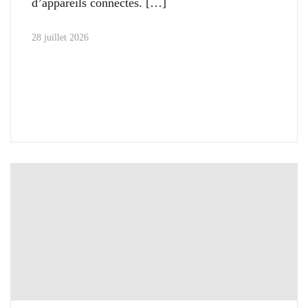
d’appareils connectés.
28 juillet 2026