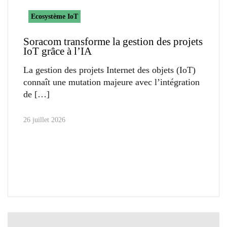
Ecosystème IoT
Soracom transforme la gestion des projets
IoT grâce à l’IA
La gestion des projets Internet des objets (IoT)
connaît une mutation majeure avec l’intégration
de
26 juillet 2026