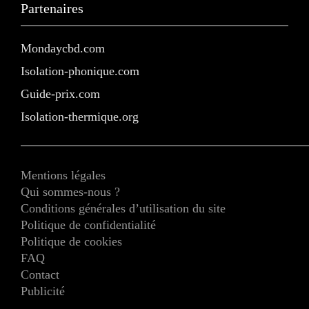
Partenaires
Mondaycbd.com
Isolation-phonique.com
Guide-prix.com
Isolation-thermique.org
Mentions légales
Qui sommes-nous ?
Conditions générales d’utilisation du site
Politique de confidentialité
Politique de cookies
FAQ
Contact
Publicité