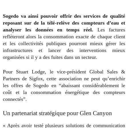
Sogedo va ainsi pouvoir offrir des services de qualité
reposant sur de la télé-relève des compteurs d’eau et
analyser les données en temps réel.
Les factures
reflèteront alors la consommation exacte de chaque client
et les collectivités publiques pourront mieux gérer les
infrastructures et lancer des interventions mieux
organisées si il y a des fuites dans un secteur.
Pour Stuart Lodge, le vice-président Global Sales &
Partners de Sigfox, cette association ne peut qu’enrichir
les offres de Sogedo en “abaissant considérablement le
coût et la consommation énergétique des compteurs
connectés”.
Un partenariat stratégique pour Glen Canyon
« Après avoir testé plusieurs solutions de communication