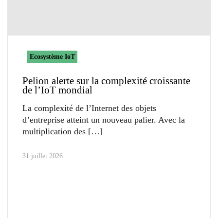
Ecosystème IoT
Pelion alerte sur la complexité croissante
de l’IoT mondial
La complexité de l’Internet des objets
d’entreprise atteint un nouveau palier. Avec la
multiplication des
31 juillet 2026