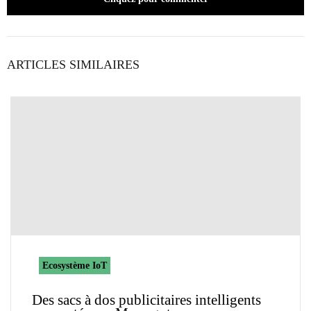
ARTICLES SIMILAIRES
Ecosystème IoT
Des sacs à dos publicitaires intelligents