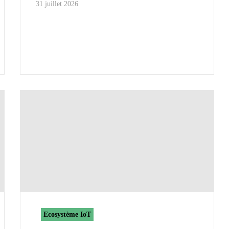
31 juillet 2026
Ecosystème IoT