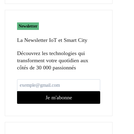
Newsletter
La Newsletter IoT et Smart City​
Découvrez les technologies qui
transforment votre quotidien aux
côtés de 30 000 passionnés
Je m'abonne