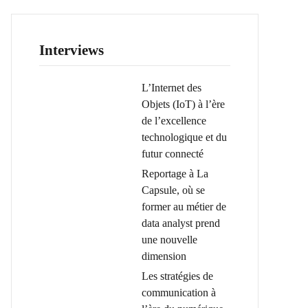
Interviews
L’Internet des
Objets (IoT) à l’ère
de l’excellence
technologique et du
futur connecté
Reportage à La
Capsule, où se
former au métier de
data analyst prend
une nouvelle
dimension
Les stratégies de
communication à