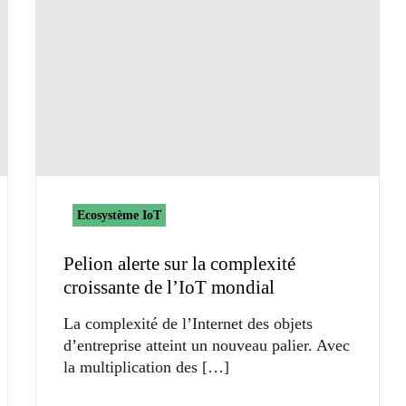
Ecosystème IoT
Pelion alerte sur la complexité
croissante de l’IoT mondial
La complexité de l’Internet des objets
d’entreprise atteint un nouveau palier. Avec
la multiplication des