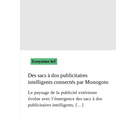
Ecosystème IoT
Des sacs à dos publicitaires
intelligents connectés par Monogoto
Le paysage de la publicité extérieure
évolue avec l’émergence des sacs à dos
publicitaires intelligents,