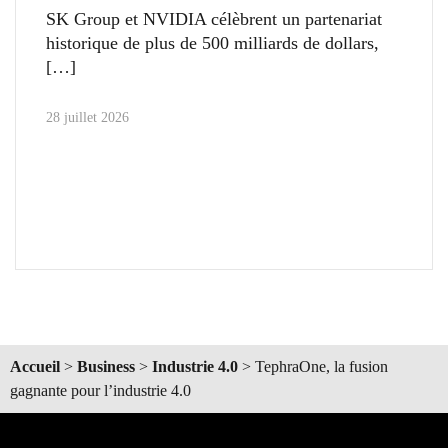
SK Group et NVIDIA célèbrent un partenariat
historique de plus de 500 milliards de dollars,
28 juillet 2026
Accueil
>
Business
>
Industrie 4.0
>
TephraOne, la fusion
gagnante pour l’industrie 4.0