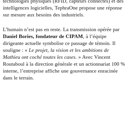
technologies physiques (RFID, capteurs connectés) et des
intelligences logicielles, TephraOne propose une réponse
sur mesure aux besoins des industriels.
L’humain n’est pas en reste. La transmission opérée par
Daniel Bories, fondateur de CIPAM
, à l’équipe
dirigeante actuelle symbolise ce passage de témoin. Il
souligne : «
Le projet, la vision et les ambitions de
Mathieu ont coché toutes les cases
. » Avec Vincent
Routaboul à la direction générale et un actionnariat 100 %
interne, l’entreprise affiche une gouvernance enracinée
dans le terrain.