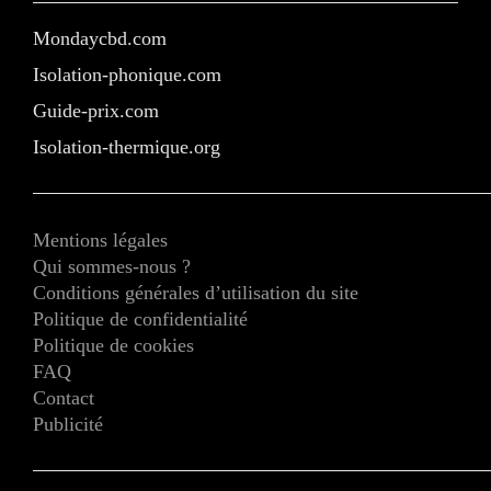
Mondaycbd.com
Isolation-phonique.com
Guide-prix.com
Isolation-thermique.org
Mentions légales
Qui sommes-nous ?
Conditions générales d’utilisation du site
Politique de confidentialité
Politique de cookies
FAQ
Contact
Publicité