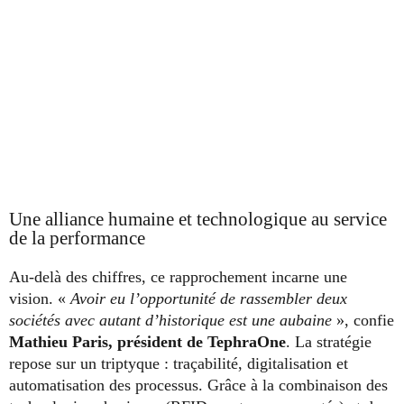
Une alliance humaine et technologique au service
de la performance
Au-delà des chiffres, ce rapprochement incarne une
vision. «
Avoir eu l’opportunité de rassembler deux
sociétés avec autant d’historique est une aubaine
», confie
Mathieu Paris, président de TephraOne
. La stratégie
repose sur un triptyque : traçabilité, digitalisation et
automatisation des processus. Grâce à la combinaison des