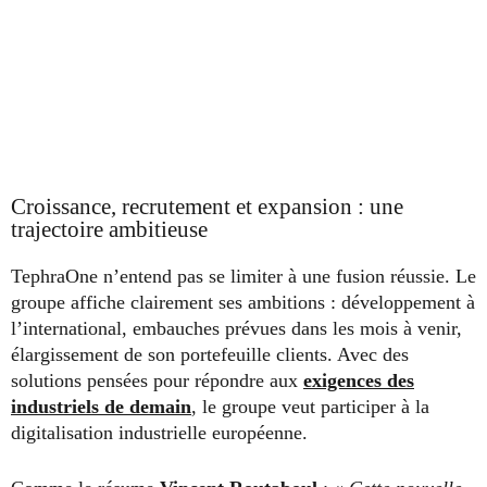
Croissance, recrutement et expansion : une
trajectoire ambitieuse
TephraOne n’entend pas se limiter à une fusion réussie. Le
groupe affiche clairement ses ambitions : développement à
l’international, embauches prévues dans les mois à venir,
élargissement de son portefeuille clients. Avec des
solutions pensées pour répondre aux
exigences des
industriels de demain
, le groupe veut participer à la
digitalisation industrielle européenne.