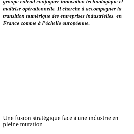
groupe entend conjuguer innovation technologique et
maîtrise opérationnelle. Il cherche à accompagner
la
transition numérique des entreprises industrielles
, en
France comme à l’échelle euro
péenne.
Une fusion stratégique face à une industrie en
pleine mutation