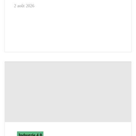
2 août 2026
Industrie 4.0