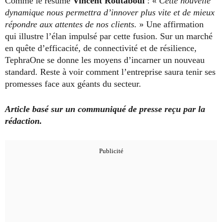
Comme le résume
Vincent Routaboul
: «
Cette nouvelle
dynamique nous permettra d’innover plus vite et de mieux
répondre aux attentes de nos clients.
» Une affirmation
qui illustre l’élan impulsé par cette fusion. Sur un marché
en quête d’efficacité, de connectivité et de résilience,
TephraOne se donne les moyens d’incarner un nouveau
standard. Reste à voir comment l’entreprise saura tenir ses
promesses face aux géants du secteur.
Article basé sur un communiqué de presse reçu par la
rédaction.