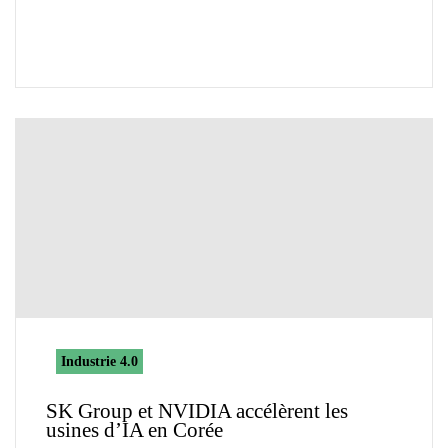
Industrie 4.0
SK Group et NVIDIA accélèrent les
usines d’IA en Corée