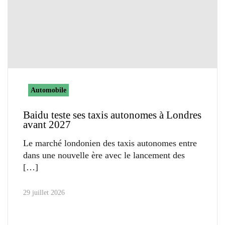
Automobile
Baidu teste ses taxis autonomes à Londres
avant 2027
Le marché londonien des taxis autonomes entre
dans une nouvelle ère avec le lancement des
29 juillet 2026