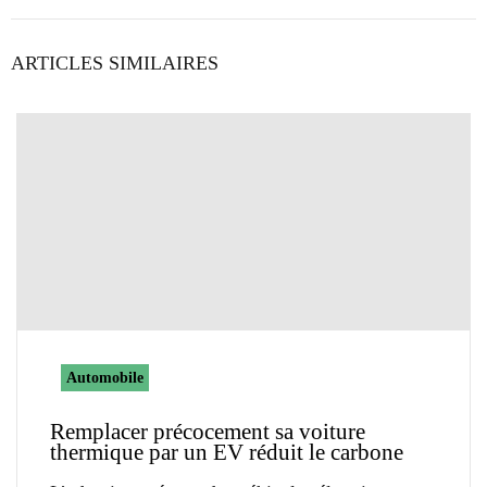
ARTICLES SIMILAIRES
Automobile
Remplacer précocement sa voiture
thermique par un EV réduit le carbone