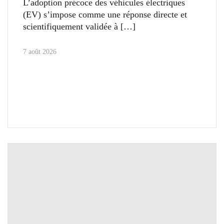
L’adoption précoce des véhicules électriques
(EV) s’impose comme une réponse directe et
scientifiquement validée à
7 août 2026