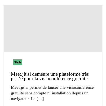
Tech
Meet.jit.si demeure une plateforme très
prisée pour la visioconférence gratuite
Meet.jit.si permet de lancer une visioconférence
gratuite sans compte ni installation depuis un
navigateur. La