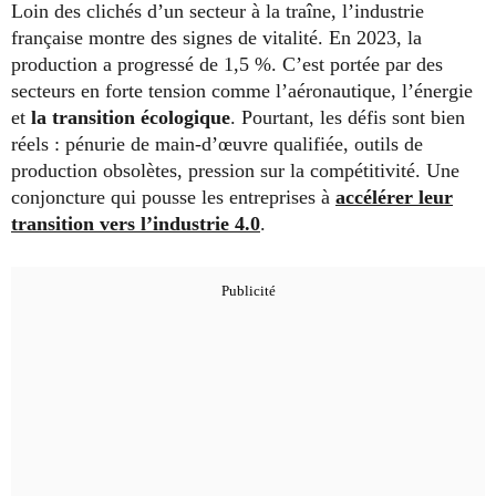
Loin des clichés d’un secteur à la traîne, l’industrie
française montre des signes de vitalité. En 2023, la
production a progressé de 1,5 %. C’est portée par des
secteurs en forte tension comme l’aéronautique, l’énergie
et
la transition écologique
. Pourtant, les défis sont bien
réels : pénurie de main-d’œuvre qualifiée, outils de
production obsolètes, pression sur la compétitivité. Une
conjoncture qui pousse les entreprises à
accélérer leur
transition vers l’industrie 4.0
.