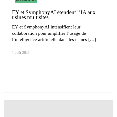
EY et SymphonyAI étendent l’IA aux
usines multisites
EY et SymphonyAI intensifient leur
collaboration pour amplifier l’usage de
l’intelligence artificielle dans les usines
1 août 2026