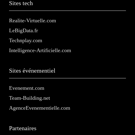
Sites tech
Realite-Virtuelle.com
LeBigData.fr
Technplay.com
Intelligence-Artificielle.com
Sites événementiel
Evenement.com
Team-Building.net
AgenceEvenementielle.com
Partenaires