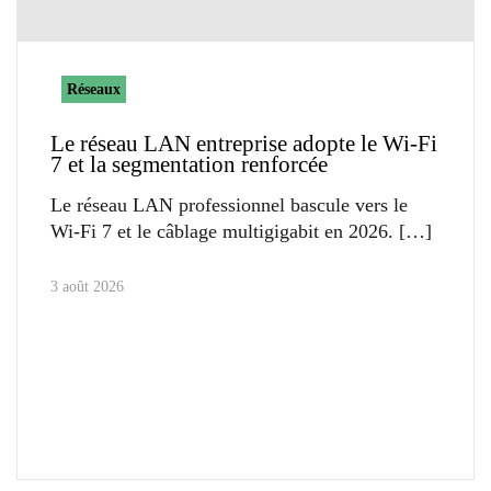
Réseaux
Le réseau LAN entreprise adopte le Wi-Fi
7 et la segmentation renforcée
Le réseau LAN professionnel bascule vers le
Wi-Fi 7 et le câblage multigigabit en 2026.
3 août 2026