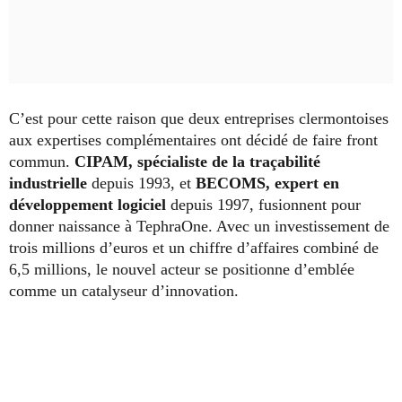
C’est pour cette raison que deux entreprises clermontoises
aux expertises complémentaires ont décidé de faire front
commun.
CIPAM, spécialiste de la traçabilité
industrielle
depuis 1993, et
BECOMS, expert en
développement logiciel
depuis 1997, fusionnent pour
donner naissance à TephraOne. Avec un investissement de
trois millions d’euros et un chiffre d’affaires combiné de
6,5 millions, le nouvel acteur se positionne d’emblée
comme un catalyseur d’innovation.