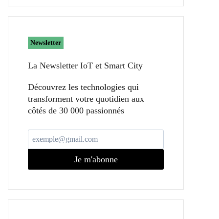
Newsletter
La Newsletter IoT et Smart City​
Découvrez les technologies qui
transforment votre quotidien aux
côtés de 30 000 passionnés
Je m'abonne