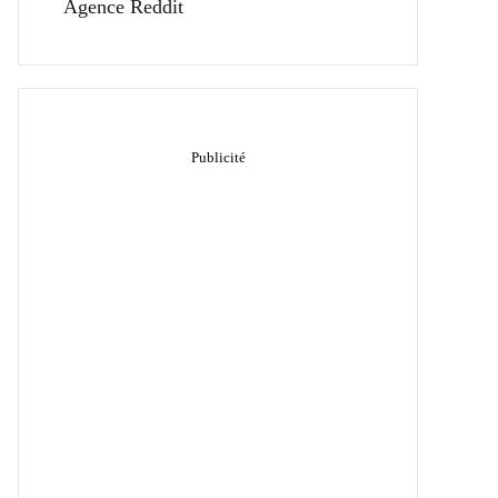
Agence Reddit