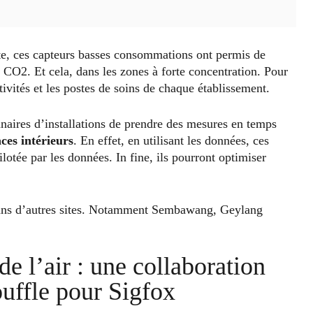
ite, ces capteurs basses consommations ont permis de
 CO2. Et cela, dans les zones à forte concentration. Pour
ctivités et les postes de soins de chaque établissement.
nnaires d’installations de prendre des mesures en temps
ces intérieurs
. En effet, en utilisant les données, ces
lotée par les données. In fine, ils pourront optimiser
dans d’autres sites. Notamment Sembawang, Geylang
de l’air : une collaboration
uffle pour Sigfox