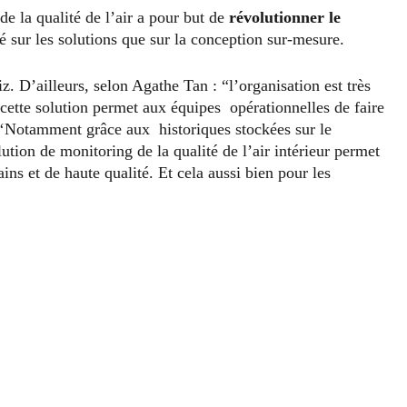
e la qualité de l’air a pour but de
révolutionner le
 sur les solutions que sur la conception sur-mesure.
 D’ailleurs, selon Agathe Tan : “l’organisation est très
, cette solution permet aux équipes opérationnelles de faire
 ‘Notamment grâce aux historiques stockées sur le
tion de monitoring de la qualité de l’air intérieur permet
ins et de haute qualité. Et cela aussi bien pour les