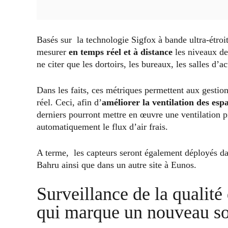
Basés sur la technologie Sigfox à bande ultra-étro
mesurer
en temps réel et à distance
les niveaux de
ne citer que les dortoirs, les bureaux, les salles d’a
Dans les faits, ces métriques permettent aux gestio
réel. Ceci, afin d’
améliorer la ventilation des espa
derniers pourront mettre en œuvre une ventilation pi
automatiquement le flux d’air frais.
A terme, les capteurs seront également déployés 
Bahru ainsi que dans un autre site à Eunos.
Surveillance de la qualité 
qui marque un nouveau so