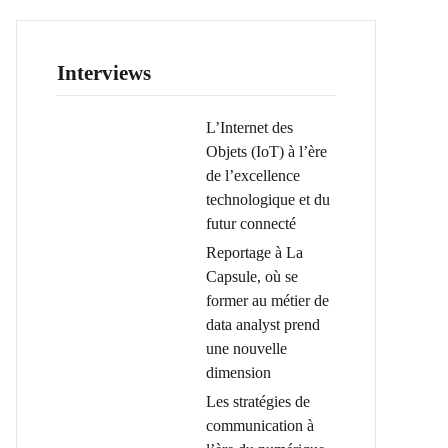
Interviews
L’Internet des
Objets (IoT) à l’ère
de l’excellence
technologique et du
futur connecté
Reportage à La
Capsule, où se
former au métier de
data analyst prend
une nouvelle
dimension
Les stratégies de
communication à