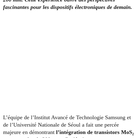
fascinantes pour les dispositifs électroniques de demain.
L’équipe de l’Institut Avancé de Technologie Samsung et
de l’Université Nationale de Séoul a fait une percée
majeure en démontrant
l’intégration de transistors MoS₂