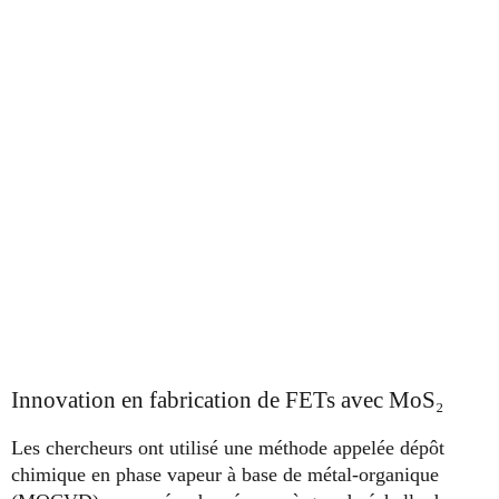
Innovation en fabrication de FETs avec MoS₂
Les chercheurs ont utilisé une méthode appelée dépôt
chimique en phase vapeur à base de métal-organique