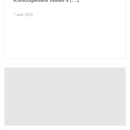
7 août 2026