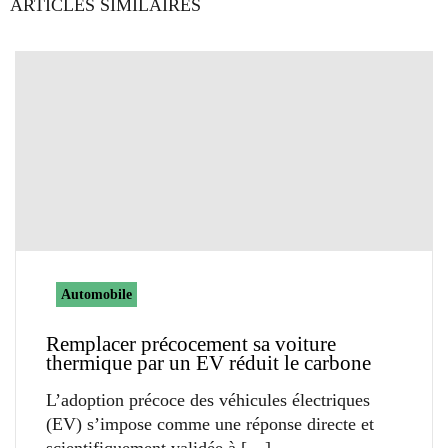
ARTICLES SIMILAIRES
Automobile
Remplacer précocement sa voiture
thermique par un EV réduit le carbone
L’adoption précoce des véhicules électriques
(EV) s’impose comme une réponse directe et
scientifiquement validée à