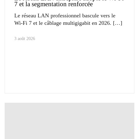
7 et la segmentation renforcée
Le réseau LAN professionnel bascule vers le
Wi-Fi 7 et le câblage multigigabit en 2026.
3 août 2026