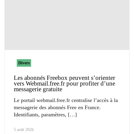
Divers
Les abonnés Freebox peuvent s’orienter
vers Webmail.free.fr pour profiter d’une
messagerie gratuite
Le portail webmail.free.fr centralise l’accès à la
messagerie des abonnés Free en France.
Identifiants, paramètres,
5 août 2026