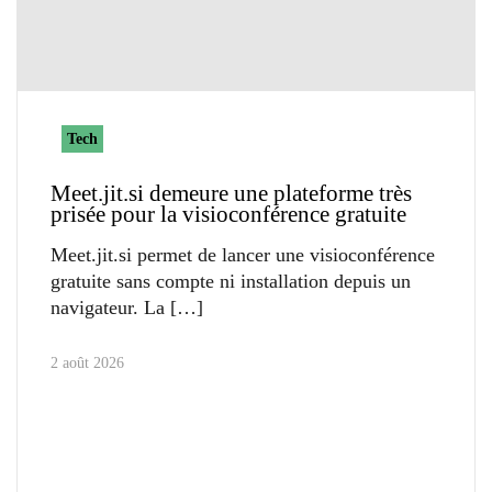
Tech
Meet.jit.si demeure une plateforme très
prisée pour la visioconférence gratuite
Meet.jit.si permet de lancer une visioconférence
gratuite sans compte ni installation depuis un
navigateur. La
2 août 2026