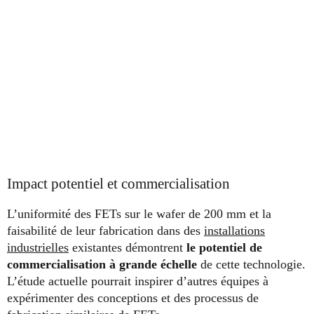
Impact potentiel et commercialisation
L’uniformité des FETs sur le wafer de 200 mm et la
faisabilité de leur fabrication dans des
installations
industrielles
existantes démontrent
le potentiel de
commercialisation à grande échelle
de cette technologie.
L’étude actuelle pourrait inspirer d’autres équipes à
expérimenter des conceptions et des processus de