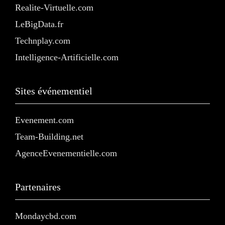
Realite-Virtuelle.com
LeBigData.fr
Technplay.com
Intelligence-Artificielle.com
Sites événementiel
Evenement.com
Team-Building.net
AgenceEvenementielle.com
Partenaires
Mondaycbd.com