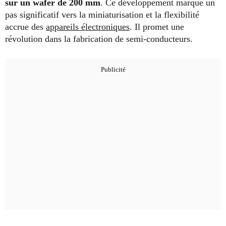
sur un wafer de 200 mm
. Ce développement marque un
pas significatif vers la miniaturisation et la flexibilité
accrue des
appareils électroniques
. Il promet une
révolution dans la fabrication de semi-conducteurs.