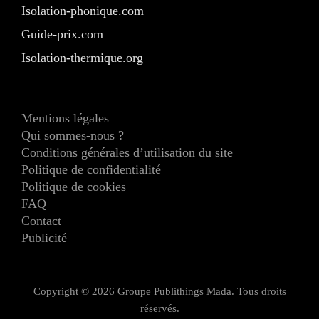
Isolation-phonique.com
Guide-prix.com
Isolation-thermique.org
Mentions légales
Qui sommes-nous ?
Conditions générales d’utilisation du site
Politique de confidentialité
Politique de cookies
FAQ
Contact
Publicité
Copyright © 2026 Groupe Publithings Mada. Tous droits
réservés.