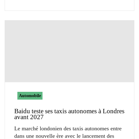
Automobile
Baidu teste ses taxis autonomes à Londres
avant 2027
Le marché londonien des taxis autonomes entre
dans une nouvelle ère avec le lancement des