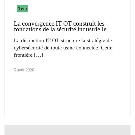
Tech
La convergence IT OT construit les
fondations de la sécurité industrielle
La distinction IT OT structure la stratégie de
cybersécurité de toute usine connectée. Cette
frontière
5 août 2026