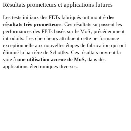
Résultats prometteurs et applications futures
Les tests initiaux des FETs fabriqués ont montré
des
résultats très prometteurs
. Ces résultats surpassent les
performances des FETs basés sur le MoS₂ précédemment
introduits. Les chercheurs attribuent cette performance
exceptionnelle aux nouvelles étapes de fabrication qui ont
éliminé la barrière de Schottky. Ces résultats ouvrent la
voie à
une utilisation accrue de MoS₂
dans des
applications électroniques diverses.