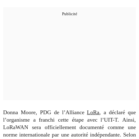
Donna Moore, PDG de l’Alliance
LoRa
, a déclaré que
l’organisme a franchi cette étape avec l’UIT-T. Ainsi,
LoRaWAN sera officiellement documenté comme une
norme internationale par une autorité indépendante. Selon