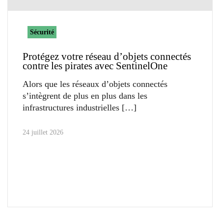
Sécurité
Protégez votre réseau d’objets connectés
contre les pirates avec SentinelOne
Alors que les réseaux d’objets connectés
s’intègrent de plus en plus dans les
infrastructures industrielles
24 juillet 2026