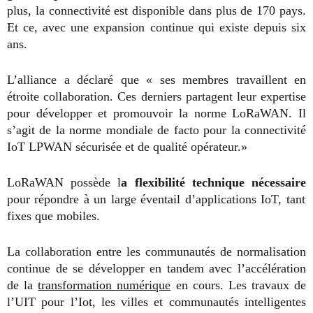
plus, la connectivité est disponible dans plus de 170 pays.
Et ce, avec une expansion continue qui existe depuis six
ans.
L’alliance a déclaré que « ses membres travaillent en
étroite collaboration. Ces derniers partagent leur expertise
pour développer et promouvoir la norme LoRaWAN. Il
s’agit de la norme mondiale de facto pour la connectivité
IoT LPWAN sécurisée et de qualité opérateur.»
LoRaWAN possède l
a flexibilité technique nécessaire
pour répondre à un large éventail d’applications IoT, tant
fixes que mobiles.
La collaboration entre les communautés de normalisation
continue de se développer en tandem avec l’accélération
de la
transformation numérique
en cours. Les travaux de
l’UIT pour l’Iot, les villes et communautés intelligentes