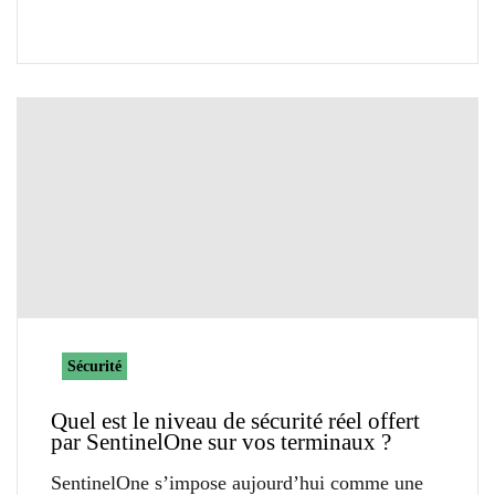
Sécurité
Quel est le niveau de sécurité réel offert
par SentinelOne sur vos terminaux ?
SentinelOne s’impose aujourd’hui comme une