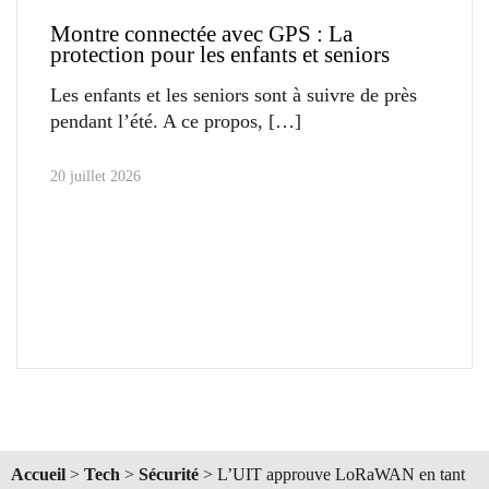
Montre connectée avec GPS : La
protection pour les enfants et seniors
Les enfants et les seniors sont à suivre de près
pendant l’été. A ce propos,
20 juillet 2026
Accueil
>
Tech
>
Sécurité
>
L’UIT approuve LoRaWAN en tant