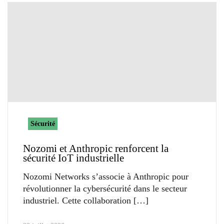
Sécurité
Nozomi et Anthropic renforcent la
sécurité IoT industrielle
Nozomi Networks s’associe à Anthropic pour
révolutionner la cybersécurité dans le secteur
industriel. Cette collaboration