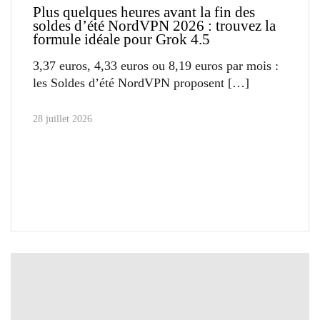
Plus quelques heures avant la fin des
soldes d’été NordVPN 2026 : trouvez la
formule idéale pour Grok 4.5
3,37 euros, 4,33 euros ou 8,19 euros par mois :
les Soldes d’été NordVPN proposent
28 juillet 2026