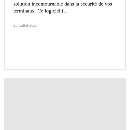
solution incontournable dans la sécurité de vos
terminaux. Ce logiciel
25 juillet 2026