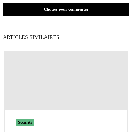
Cliquez pour commenter
ARTICLES SIMILAIRES
Sécurité