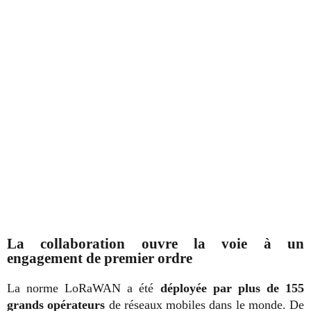
La collaboration ouvre la voie à un
engagement de premier ordre
La norme LoRaWAN a été
déployée par plus de 155
grands opérateurs
de réseaux mobiles dans le monde. De