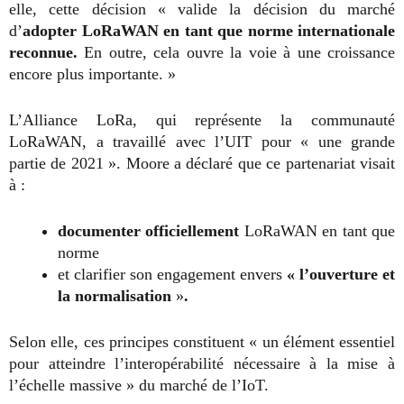
elle, cette décision « valide la décision du marché
d’
adopter LoRaWAN en tant que norme internationale
reconnue.
En outre, cela ouvre la voie à une croissance
encore plus importante. »
L’Alliance LoRa, qui représente la communauté
LoRaWAN, a travaillé avec l’UIT pour « une grande
partie de 2021 ». Moore a déclaré que ce partenariat visait
à :
documenter officiellement
LoRaWAN en tant que
norme
et clarifier son engagement envers
« l’ouverture et
la normalisation
»
.
Selon elle, ces principes constituent « un élément essentiel
pour atteindre l’interopérabilité nécessaire à la mise à
l’échelle massive » du marché de l’IoT.