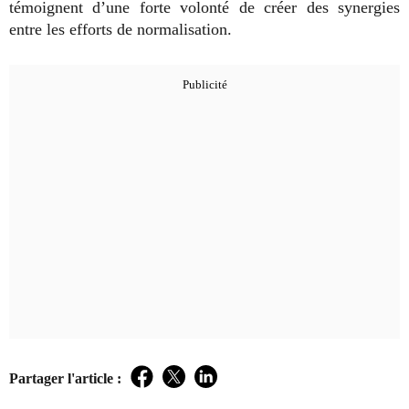
témoignent d’une forte volonté de créer des synergies
entre les efforts de normalisation.
Partager l'article :
Facebook
Twitter
LinkedIn