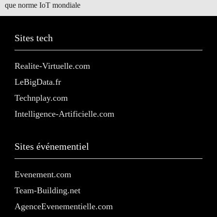
que norme IoT mondiale
Sites tech
Realite-Virtuelle.com
LeBigData.fr
Technplay.com
Intelligence-Artificielle.com
Sites événementiel
Evenement.com
Team-Building.net
AgenceEvenementielle.com