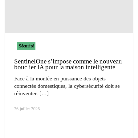
Sécurité
SentinelOne s’impose comme le nouveau
bouclier IA pour la maison intelligente
Face à la montée en puissance des objets
connectés domestiques, la cybersécurité doit se
réinventer.
26 juillet 2026