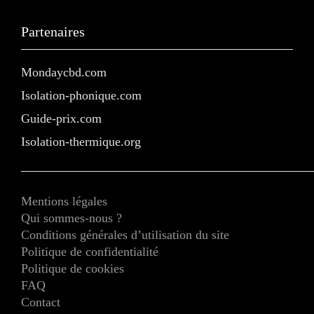
Partenaires
Mondaycbd.com
Isolation-phonique.com
Guide-prix.com
Isolation-thermique.org
Mentions légales
Qui sommes-nous ?
Conditions générales d’utilisation du site
Politique de confidentialité
Politique de cookies
FAQ
Contact