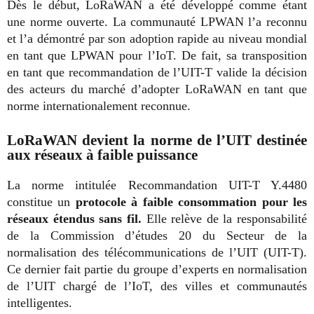
Dès le début, LoRaWAN a été développé comme étant
une norme ouverte. La communauté LPWAN l’a reconnu
et l’a démontré par son adoption rapide au niveau mondial
en tant que LPWAN pour l’IoT. De fait, sa transposition
en tant que recommandation de l’UIT-T valide la décision
des acteurs du marché d’adopter LoRaWAN en tant que
norme internationalement reconnue.
LoRaWAN devient la norme de l’UIT destinée
aux réseaux à faible puissance
La norme intitulée Recommandation UIT-T Y.4480
constitue un
protocole à faible consommation pour les
réseaux étendus sans fil.
Elle relève de la responsabilité
de la Commission d’études 20 du Secteur de la
normalisation des télécommunications de l’UIT (UIT-T).
Ce dernier fait partie du groupe d’experts en normalisation
de l’UIT chargé de l’IoT, des villes et communautés
intelligentes
.