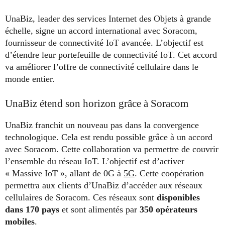
UnaBiz, leader des services Internet des Objets à grande
échelle, signe un accord international avec Soracom,
fournisseur de connectivité IoT avancée. L’objectif est
d’étendre leur portefeuille de connectivité IoT. Cet accord
va améliorer l’offre de connectivité cellulaire dans le
monde entier.
UnaBiz étend son horizon grâce à Soracom
UnaBiz franchit un nouveau pas dans la convergence
technologique. Cela est rendu possible grâce à un accord
avec Soracom. Cette collaboration va permettre de couvrir
l’ensemble du réseau IoT. L’objectif est d’activer
« Massive IoT », allant de 0G à
5G
. Cette coopération
permettra aux clients d’UnaBiz d’accéder aux réseaux
cellulaires de Soracom. Ces réseaux sont
disponibles
dans 170 pays
et sont alimentés par
350 opérateurs
mobiles
.