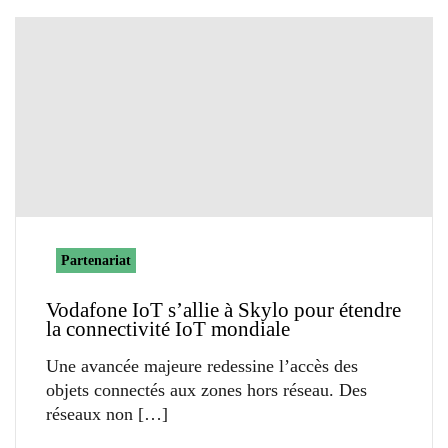
Partenariat
Vodafone IoT s’allie à Skylo pour étendre
la connectivité IoT mondiale
Une avancée majeure redessine l’accès des
objets connectés aux zones hors réseau. Des
réseaux non