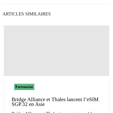
ARTICLES SIMILAIRES
Partenariat
Bridge Alliance et Thales lancent l’eSIM
SGP.32 en Asie