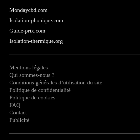
Mondaycbd.com
Isolation-phonique.com
Guide-prix.com
Isolation-thermique.org
Mentions légales
Qui sommes-nous ?
Conditions générales d’utilisation du site
Politique de confidentialité
Politique de cookies
FAQ
Contact
Publicité