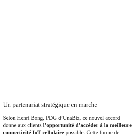
Un partenariat stratégique en marche
Selon Henri Bong, PDG d’UnaBiz, ce nouvel accord
donne aux clients
l’opportunité d’accéder à la meilleure
connectivité IoT cellulaire
possible. Cette forme de