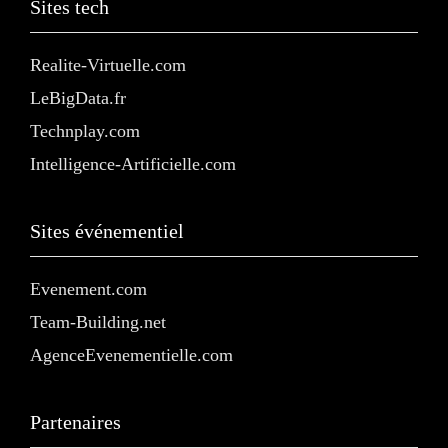
Sites tech
Realite-Virtuelle.com
LeBigData.fr
Technplay.com
Intelligence-Artificielle.com
Sites événementiel
Evenement.com
Team-Building.net
AgenceEvenementielle.com
Partenaires