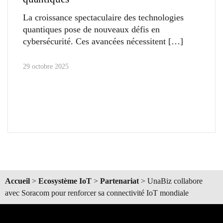
La croissance spectaculaire des technologies
quantiques pose de nouveaux défis en
cybersécurité. Ces avancées nécessitent
29 octobre 2025
Accueil
>
Ecosystème IoT
>
Partenariat
>
UnaBiz collabore
avec Soracom pour renforcer sa connectivité IoT mondiale