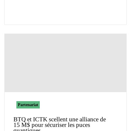
Partenariat
BTQ et ICTK scellent une alliance de
15 M$ pour sécuriser les puces
quantiques