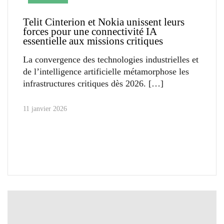
Telit Cinterion et Nokia unissent leurs
forces pour une connectivité IA
essentielle aux missions critiques
La convergence des technologies industrielles et
de l’intelligence artificielle métamorphose les
infrastructures critiques dès 2026.
11 janvier 2026