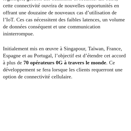
cette connectivité ouvrira de nouvelles opportunités en
offrant une douzaine de nouveaux cas d’utilisation de
l’IoT. Ces cas nécessitent des faibles latences, un volume
de données conséquent et une communication
ininterrompue.
Initialement mis en œuvre à Singapour, Taïwan, France,
Espagne et au Portugal, l’objectif est d’étendre cet accord
à plus de
70 opérateurs 0G à travers le monde
. Ce
développement se fera lorsque les clients requerront une
option de connectivité cellulaire.