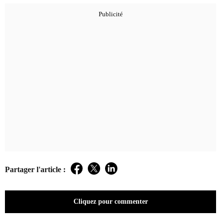
Partager l'article :
Facebook
Twitter
LinkedIn
Cliquez pour commenter