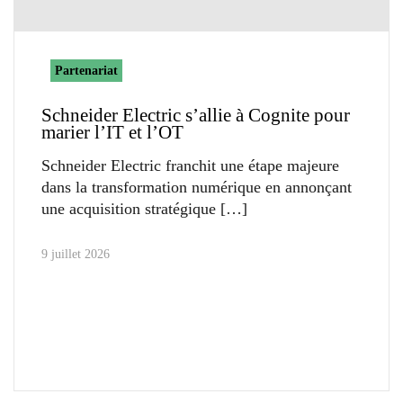
Partenariat
Schneider Electric s’allie à Cognite pour
marier l’IT et l’OT
Schneider Electric franchit une étape majeure
dans la transformation numérique en annonçant
une acquisition stratégique
9 juillet 2026