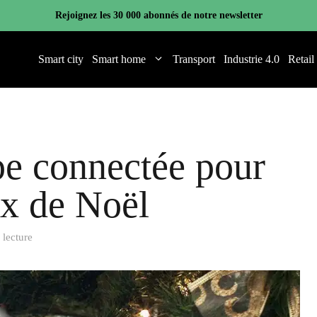
Rejoignez les 30 000 abonnés de notre newsletter
Smart city
Smart home
Transport
Industrie 4.0
Retail
e connectée pour
ux de Noël
 lecture