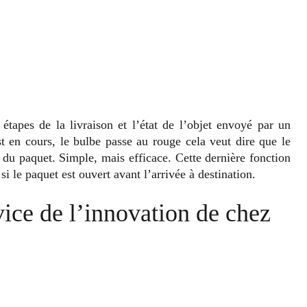
étapes de la livraison et l’état de l’objet envoyé par un
st en cours, le bulbe passe au rouge cela veut dire que le
e du paquet. Simple, mais efficace. Cette dernière fonction
si le paquet est ouvert avant l’arrivée à destination.
ice de l’innovation de chez