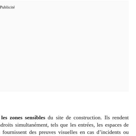
les zones sensibles
du site de construction. Ils rendent
ndroits simultanément, tels que les entrées, les espaces de
 fournissent des preuves visuelles en cas d’incidents ou