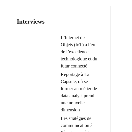
Interviews
L’Internet des
Objets (IoT) à l’ère
de l’excellence
technologique et du
futur connecté
Reportage à La
Capsule, où se
former au métier de
data analyst prend
une nouvelle
dimension
Les stratégies de
communication à