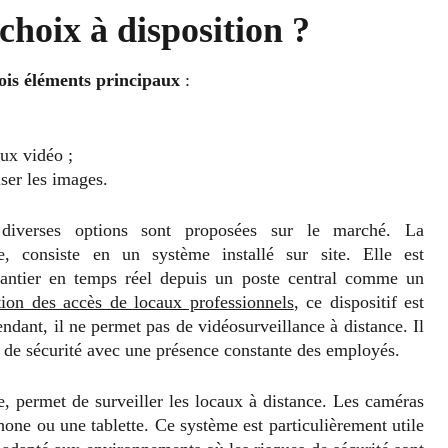
 choix à disposition ?
ois éléments principaux
:
lux vidéo ;
iser les images.
 diverses options sont proposées sur le marché. La
, consiste en un système installé sur site. Elle est
chantier en temps réel depuis un poste central comme un
tion des accès de locaux professionnels
, ce dispositif est
ndant, il ne permet pas de vidéosurveillance à distance. Il
 de sécurité avec une présence constante des employés.
e, permet de surveiller les locaux à distance. Les caméras
one ou une tablette. Ce système est particulièrement utile