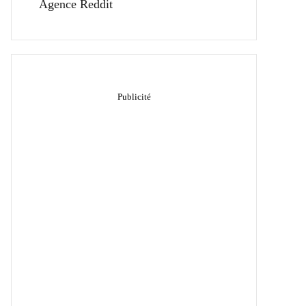
Agence Reddit