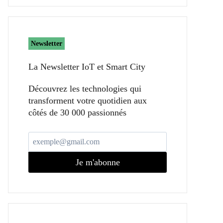
Newsletter
La Newsletter IoT et Smart City​
Découvrez les technologies qui
transforment votre quotidien aux
côtés de 30 000 passionnés
Je m'abonne