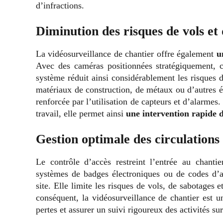
d’infractions.
Diminution des risques de vols et 
La vidéosurveillance de chantier offre également
u
Avec des caméras positionnées stratégiquement, c
système réduit ainsi considérablement les risques d
matériaux de construction, de métaux ou d’autres é
renforcée par l’utilisation de capteurs et d’alarmes.
travail, elle permet ainsi
une intervention rapide d
Gestion optimale des circulations s
Le contrôle d’accès restreint l’entrée au chanti
systèmes de badges électroniques ou de codes d’
site. Elle limite les risques de vols, de sabotages 
conséquent, la vidéosurveillance de chantier est un
pertes et assurer un suivi rigoureux des activités sur