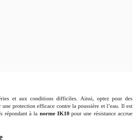
ries et aux conditions difficiles. Ainsi, optez pour des
une protection efficace contre la poussière et l’eau. Il est
fs répondant à la
norme IK10
pour une résistance accrue
e