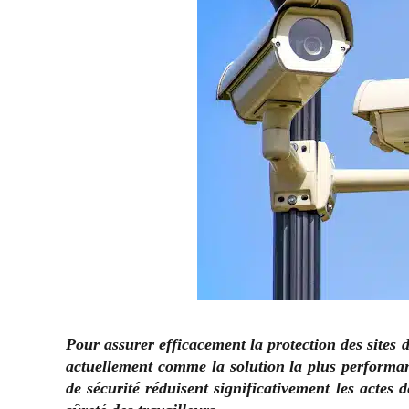
Pour assurer efficacement la protection des sites 
actuellement comme la solution la plus performant
de sécurité réduisent significativement les actes 