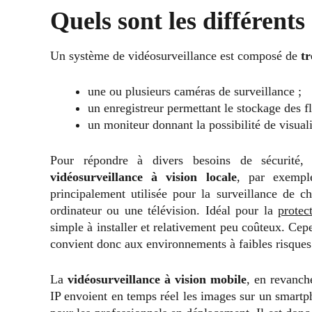
Quels sont les différents
Un système de vidéosurveillance est composé de
tr
une ou plusieurs caméras de surveillance ;
un enregistreur permettant le stockage des f
un moniteur donnant la possibilité de visual
Pour répondre à divers besoins de sécurité,
vidéosurveillance à vision locale
, par exemple
principalement utilisée pour la surveillance de 
ordinateur ou une télévision. Idéal pour la
protec
simple à installer et relativement peu coûteux. Cepe
convient donc aux environnements à faibles risques
La
vidéosurveillance à vision mobile
, en revanch
IP envoient en temps réel les images sur un smartph