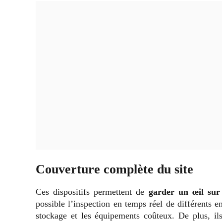
Couverture complète du site
Ces dispositifs permettent de
garder un œil sur 
possible l’inspection en temps réel de différents e
stockage et les équipements coûteux. De plus, ils