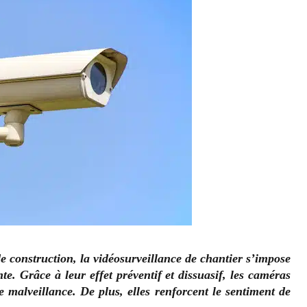
de construction, la vidéosurveillance de chantier s’impose
e. Grâce à leur effet préventif et dissuasif, les caméras
de malveillance. De plus, elles renforcent le sentiment de