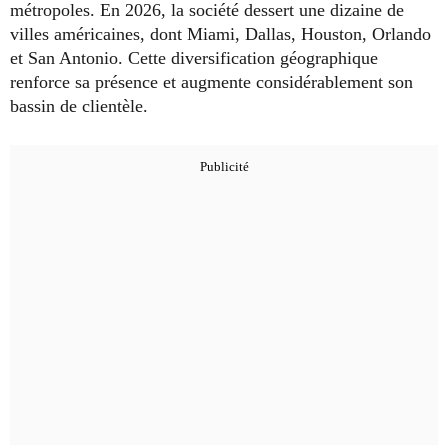
métropoles. En 2026, la société dessert une dizaine de
villes américaines, dont Miami, Dallas, Houston, Orlando
et San Antonio. Cette diversification géographique
renforce sa présence et augmente considérablement son
bassin de clientèle.