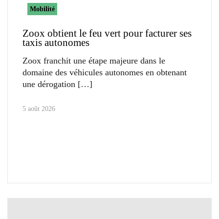
Mobilité
Zoox obtient le feu vert pour facturer ses
taxis autonomes
Zoox franchit une étape majeure dans le
domaine des véhicules autonomes en obtenant
une dérogation
5 août 2026