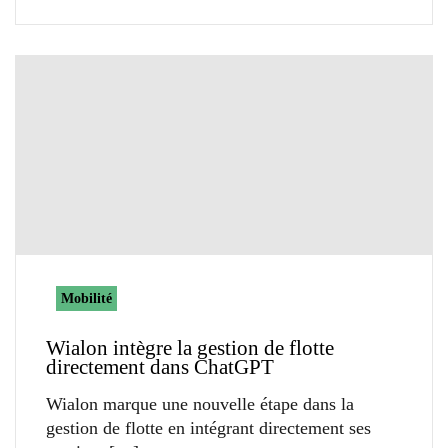
Mobilité
Wialon intègre la gestion de flotte
directement dans ChatGPT
Wialon marque une nouvelle étape dans la
gestion de flotte en intégrant directement ses