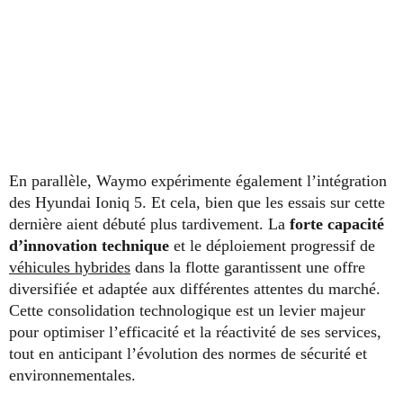
En parallèle, Waymo expérimente également l’intégration
des Hyundai Ioniq 5. Et cela, bien que les essais sur cette
dernière aient débuté plus tardivement. La
forte capacité
d’innovation technique
et le déploiement progressif de
véhicules hybrides
dans la flotte garantissent une offre
diversifiée et adaptée aux différentes attentes du marché.
Cette consolidation technologique est un levier majeur
pour optimiser l’efficacité et la réactivité de ses services,
tout en anticipant l’évolution des normes de sécurité et
environnementales.