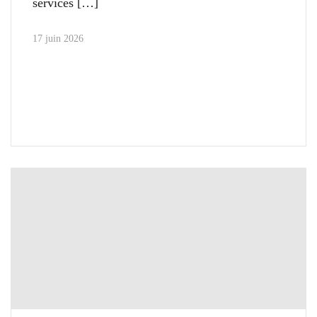
services
17 juin 2026