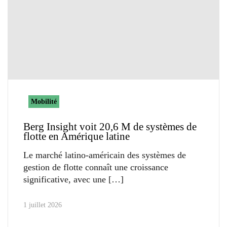
Mobilité
Berg Insight voit 20,6 M de systèmes de
flotte en Amérique latine
Le marché latino-américain des systèmes de
gestion de flotte connaît une croissance
significative, avec une
1 juillet 2026