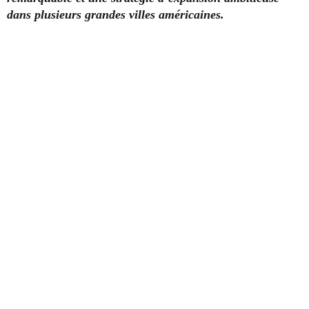
dans plusieurs grandes villes américaines.