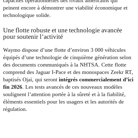
capacités opérationnelles des rivaux américains qui
peinent encore à démontrer une viabilité économique et
technologique solide.
Une flotte robuste et une technologie avancée
pour soutenir l’activité
Waymo dispose d’une flotte d’environ 3 000 véhicules
équipés d’une technologie de cinquième génération selon
des documents communiqués à la NHTSA. Cette flotte
comprend des Jaguar I-Pace et des monospaces Zeekr RT,
baptisés Ojai, qui seront
intégrés commercialement d’ici
fin 2026
. Les tests avancés de ces nouveaux modèles
soulignent l’attention portée à la sûreté et à la fiabilité,
éléments essentiels pour les usagers et les autorités de
régulation.