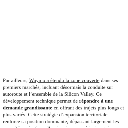
Par ailleurs,
Waymo a étendu la zone couverte
dans ses
premiers marchés, incluant désormais la conduite sur
autoroute et l’ensemble de la Silicon Valley. Ce
développement technique permet de
répondre à une
demande grandissante
en offrant des trajets plus longs et
plus variés. Cette stratégie d’expansion territoriale
renforce sa position dominante, dépassant largement les