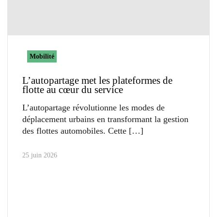
Mobilité
L’autopartage met les plateformes de
flotte au cœur du service
L’autopartage révolutionne les modes de
déplacement urbains en transformant la gestion
des flottes automobiles. Cette
25 juin 2026