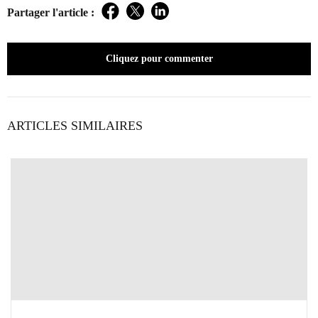
Partager l'article :
Facebook
Twitter
LinkedIn
Cliquez pour commenter
ARTICLES SIMILAIRES