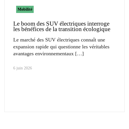
Mobilité
Le boom des SUV électriques interroge
les bénéfices de la transition écologique
Le marché des SUV électriques connaît une
expansion rapide qui questionne les véritables
avantages environnementaux
6 juin 2026