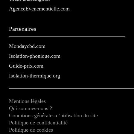
AgenceEvenementielle.com
Partenaires
Mondaycbd.com
Isolation-phonique.com
Guide-prix.com
Isolation-thermique.org
Mentions légales
Qui sommes-nous ?
Conditions générales d’utilisation du site
Politique de confidentialité
Politique de cookies