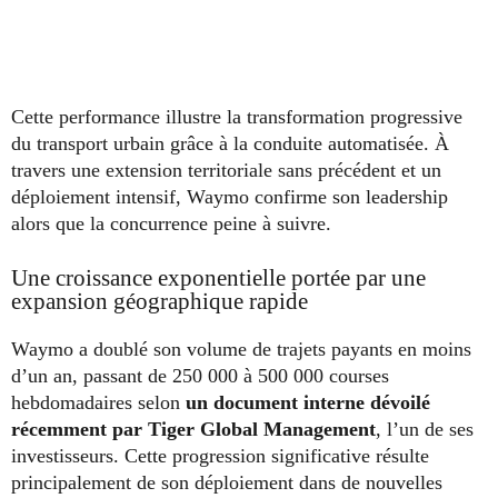
Cette performance illustre la transformation progressive
du transport urbain grâce à la conduite automatisée. À
travers une extension territoriale sans précédent et un
déploiement intensif, Waymo confirme son leadership
alors que la concurrence peine à suivre.
Une croissance exponentielle portée par une
expansion géographique rapide
Waymo a doublé son volume de trajets payants en moins
d’un an, passant de 250 000 à 500 000 courses
hebdomadaires selon
un document interne dévoilé
récemment par Tiger Global Management
, l’un de ses
investisseurs. Cette progression significative résulte
principalement de son déploiement dans de nouvelles