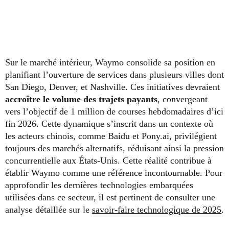
Sur le marché intérieur, Waymo consolide sa position en
planifiant l’ouverture de services dans plusieurs villes dont
San Diego, Denver, et Nashville. Ces initiatives devraient
accroître le volume des trajets payants
, convergeant
vers l’objectif de 1 million de courses hebdomadaires d’ici
fin 2026. Cette dynamique s’inscrit dans un contexte où
les acteurs chinois, comme Baidu et Pony.ai, privilégient
toujours des marchés alternatifs, réduisant ainsi la pression
concurrentielle aux États-Unis. Cette réalité contribue à
établir Waymo comme une référence incontournable. Pour
approfondir les dernières technologies embarquées
utilisées dans ce secteur, il est pertinent de consulter une
analyse détaillée sur le
savoir-faire technologique de 2025
.