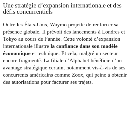
Une stratégie d’expansion internationale et des
défis concurrentiels
Outre les États-Unis, Waymo projette de renforcer sa
présence globale. Il prévoit des lancements à Londres et
Tokyo au cours de l’année. Cette volonté d’expansion
internationale illustre
la confiance dans son modèle
économique
et technique. Et cela, malgré un secteur
encore fragmenté. La filiale d’Alphabet bénéficie d’un
avantage stratégique certain, notamment vis-à-vis de ses
concurrents américains comme Zoox, qui peine à obtenir
des autorisations pour facturer ses trajets.