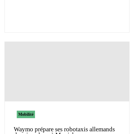
Mobilité
Waymo prépare ses robotaxis allemands