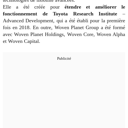
Elle a été créée pour
étendre et améliorer le
fonctionnement de Toyota Research Institute
–
Advanced Development, qui a été établi pour la première
fois en 2018. En outre, Woven Planet Group a été formé
avec Woven Planet Holdings, Woven Core, Woven Alpha
et Woven Capital.