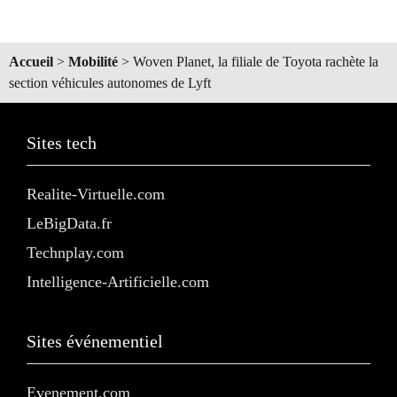
Accueil
>
Mobilité
>
Woven Planet, la filiale de Toyota rachète la
section véhicules autonomes de Lyft
Sites tech
Realite-Virtuelle.com
LeBigData.fr
Technplay.com
Intelligence-Artificielle.com
Sites événementiel
Evenement.com