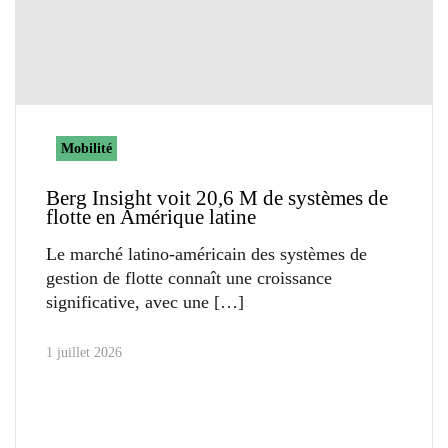
Mobilité
Berg Insight voit 20,6 M de systèmes de
flotte en Amérique latine
Le marché latino-américain des systèmes de
gestion de flotte connaît une croissance
significative, avec une
1 juillet 2026