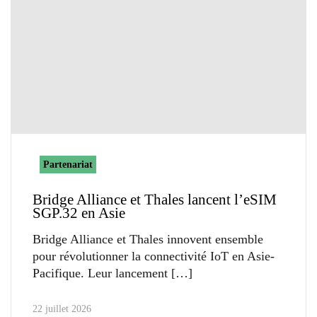
Partenariat
Bridge Alliance et Thales lancent l’eSIM
SGP.32 en Asie
Bridge Alliance et Thales innovent ensemble
pour révolutionner la connectivité IoT en Asie-
Pacifique. Leur lancement
22 juillet 2026