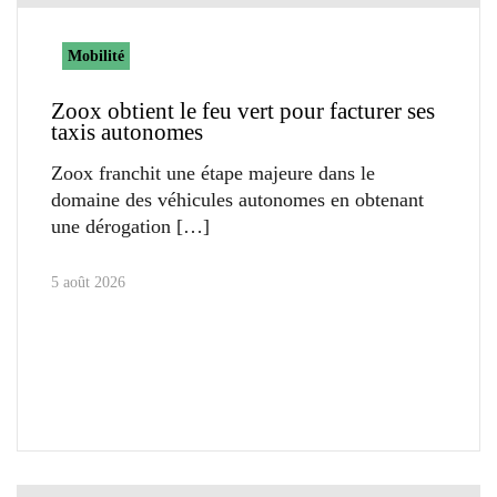
Mobilité
Zoox obtient le feu vert pour facturer ses
taxis autonomes
Zoox franchit une étape majeure dans le
domaine des véhicules autonomes en obtenant
une dérogation
5 août 2026