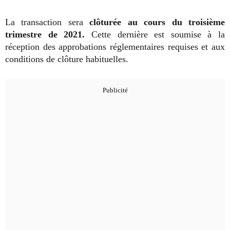
La transaction sera
clôturée au cours du troisième
trimestre de 2021.
Cette dernière est soumise à la
réception des approbations réglementaires requises et aux
conditions de clôture habituelles.