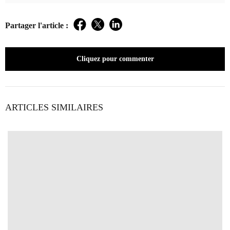
Partager l'article :
Facebook
Twitter
LinkedIn
Cliquez pour commenter
ARTICLES SIMILAIRES