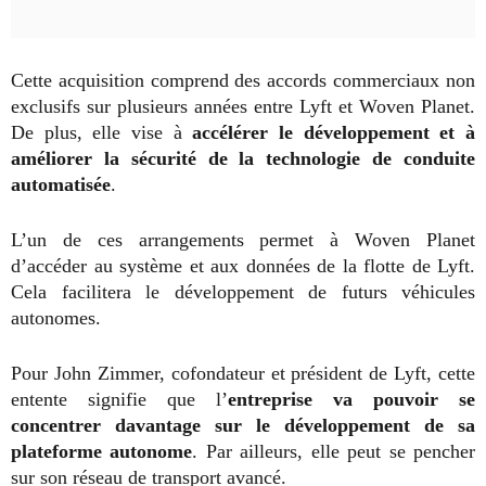
Cette acquisition comprend des accords commerciaux non
exclusifs sur plusieurs années entre Lyft et Woven Planet.
De plus, elle vise à
accélérer le développement et à
améliorer la sécurité de la technologie de conduite
automatisée
.
L’un de ces arrangements permet à Woven Planet
d’accéder au système et aux données de la flotte de Lyft.
Cela facilitera le développement de futurs véhicules
autonomes.
Pour John Zimmer, cofondateur et président de Lyft, cette
entente signifie que l’
entreprise va pouvoir se
concentrer davantage sur le développement de sa
plateforme autonome
. Par ailleurs, elle peut se pencher
sur son réseau de transport avancé.