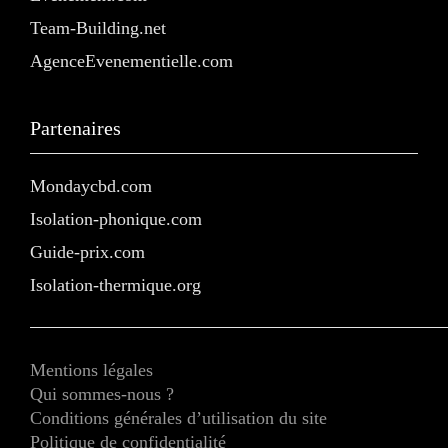
Team-Building.net
AgenceEvenementielle.com
Partenaires
Mondaycbd.com
Isolation-phonique.com
Guide-prix.com
Isolation-thermique.org
Mentions légales
Qui sommes-nous ?
Conditions générales d’utilisation du site
Politique de confidentialité