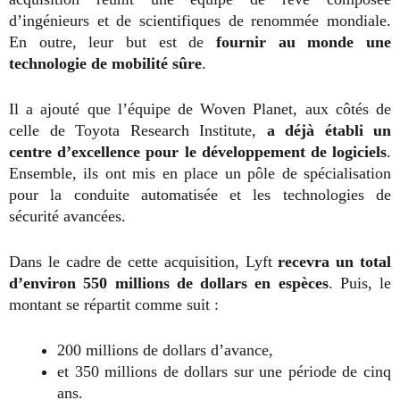
d’ingénieurs et de scientifiques de renommée mondiale.
En outre, leur but est de
fournir au monde une
technologie de mobilité sûre
.
Il a ajouté que l’équipe de Woven Planet, aux côtés de
celle de Toyota Research Institute,
a déjà établi un
centre d’excellence pour le développement de logiciels
.
Ensemble, ils ont mis en place un pôle de spécialisation
pour la conduite automatisée et les technologies de
sécurité avancées.
Dans le cadre de cette acquisition, Lyft
recevra un total
d’environ 550 millions de dollars en espèces
. Puis, le
montant se répartit comme suit :
200 millions de dollars d’avance,
et 350 millions de dollars sur une période de cinq
ans.