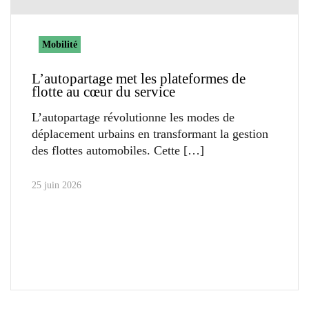
Mobilité
L’autopartage met les plateformes de
flotte au cœur du service
L’autopartage révolutionne les modes de
déplacement urbains en transformant la gestion
des flottes automobiles. Cette
25 juin 2026