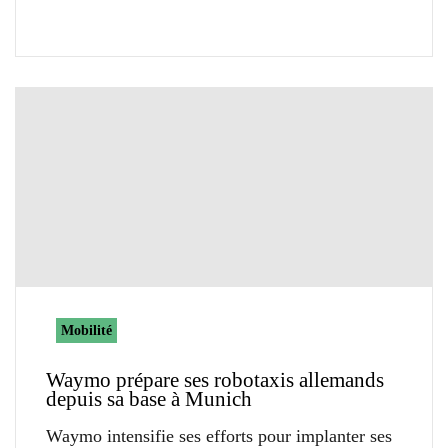
Mobilité
Waymo prépare ses robotaxis allemands
depuis sa base à Munich
Waymo intensifie ses efforts pour implanter ses