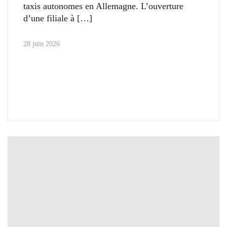
taxis autonomes en Allemagne. L’ouverture
d’une filiale à
28 juin 2026