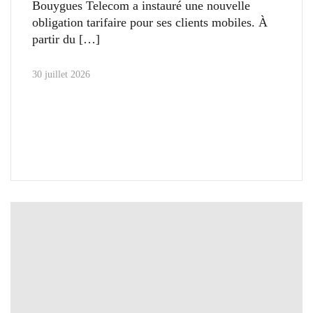
Bouygues Telecom a instauré une nouvelle
obligation tarifaire pour ses clients mobiles. À
partir du
30 juillet 2026