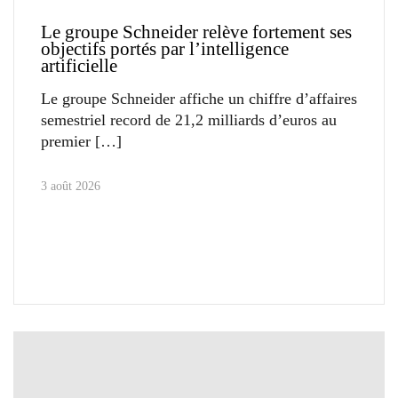
Le groupe Schneider relève fortement ses
objectifs portés par l’intelligence
artificielle
Le groupe Schneider affiche un chiffre d’affaires
semestriel record de 21,2 milliards d’euros au
premier
3 août 2026