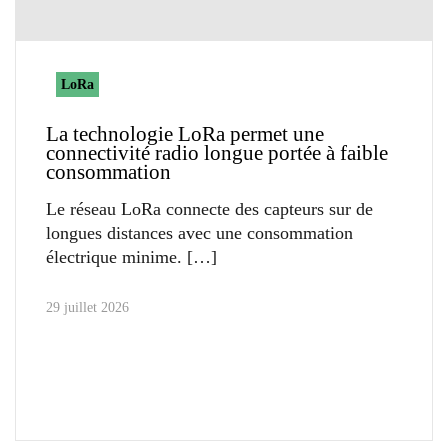
LoRa
La technologie LoRa permet une
connectivité radio longue portée à faible
consommation
Le réseau LoRa connecte des capteurs sur de
longues distances avec une consommation
électrique minime.
29 juillet 2026