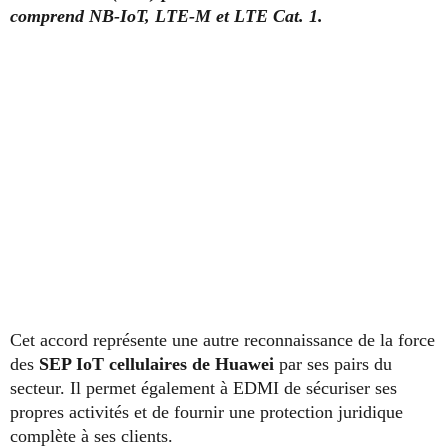
comprend NB-IoT, LTE-M et LTE Cat. 1.
Cet accord représente une autre reconnaissance de la force
des
SEP IoT cellulaires de Huawei
par ses pairs du
secteur. Il permet également à EDMI de sécuriser ses
propres activités et de fournir une protection juridique
complète à ses clients.