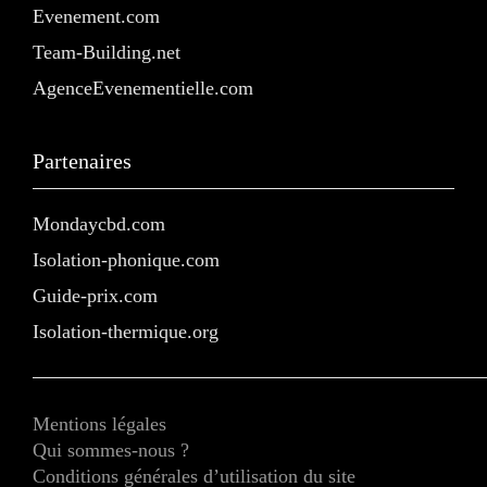
Evenement.com
Team-Building.net
AgenceEvenementielle.com
Partenaires
Mondaycbd.com
Isolation-phonique.com
Guide-prix.com
Isolation-thermique.org
Mentions légales
Qui sommes-nous ?
Conditions générales d’utilisation du site