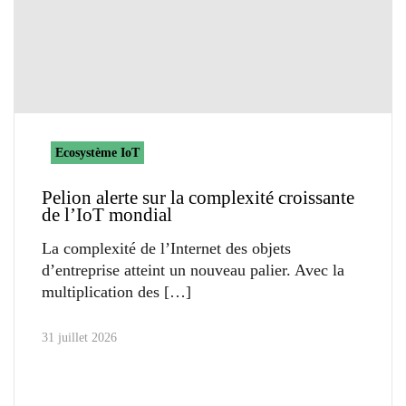
Ecosystème IoT
Pelion alerte sur la complexité croissante
de l’IoT mondial
La complexité de l’Internet des objets
d’entreprise atteint un nouveau palier. Avec la
multiplication des
31 juillet 2026