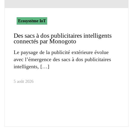
Ecosystème IoT
Des sacs à dos publicitaires intelligents
connectés par Monogoto
Le paysage de la publicité extérieure évolue
avec l’émergence des sacs à dos publicitaires
intelligents,
5 août 2026