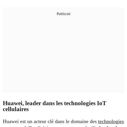
Huawei, leader dans les technologies IoT
cellulaires
Huawei est un acteur clé dans le domaine des
technologies