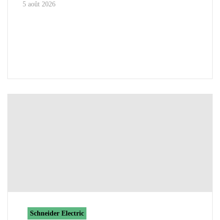
5 août 2026
Schneider Electric