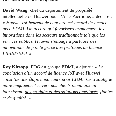
David Wang
, chef du département de propriété
intellectuelle de Huawei pour l’Asie-Pacifique, a déclaré :
« Huawei est heureux de conclure cet accord de licence
avec EDMI. Un accord qui favorisera grandement les
innovations dans les secteurs traditionnels tels que les
services publics. Huawei s’engage à partager des
innovations de pointe grâce aux pratiques de licence
FRAND SEP. »
Roy Kirsopp
, PDG du groupe EDMI, a ajouté :
« La
conclusion d’un accord de licence IoT avec Huawei
constitue une étape importante pour EDMI. Cela souligne
notre engagement envers nos clients mondiaux en
fournissant
des produits et des solutions améliorés
, fiables
et de qualité. »