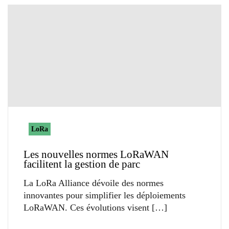
LoRa
Les nouvelles normes LoRaWAN
facilitent la gestion de parc
La LoRa Alliance dévoile des normes
innovantes pour simplifier les déploiements
LoRaWAN. Ces évolutions visent