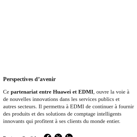
Perspectives d’avenir
Ce
partenariat entre Huawei et EDMI
, ouvre la voie à
de nouvelles innovations dans les services publics et
autres secteurs. Il permettra à EDMI de continuer à fournir
des produits et des solutions de comptage intelligents
innovants qui profitent à ses clients du monde entier.