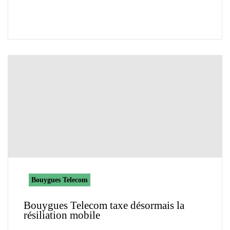
Bouygues Telecom
Bouygues Telecom taxe désormais la
résiliation mobile