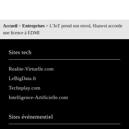
Accueil
>
Entreprises
>
L’IoT prend son envol, Huawei accorde
une licence à EDMI
Sites tech
Realite-Virtuelle.com
LeBigData.fr
Technplay.com
Intelligence-Artificielle.com
Sites événementiel