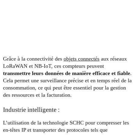
Grâce à la connectivité des
objets connectés
aux réseaux
LoRaWAN et NB-IoT, ces compteurs peuvent
transmettre leurs données de manière efficace et fiable
.
Cela permet une surveillance précise et en temps réel de la
consommation, ce qui peut être essentiel pour la gestion
des ressources et la facturation.
Industrie intelligente :
L’utilisation de la technologie SCHC pour compresser les
en-têtes IP et transporter des protocoles tels que