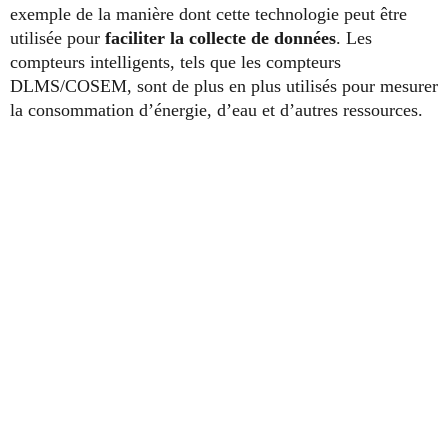
exemple de la manière dont cette technologie peut être
utilisée pour
faciliter la collecte de données
. Les
compteurs intelligents, tels que les compteurs
DLMS/COSEM, sont de plus en plus utilisés pour mesurer
la consommation d’énergie, d’eau et d’autres ressources.