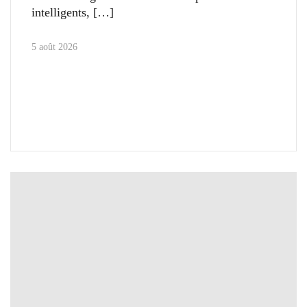
intelligents,
5 août 2026