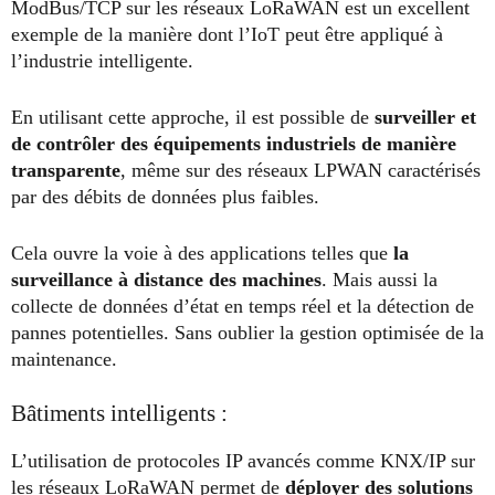
ModBus/TCP sur les réseaux LoRaWAN est un excellent
exemple de la manière dont l’IoT peut être appliqué à
l’industrie intelligente.
En utilisant cette approche, il est possible de
surveiller et
de contrôler des équipements industriels de manière
transparente
, même sur des réseaux LPWAN caractérisés
par des débits de données plus faibles.
Cela ouvre la voie à des applications telles que
la
surveillance à distance des machines
. Mais aussi la
collecte de données d’état en temps réel et la détection de
pannes potentielles. Sans oublier la gestion optimisée de la
maintenance.
Bâtiments intelligents :
L’utilisation de protocoles IP avancés comme KNX/IP sur
les réseaux LoRaWAN permet de
déployer des solutions