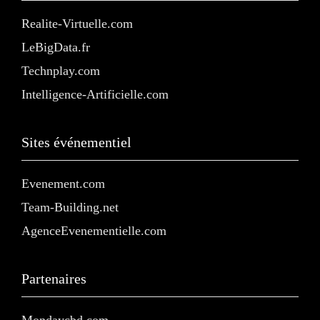
Realite-Virtuelle.com
LeBigData.fr
Technplay.com
Intelligence-Artificielle.com
Sites événementiel
Evenement.com
Team-Building.net
AgenceEvenementielle.com
Partenaires
Mondaycbd.com