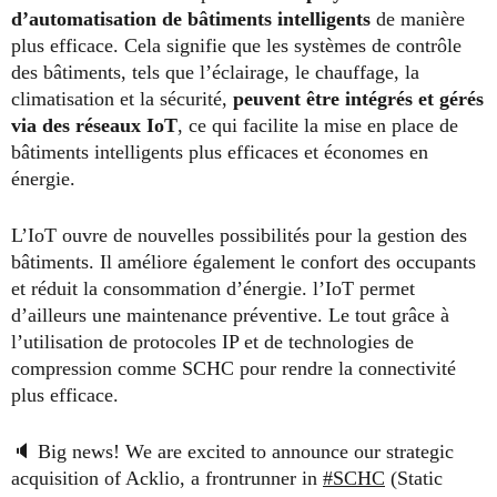
d’automatisation de bâtiments intelligents
de manière
plus efficace. Cela signifie que les systèmes de contrôle
des bâtiments, tels que l’éclairage, le chauffage, la
climatisation et la sécurité,
peuvent être intégrés et gérés
via des réseaux IoT
, ce qui facilite la mise en place de
bâtiments intelligents plus efficaces et économes en
énergie.
L’IoT ouvre de nouvelles possibilités pour la gestion des
bâtiments. Il améliore également le confort des occupants
et réduit la consommation d’énergie. l’IoT permet
d’ailleurs une maintenance préventive. Le tout grâce à
l’utilisation de protocoles IP et de technologies de
compression comme SCHC pour rendre la connectivité
plus efficace.
🔈 Big news! We are excited to announce our strategic
acquisition of Acklio, a frontrunner in
#SCHC
(Static