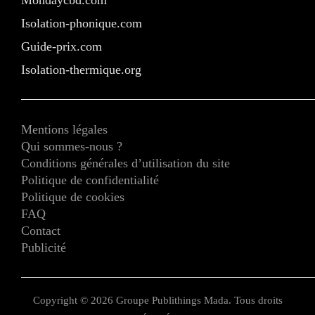
Isolation-phonique.com
Guide-prix.com
Isolation-thermique.org
Mentions légales
Qui sommes-nous ?
Conditions générales d’utilisation du site
Politique de confidentialité
Politique de cookies
FAQ
Contact
Publicité
Copyright © 2026 Groupe Publithings Mada. Tous droits