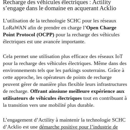
Recharge des véhicules électriques : Actility
s’engage dans le domaine en acquerant Acklio
L’utilisation de la technologie SCHC pour les réseaux
LoRaWAN afin de prendre en charge l’
Open Charge
Point Protocol (OCPP)
pour la recharge des véhicules
électriques est une avancée importante.
Cela permet une utilisation plus efficace des réseaux IoT
pour la recharge des véhicules électriques. Même dans des
environnements tels que les parkings souterrains. Grâce à
cette approche, les opérateurs de points de recharge
peuvent gérer de manière plus flexible leurs infrastructures
de recharge.
Offrant ainsiune meilleure expérience aux
utilisateurs de véhicules électriques
tout en contribuant à
la transition vers une mobilité plus durable.
L’engagement d’Actility à maintenir la technologie SCHC
d’Acklio est une
démarche positive pour l’industrie de