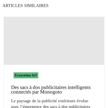
ARTICLES SIMILAIRES
Ecosystème IoT
Des sacs à dos publicitaires intelligents
connectés par Monogoto
Le paysage de la publicité extérieure évolue
avec l’émergence des sacs à dos publicitaires