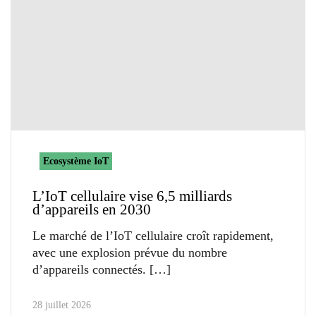
Ecosystème IoT
L’IoT cellulaire vise 6,5 milliards
d’appareils en 2030
Le marché de l’IoT cellulaire croît rapidement,
avec une explosion prévue du nombre
d’appareils connectés.
28 juillet 2026