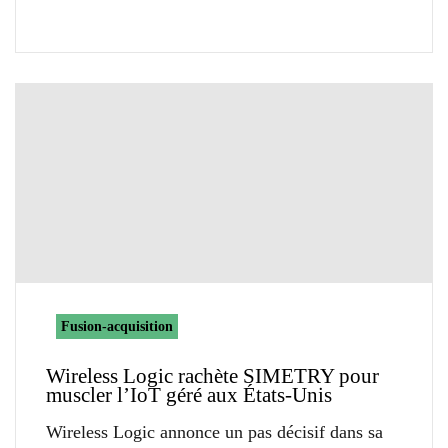
Fusion-acquisition
Wireless Logic rachète SIMETRY pour
muscler l’IoT géré aux États-Unis
Wireless Logic annonce un pas décisif dans sa