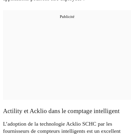
Actility et Acklio dans le comptage intelligent
L’adoption de la technologie Acklio SCHC par les
fournisseurs de compteurs intelligents est un excellent