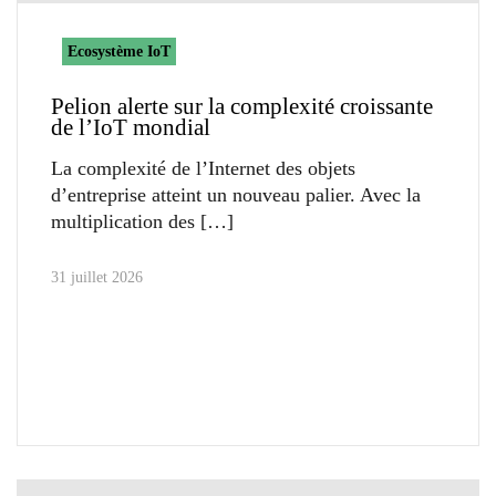
Ecosystème IoT
Pelion alerte sur la complexité croissante
de l’IoT mondial
La complexité de l’Internet des objets
d’entreprise atteint un nouveau palier. Avec la
multiplication des
31 juillet 2026