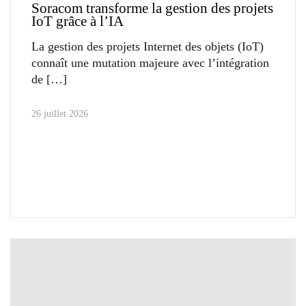
Soracom transforme la gestion des projets
IoT grâce à l’IA
La gestion des projets Internet des objets (IoT)
connaît une mutation majeure avec l’intégration
de
26 juillet 2026