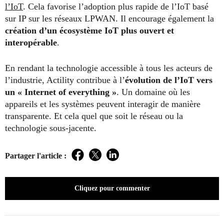
l’IoT
. Cela favorise l’adoption plus rapide de l’IoT basé
sur IP sur les réseaux LPWAN. Il encourage également la
création d’un écosystème IoT plus ouvert et
interopérable
.
En rendant la technologie accessible à tous les acteurs de
l’industrie, Actility contribue à l’
évolution de l’IoT vers
un « Internet of everything »
. Un domaine où les
appareils et les systèmes peuvent interagir de manière
transparente. Et cela quel que soit le réseau ou la
technologie sous-jacente.
Partager l'article :
Facebook
Twitter
LinkedIn
Cliquez pour commenter