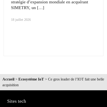
stratégie d’expansion mondiale en acquérant
SIMETRY, un
18 juillet 2026
Accueil
>
Ecosystème IoT
>
Ce gros leader de l’IOT fait une belle
acquisition
Sites tech