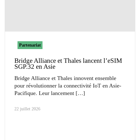
Partenariat
Bridge Alliance et Thales lancent l’eSIM
SGP.32 en Asie
Bridge Alliance et Thales innovent ensemble
pour révolutionner la connectivité IoT en Asie-
Pacifique. Leur lancement
22 juillet 2026