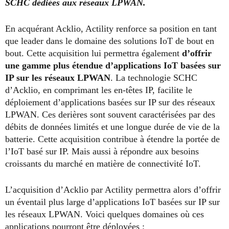
SCHC dédiées aux réseaux LPWAN.
En acquérant Acklio, Actility renforce sa position en tant
que leader dans le domaine des solutions IoT de bout en
bout. Cette acquisition lui permettra également
d’offrir
une gamme plus étendue d’applications IoT basées sur
IP sur les réseaux LPWAN
. La technologie SCHC
d’Acklio, en comprimant les en-têtes IP, facilite le
déploiement d’applications basées sur IP sur des réseaux
LPWAN. Ces derières sont souvent caractérisées par des
débits de données limités et une longue durée de vie de la
batterie. Cette acquisition contribue à étendre la portée de
l’IoT basé sur IP. Mais aussi à répondre aux besoins
croissants du marché en matière de connectivité IoT.
L’acquisition d’Acklio par Actility permettra alors d’offrir
un éventail plus large d’applications IoT basées sur IP sur
les réseaux LPWAN. Voici quelques domaines où ces
applications pourront être déployées :