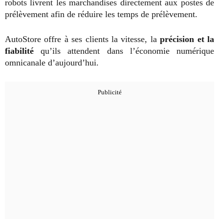
robots livrent les marchandises directement aux postes de
prélèvement afin de réduire les temps de prélèvement.
AutoStore offre à ses clients la vitesse, la
précision et la
fiabilité
qu’ils attendent dans l’économie numérique
omnicanale d’aujourd’hui.