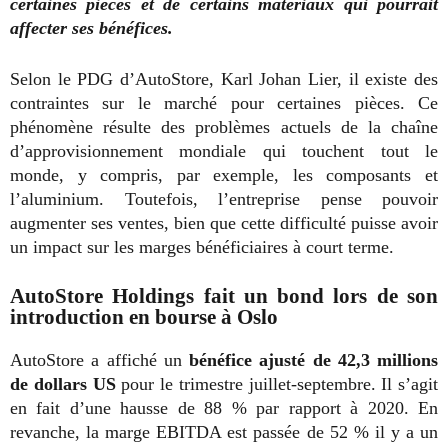
certaines pièces et de certains matériaux qui pourrait
affecter ses bénéfices.
Selon le PDG d’AutoStore, Karl Johan Lier, il existe des
contraintes sur le marché pour certaines pièces. Ce
phénomène résulte des problèmes actuels de la chaîne
d’approvisionnement mondiale qui touchent tout le
monde, y compris, par exemple, les composants et
l’aluminium. Toutefois, l’entreprise pense pouvoir
augmenter ses ventes, bien que cette difficulté puisse avoir
un impact sur les marges bénéficiaires à court terme.
AutoStore Holdings fait un bond lors de son
introduction en bourse à Oslo
AutoStore a affiché un
bénéfice ajusté de 42,3 millions
de dollars US
pour le trimestre juillet-septembre. Il s’agit
en fait d’une hausse de 88 % par rapport à 2020. En
revanche, la marge EBITDA est passée de 52 % il y a un