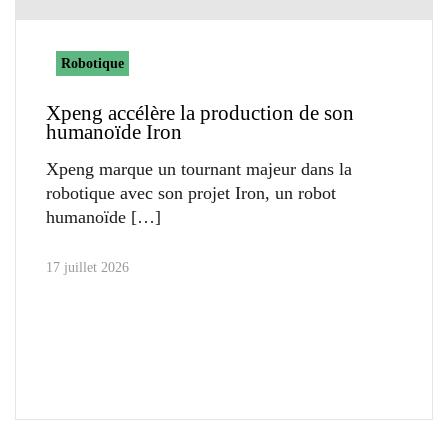
Robotique
Xpeng accélère la production de son
humanoïde Iron
Xpeng marque un tournant majeur dans la
robotique avec son projet Iron, un robot
humanoïde
17 juillet 2026