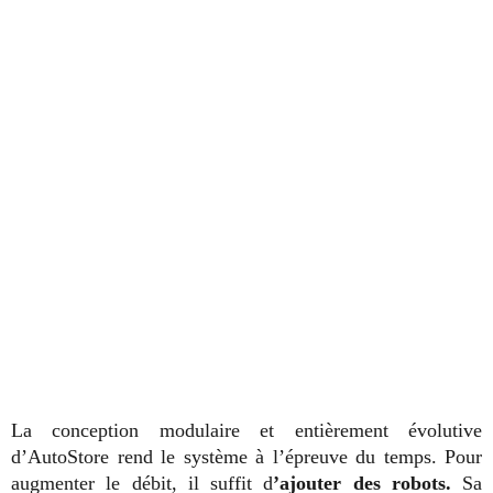
La conception modulaire et entièrement évolutive
d’AutoStore rend le système à l’épreuve du temps. Pour
augmenter le débit, il suffit d
’ajouter des robots.
Sa