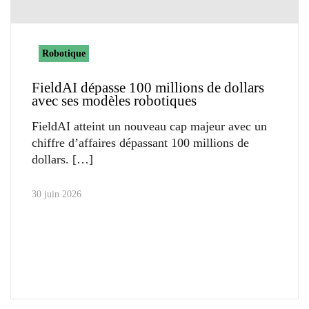
Robotique
FieldAI dépasse 100 millions de dollars
avec ses modèles robotiques
FieldAI atteint un nouveau cap majeur avec un
chiffre d’affaires dépassant 100 millions de
dollars.
30 juin 2026