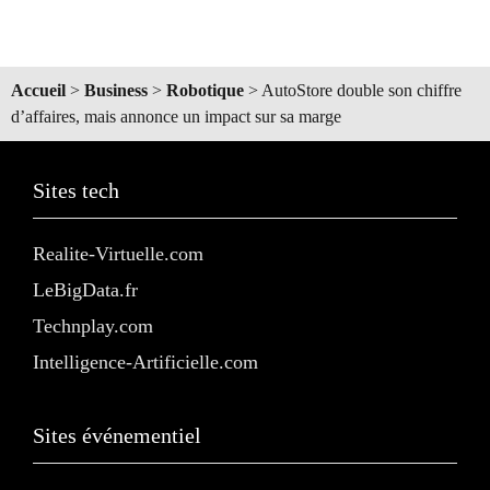
Accueil
>
Business
>
Robotique
>
AutoStore double son chiffre
d’affaires, mais annonce un impact sur sa marge
Sites tech
Realite-Virtuelle.com
LeBigData.fr
Technplay.com
Intelligence-Artificielle.com
Sites événementiel