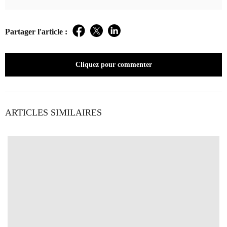
Partager l'article :
Facebook
Twitter
LinkedIn
Cliquez pour commenter
ARTICLES SIMILAIRES