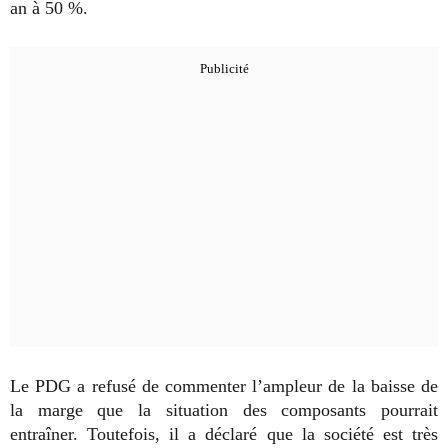
an à 50 %.
Le PDG a refusé de commenter l’ampleur de la baisse de
la marge que la situation des composants pourrait
entraîner. Toutefois, il a déclaré que la société est très