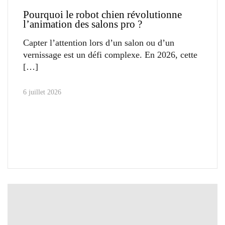
Pourquoi le robot chien révolutionne
l’animation des salons pro ?
Capter l’attention lors d’un salon ou d’un
vernissage est un défi complexe. En 2026, cette
6 juillet 2026