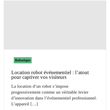
Robotique
Location robot événementiel : l’atout
pour captiver vos visiteurs
La location d’un robot s’impose
progressivement comme un véritable levier
d’innovation dans l’événementiel professionnel.
L’appareil