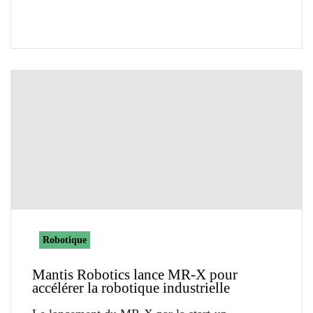
Robotique
Mantis Robotics lance MR-X pour
accélérer la robotique industrielle