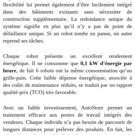
flexibilité lui permet également d’être facilement intégré
dans des bâtiments existants sans nécessiter de
construction supplémentaire. La redondance unique du
système signifie en plus qu’il n’y a pas de point de
défaillance unique. Si un robot tombe en panne, un autre
reprend ses tâches.
Chaque robot présente un excellent rendement
énergétique. Il ne consomme que
0,1 kW d’énergie par
heure
, de fait 6 robots ont la même consommation qu’un
grille-pain. Cette faible dépense énergétique, associée à
des coûts de maintenance réduits, se traduit par un rapport
qualité-prix (TCO) très favorable.
Avec un faible investissement, AutoStore permet un
traitement efficace aux postes de travail intégrés des
vendeurs. Chaque individu n’a pas besoin de parcourir de
longues distances pour prélever des produits. En fait, les