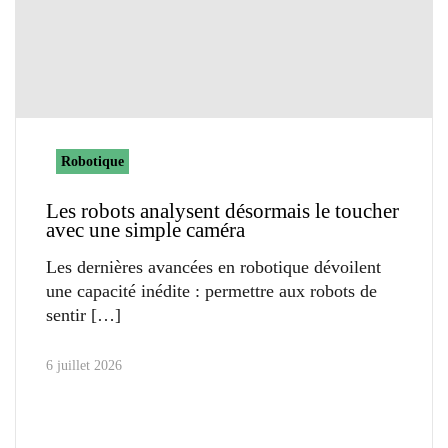
Robotique
Les robots analysent désormais le toucher
avec une simple caméra
Les dernières avancées en robotique dévoilent
une capacité inédite : permettre aux robots de
sentir
6 juillet 2026