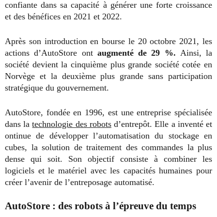
confiante dans sa capacité à générer une forte croissance
et des bénéfices en 2021 et 2022.
Après son introduction en bourse le 20 octobre 2021, les
actions d’AutoStore ont
augmenté de 29 %.
Ainsi, la
société devient la cinquième plus grande société cotée en
Norvège et la deuxième plus grande sans participation
stratégique du gouvernement.
AutoStore, fondée en 1996, est une entreprise spécialisée
dans la
technologie des robots
d’entrepôt. Elle a inventé et
ontinue de développer l’automatisation du stockage en
cubes, la solution de traitement des commandes la plus
dense qui soit. Son objectif consiste à combiner les
logiciels et le matériel avec les capacités humaines pour
créer l’avenir de l’entreposage automatisé.
AutoStore : des robots à l’épreuve du temps