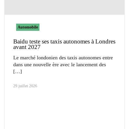
Automobile
Baidu teste ses taxis autonomes à Londres
avant 2027
Le marché londonien des taxis autonomes entre
dans une nouvelle ère avec le lancement des
29 juillet 2026