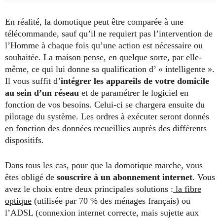
En réalité, la domotique peut être comparée à une
télécommande, sauf qu’il ne requiert pas l’intervention de
l’Homme à chaque fois qu’une action est nécessaire ou
souhaitée. La maison pense, en quelque sorte, par elle-
même, ce qui lui donne sa qualification d’ « intelligente ».
Il vous suffit d’
intégrer les appareils de votre domicile
au sein d’un réseau
et de paramétrer le logiciel en
fonction de vos besoins. Celui-ci se chargera ensuite du
pilotage du système. Les ordres à exécuter seront donnés
en fonction des données recueillies auprès des différents
dispositifs.
Dans tous les cas, pour que la domotique marche, vous
êtes obligé de
souscrire à un abonnement internet
. Vous
avez le choix entre deux principales solutions :
la fibre
optique
(utilisée par 70 % des ménages français) ou
l’ADSL (connexion internet correcte, mais sujette aux