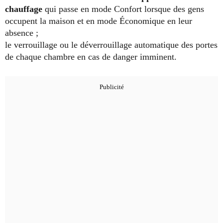
chauffage
qui passe en mode Confort lorsque des gens
occupent la maison et en mode Économique en leur
absence ;
le verrouillage ou le déverrouillage automatique des portes
de chaque chambre en cas de danger imminent.