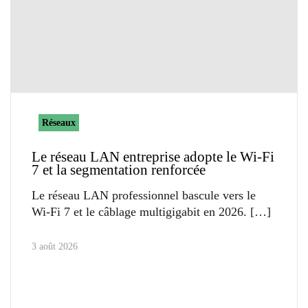
Réseaux
Le réseau LAN entreprise adopte le Wi-Fi
7 et la segmentation renforcée
Le réseau LAN professionnel bascule vers le
Wi-Fi 7 et le câblage multigigabit en 2026.
3 août 2026