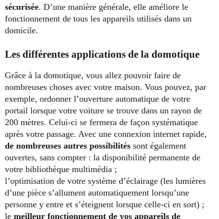
sécurisée
. D’une manière générale, elle améliore le
fonctionnement de tous les appareils utilisés dans un
domicile.
Les différentes applications de la domotique
Grâce à la domotique, vous allez pouvoir faire de
nombreuses choses avec votre maison. Vous pouvez, par
exemple, ordonner l’ouverture automatique de votre
portail lorsque votre voiture se trouve dans un rayon de
200 mètres. Celui-ci se fermera de façon systématique
après votre passage. Avec une connexion internet rapide,
de nombreuses autres possibilités
sont également
ouvertes, sans compter : la disponibilité permanente de
votre bibliothèque multimédia ;
l’optimisation de votre système d’éclairage (les lumières
d’une pièce s’allument automatiquement lorsqu’une
personne y entre et s’éteignent lorsque celle-ci en sort) ;
le
meilleur fonctionnement de vos appareils de