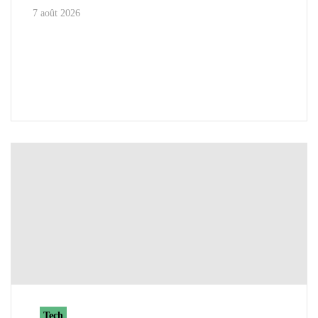
7 août 2026
Tech