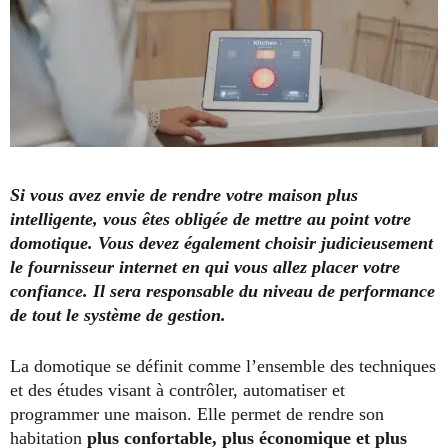
Si vous avez envie de rendre votre maison plus
intelligente, vous êtes obligée de mettre au point votre
domotique. Vous devez également choisir judicieusement
le fournisseur internet en qui vous allez placer votre
confiance. Il sera responsable du niveau de performance
de tout le système de gestion.
La domotique se définit comme l’ensemble des techniques
et des études visant à contrôler, automatiser et
programmer une maison. Elle permet de rendre son
habitation
plus confortable, plus économique et plus