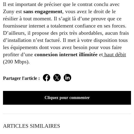
Il est important de préciser que le contrat conclu avec
Zuny est
sans engagement
, vous avez le droit de le
résilier à tout moment. Il s’agit là d’une preuve que ce
fournisseur internet a totalement confiance en ses forces.
D’ailleurs, il propose des prix très abordables, aucun frais
d’installation n’est facturé. Il met à votre disposition tous
les équipements dont vous avez besoin pour vous faire
profiter d’une
connexion internet illimitée
et
haut débit
(200 Mbps).
Partager l'article :
Facebook
Twitter
LinkedIn
Cliquez pour commenter
ARTICLES SIMILAIRES