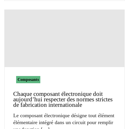
Composants
Chaque composant électronique doit
aujourd’hui respecter des normes strictes
de fabrication internationale
Le composant électronique désigne tout élément
élémentaire intégré dans un circuit pour remplir