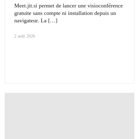
Meet.jit.si permet de lancer une visioconférence
gratuite sans compte ni installation depuis un
navigateur. La
2 août 2026