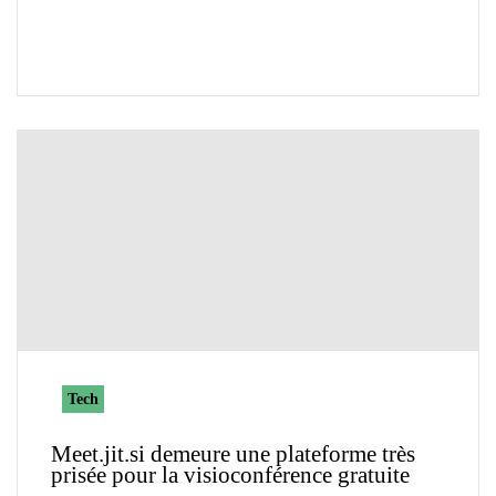
Tech
Meet.jit.si demeure une plateforme très
prisée pour la visioconférence gratuite