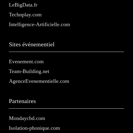
LeBigData.fr
Technplay.com
Intelligence-Artificielle.com
Sites événementiel
Evenement.com
Team-Building.net
AgenceEvenementielle.com
Partenaires
Mondaycbd.com
Isolation-phonique.com