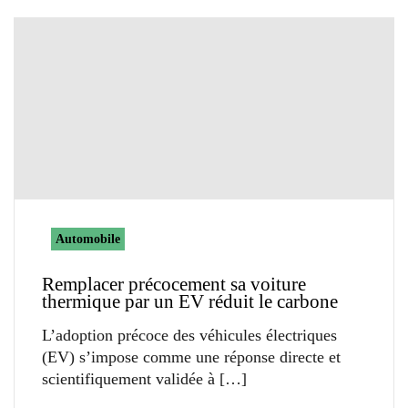
Automobile
Remplacer précocement sa voiture
thermique par un EV réduit le carbone
L’adoption précoce des véhicules électriques
(EV) s’impose comme une réponse directe et
scientifiquement validée à