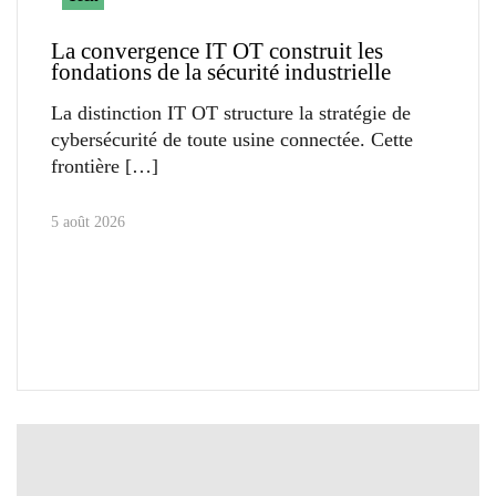
La convergence IT OT construit les
fondations de la sécurité industrielle
La distinction IT OT structure la stratégie de
cybersécurité de toute usine connectée. Cette
frontière
5 août 2026