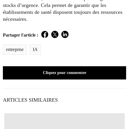
stocks d’urgence. Cela permet de garantir que les
établissements de santé disposent toujours des ressources
nécessaires.
Partager l'article :
Facebook
Twitter
LinkedIn
entreprise
IA
Cliquez pour commenter
ARTICLES SIMILAIRES