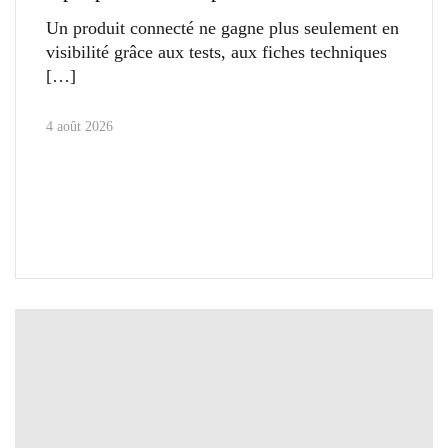
Un produit connecté ne gagne plus seulement en
visibilité grâce aux tests, aux fiches techniques
4 août 2026