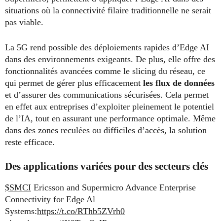
situations où la connectivité filaire traditionnelle ne serait
pas viable.
La 5G rend possible des déploiements rapides d’Edge AI
dans des environnements exigeants. De plus, elle offre des
fonctionnalités avancées comme le slicing du réseau, ce
qui permet de gérer plus efficacement
les flux de données
et d’assurer des communications sécurisées. Cela permet
en effet aux entreprises d’exploiter pleinement le potentiel
de l’IA, tout en assurant une performance optimale. Même
dans des zones reculées ou difficiles d’accès, la solution
reste efficace.
Des applications variées pour des secteurs clés
$SMCI
Ericsson and Supermicro Advance Enterprise
Connectivity for Edge Al
Systems:
https://t.co/RThb5ZVrh0