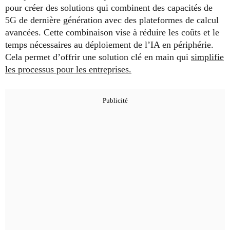
pour créer des solutions qui combinent des capacités de
5G de dernière génération avec des plateformes de calcul
avancées. Cette combinaison vise à réduire les coûts et le
temps nécessaires au déploiement de l’IA en périphérie.
Cela permet d’offrir une solution clé en main qui
simplifie
les processus pour les entreprises.