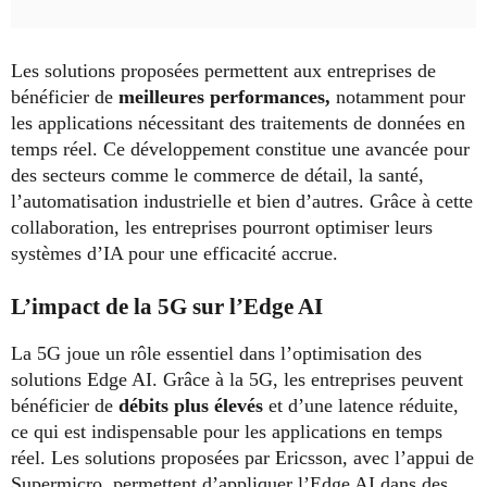
Les solutions proposées permettent aux entreprises de
bénéficier de
meilleures performances,
notamment pour
les applications nécessitant des traitements de données en
temps réel. Ce développement constitue une avancée pour
des secteurs comme le commerce de détail, la santé,
l’automatisation industrielle et bien d’autres. Grâce à cette
collaboration, les entreprises pourront optimiser leurs
systèmes d’IA pour une efficacité accrue.
L’impact de la 5G sur l’Edge AI
La 5G joue un rôle essentiel dans l’optimisation des
solutions Edge AI. Grâce à la 5G, les entreprises peuvent
bénéficier de
débits plus élevés
et d’une latence réduite,
ce qui est indispensable pour les applications en temps
réel. Les solutions proposées par Ericsson, avec l’appui de
Supermicro, permettent d’appliquer l’Edge AI dans des