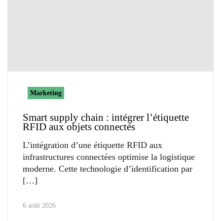
Marketing
Smart supply chain : intégrer l’étiquette
RFID aux objets connectés
L’intégration d’une étiquette RFID aux
infrastructures connectées optimise la logistique
moderne. Cette technologie d’identification par
6 août 2026