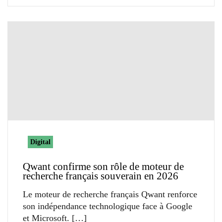
Digital
Qwant confirme son rôle de moteur de
recherche français souverain en 2026
Le moteur de recherche français Qwant renforce
son indépendance technologique face à Google
et Microsoft.