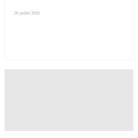
26 juillet 2026