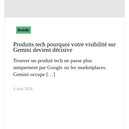
Reddit
Produits tech pourquoi votre visibilité sur
Gemini devient décisive
Trouver un produit tech ne passe plus
uniquement par Google ou les marketplaces.
Gemini occupe
4 août 2026