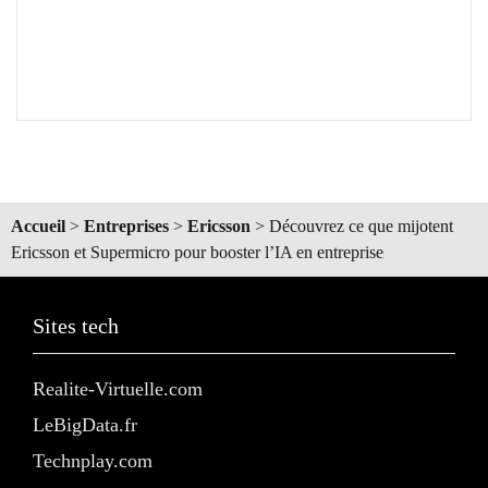
Accueil
>
Entreprises
>
Ericsson
>
Découvrez ce que mijotent
Ericsson et Supermicro pour booster l’IA en entreprise
Sites tech
Realite-Virtuelle.com
LeBigData.fr
Technplay.com