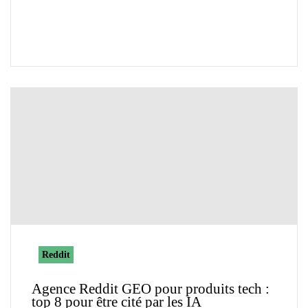
Reddit
Agence Reddit GEO pour produits tech :
top 8 pour être cité par les IA