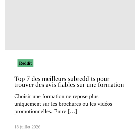
Reddit
Top 7 des meilleurs subreddits pour
trouver des avis fiables sur une formation
Choisir une formation ne repose plus
uniquement sur les brochures ou les vidéos
promotionnelles. Entre
18 juillet 2026