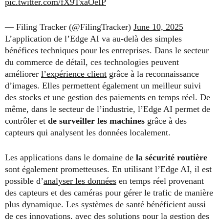
pic.twitter.com/fX9TxaOeIP
— Filing Tracker (@FilingTracker)
June 10, 2025
L’application de l’Edge AI va au-delà des simples
bénéfices techniques pour les entreprises. Dans le secteur
du commerce de détail, ces technologies peuvent
améliorer
l’expérience client
grâce à la reconnaissance
d’images. Elles permettent également un meilleur suivi
des stocks et une gestion des paiements en temps réel. De
même, dans le secteur de l’industrie, l’Edge AI permet de
contrôler et
de surveiller les machines
grâce à des
capteurs qui analysent les données localement.
Les applications dans le domaine de
la sécurité routière
sont également prometteuses. En utilisant l’Edge AI, il est
possible d’
analyser les données
en temps réel provenant
des capteurs et des caméras pour gérer le trafic de manière
plus dynamique. Les systèmes de santé bénéficient aussi
de ces innovations, avec des solutions pour la gestion des