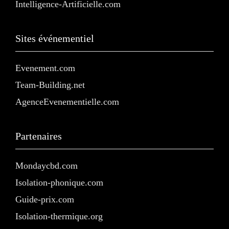
Intelligence-Artificielle.com
Sites événementiel
Evenement.com
Team-Building.net
AgenceEvenementielle.com
Partenaires
Mondaycbd.com
Isolation-phonique.com
Guide-prix.com
Isolation-thermique.org