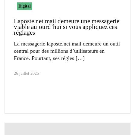
Digital
Laposte.net mail demeure une messagerie
viable aujourd’hui si vous appliquez ces
réglages
La messagerie laposte.net mail demeure un outil
central pour des millions d’utilisateurs en
France. Pourtant, ses règles
26 juillet 2026