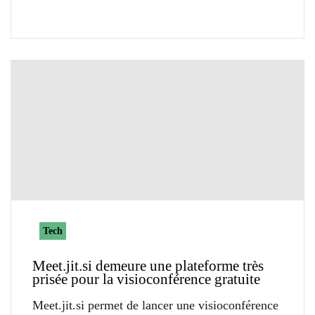
Tech
Meet.jit.si demeure une plateforme très
prisée pour la visioconférence gratuite
Meet.jit.si permet de lancer une visioconférence