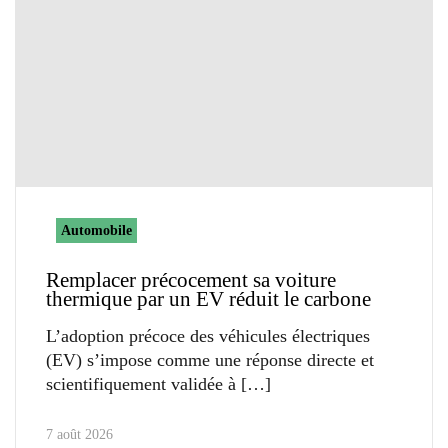
Automobile
Remplacer précocement sa voiture
thermique par un EV réduit le carbone
L’adoption précoce des véhicules électriques
(EV) s’impose comme une réponse directe et
scientifiquement validée à
7 août 2026