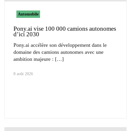
Automobile
Pony.ai vise 100 000 camions autonomes
d’ici 2030
Pony.ai accélère son développement dans le
domaine des camions autonomes avec une
ambition majeure :
8 août 2026