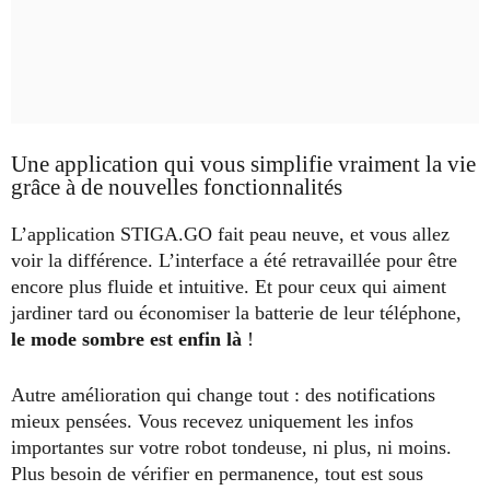
Une application qui vous simplifie vraiment la vie
grâce à de nouvelles fonctionnalités
L’application STIGA.GO fait peau neuve, et vous allez
voir la différence. L’interface a été retravaillée pour être
encore plus fluide et intuitive. Et pour ceux qui aiment
jardiner tard ou économiser la batterie de leur téléphone,
le mode sombre est enfin là
!
Autre amélioration qui change tout : des notifications
mieux pensées. Vous recevez uniquement les infos
importantes sur votre robot tondeuse, ni plus, ni moins.
Plus besoin de vérifier en permanence, tout est sous