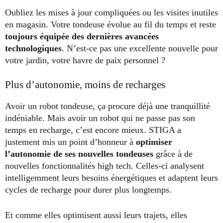
Oubliez les mises à jour compliquées ou les visites inutiles
en magasin. Votre tondeuse évolue au fil du temps et reste
toujours équipée des dernières avancées
technologiques
. N’est-ce pas une excellente nouvelle pour
votre jardin, votre havre de paix personnel ?
Plus d’autonomie, moins de recharges
Avoir un robot tondeuse, ça procure déjà une tranquillité
indéniable. Mais avoir un robot qui ne passe pas son
temps en recharge, c’est encore mieux. STIGA a
justement mis un point d’honneur à
optimiser
l’autonomie de ses nouvelles tondeuses
grâce à de
nouvelles fonctionnalités high tech. Celles-ci analysent
intelligemment leurs besoins énergétiques et adaptent leurs
cycles de recharge pour durer plus longtemps.
Et comme elles optimisent aussi leurs trajets, elles