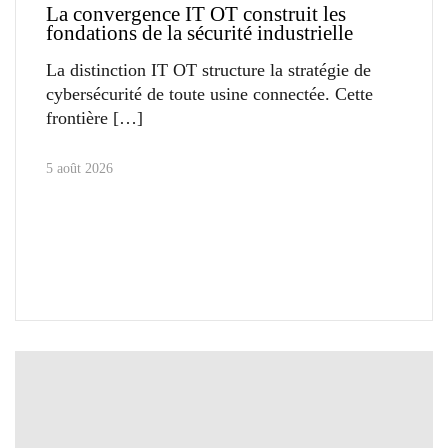
La convergence IT OT construit les
fondations de la sécurité industrielle
La distinction IT OT structure la stratégie de
cybersécurité de toute usine connectée. Cette
frontière
5 août 2026