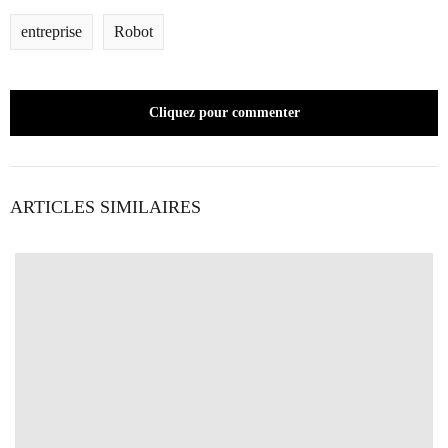
entreprise
Robot
Cliquez pour commenter
ARTICLES SIMILAIRES