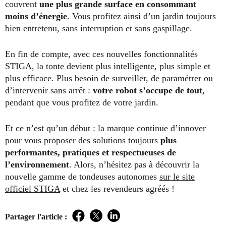
couvrent
une plus grande surface en consommant
moins d’énergie
. Vous profitez ainsi d’un jardin toujours
bien entretenu, sans interruption et sans gaspillage.
En fin de compte, avec ces nouvelles fonctionnalités
STIGA, la tonte devient plus intelligente, plus simple et
plus efficace. Plus besoin de surveiller, de paramétrer ou
d’intervenir sans arrêt :
votre robot s’occupe de tout
,
pendant que vous profitez de votre jardin.
Et ce n’est qu’un début : la marque continue d’innover
pour vous proposer des solutions toujours
plus
performantes, pratiques et respectueuses de
l’environnement
. Alors, n’hésitez pas à découvrir la
nouvelle gamme de tondeuses autonomes
sur le site
officiel STIGA
et chez les revendeurs agréés !
Partager l'article :
Facebook
Twitter
LinkedIn