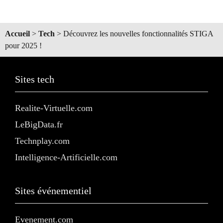
Accueil
>
Tech
>
Découvrez les nouvelles fonctionnalités STIGA
pour 2025 !
Sites tech
Realite-Virtuelle.com
LeBigData.fr
Technplay.com
Intelligence-Artificielle.com
Sites événementiel
Evenement.com