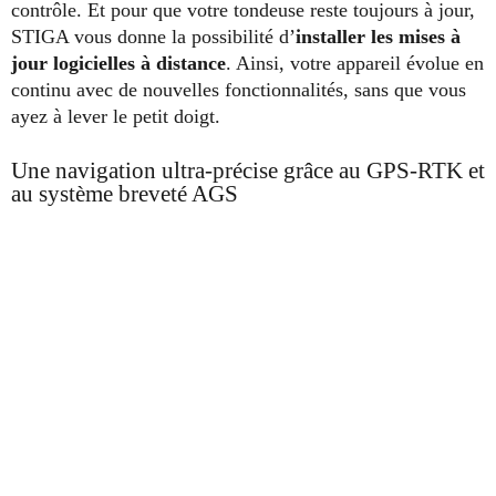
contrôle. Et pour que votre tondeuse reste toujours à jour,
STIGA vous donne la possibilité d’
installer les mises à
jour logicielles à distance
. Ainsi, votre appareil évolue en
continu avec de nouvelles fonctionnalités, sans que vous
ayez à lever le petit doigt.
Une navigation ultra-précise grâce au GPS-RTK et
au système breveté AGS