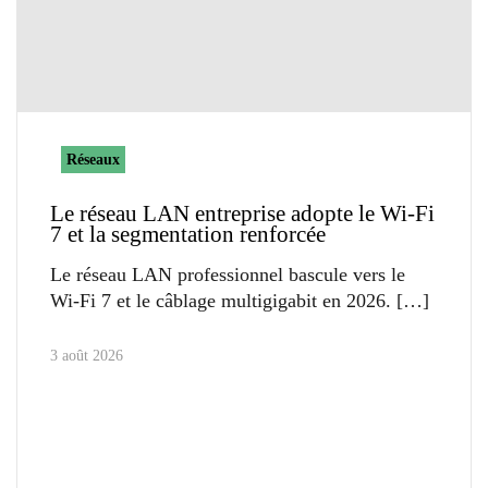
Réseaux
Le réseau LAN entreprise adopte le Wi-Fi
7 et la segmentation renforcée
Le réseau LAN professionnel bascule vers le
Wi-Fi 7 et le câblage multigigabit en 2026.
3 août 2026