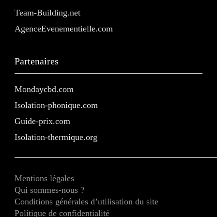
Team-Building.net
AgenceEvenementielle.com
Partenaires
Mondaycbd.com
Isolation-phonique.com
Guide-prix.com
Isolation-thermique.org
Mentions légales
Qui sommes-nous ?
Conditions générales d’utilisation du site
Politique de confidentialité