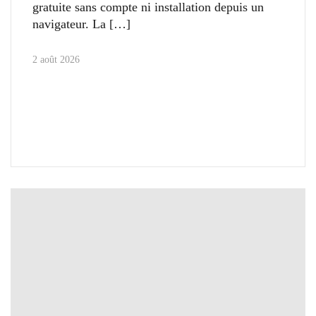
gratuite sans compte ni installation depuis un
navigateur. La
2 août 2026