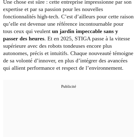
Une chose est sûre : cette entreprise impressionne par son
expertise et par sa passion pour les nouvelles
fonctionnalités high-tech. C’est d’ailleurs pour cette raison
qu’elle est devenue une référence incontournable pour
tous ceux qui veulent
un jardin impeccable sans y
passer des heures
. Et en 2025, STIGA passe à la vitesse
supérieure avec des robots tondeuses encore plus
autonomes, précis et intuitifs. Chaque nouveauté témoigne
de sa volonté d’innover, en plus d’intégrer des avancées
qui allient performance et respect de l’environnement.