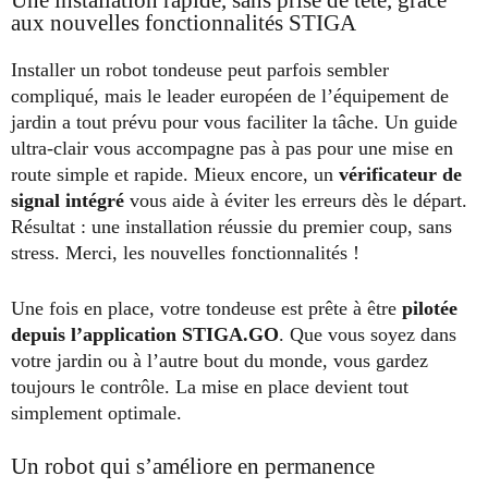
Une installation rapide, sans prise de tête, grâce
aux nouvelles fonctionnalités STIGA
Installer un robot tondeuse peut parfois sembler
compliqué, mais le leader européen de l’équipement de
jardin a tout prévu pour vous faciliter la tâche. Un guide
ultra-clair vous accompagne pas à pas pour une mise en
route simple et rapide. Mieux encore, un
vérificateur de
signal intégré
vous aide à éviter les erreurs dès le départ.
Résultat : une installation réussie du premier coup, sans
stress. Merci, les nouvelles fonctionnalités !
Une fois en place, votre tondeuse est prête à être
pilotée
depuis l’application STIGA.GO
. Que vous soyez dans
votre jardin ou à l’autre bout du monde, vous gardez
toujours le contrôle. La mise en place devient tout
simplement optimale.
Un robot qui s’améliore en permanence