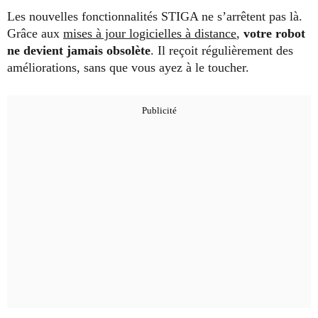
Les nouvelles fonctionnalités STIGA ne s’arrêtent pas là.
Grâce aux
mises à jour logicielles à distance
,
votre robot
ne devient jamais obsolète
. Il reçoit régulièrement des
améliorations, sans que vous ayez à le toucher.