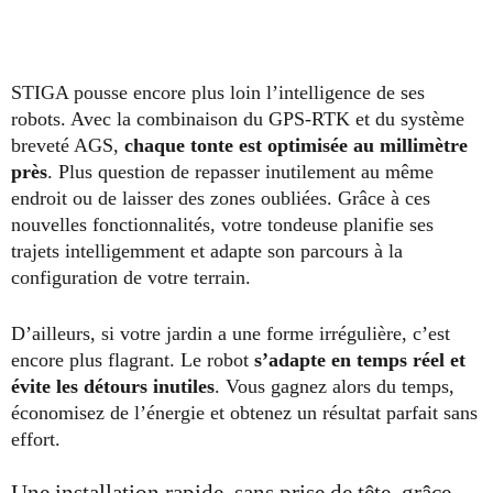
STIGA pousse encore plus loin l’intelligence de ses
robots. Avec la combinaison du GPS-RTK et du système
breveté AGS,
chaque tonte est
optimisée au millimètre
près
. Plus question de repasser inutilement au même
endroit ou de laisser des zones oubliées. Grâce à ces
nouvelles fonctionnalités, votre tondeuse planifie ses
trajets intelligemment et adapte son parcours à la
configuration de votre terrain.
D’ailleurs, si votre jardin a une forme irrégulière, c’est
encore plus flagrant. Le robot
s’adapte en temps réel et
évite les détours inutiles
. Vous gagnez alors du temps,
économisez de l’énergie et obtenez un résultat parfait sans
effort.