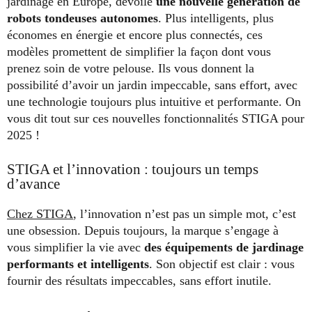
jardinage en Europe, dévoile
une nouvelle génération de
robots tondeuses autonomes
. Plus intelligents, plus
économes en énergie et encore plus connectés, ces
modèles promettent de simplifier la façon dont vous
prenez soin de votre pelouse. Ils vous donnent la
possibilité d’avoir un jardin impeccable, sans effort, avec
une technologie toujours plus intuitive et performante. On
vous dit tout sur ces nouvelles fonctionnalités STIGA pour
2025 !
STIGA et l’innovation : toujours un temps
d’avance
Chez STIGA
, l’innovation n’est pas un simple mot, c’est
une obsession. Depuis toujours, la marque s’engage à
vous simplifier la vie avec
des équipements de jardinage
performants et intelligents
. Son objectif est clair : vous
fournir des résultats impeccables, sans effort inutile.