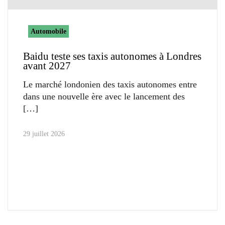
Automobile
Baidu teste ses taxis autonomes à Londres
avant 2027
Le marché londonien des taxis autonomes entre
dans une nouvelle ère avec le lancement des
29 juillet 2026