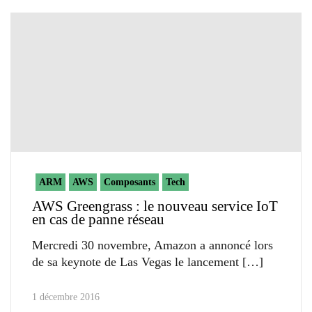
ARM
AWS
Composants
Tech
AWS Greengrass : le nouveau service IoT
en cas de panne réseau
Mercredi 30 novembre, Amazon a annoncé lors
de sa keynote de Las Vegas le lancement
1 décembre 2016