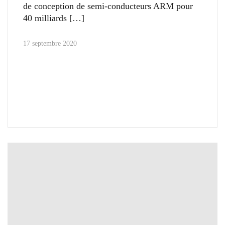
de conception de semi-conducteurs ARM pour
40 milliards
17 septembre 2020