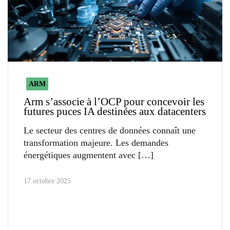
ARM
Arm s’associe à l’OCP pour concevoir les
futures puces IA destinées aux datacenters
Le secteur des centres de données connaît une
transformation majeure. Les demandes
énergétiques augmentent avec
17 octobre 2025