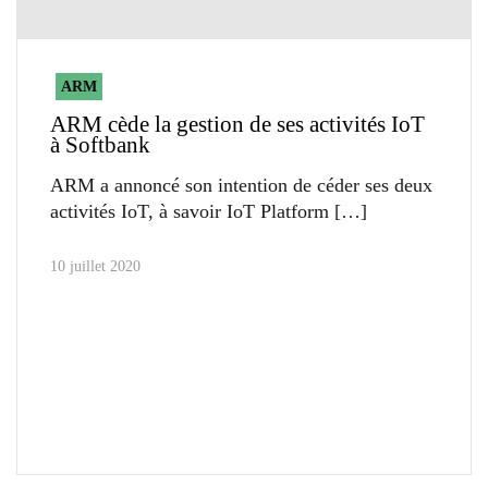
ARM
ARM cède la gestion de ses activités IoT
à Softbank
ARM a annoncé son intention de céder ses deux
activités IoT, à savoir IoT Platform
10 juillet 2020