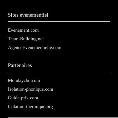
Sites événementiel
Evenement.com
Team-Building.net
AgenceEvenementielle.com
Partenaires
Mondaycbd.com
Isolation-phonique.com
Guide-prix.com
Isolation-thermique.org