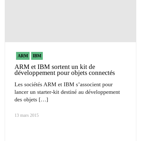
ARM
IBM
ARM et IBM sortent un kit de
développement pour objets connectés
Les sociétés ARM et IBM s’associent pour
lancer un starter-kit destiné au développement
des objets
13 mars 2015