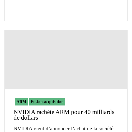
ARM
Fusion-acquisition
NVIDIA rachète ARM pour 40 milliards
de dollars
NVIDIA vient d’annoncer l’achat de la société