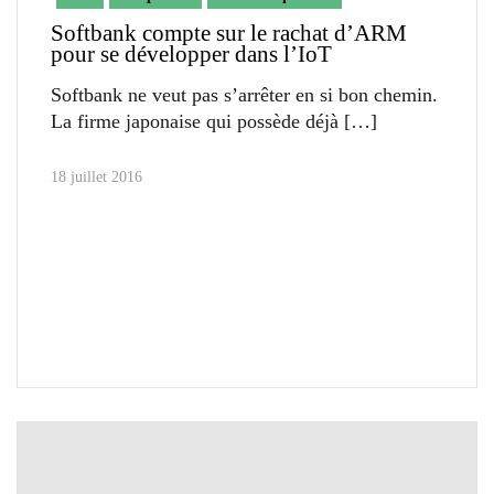
Softbank compte sur le rachat d’ARM
pour se développer dans l’IoT
Softbank ne veut pas s’arrêter en si bon chemin.
La firme japonaise qui possède déjà
18 juillet 2016