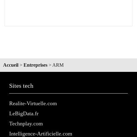
Accueil
>
Entreprises
>
ARM
Sites tech
Realite-Virtuelle.com
LeBigData.fr
Technplay.com
Intelligence-Artificielle.com